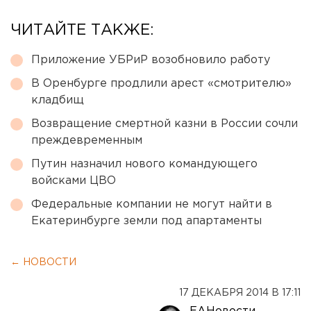
ЧИТАЙТЕ ТАКЖЕ:
Приложение УБРиР возобновило работу
В Оренбурге продлили арест «смотрителю»
кладбищ
Возвращение смертной казни в России сочли
преждевременным
Путин назначил нового командующего
войсками ЦВО
Федеральные компании не могут найти в
Екатеринбурге земли под апартаменты
← НОВОСТИ
17 ДЕКАБРЯ 2014 В 17:11