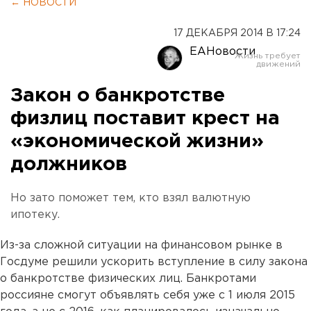
← НОВОСТИ
17 ДЕКАБРЯ 2014 В 17:24
ЕАНовости
Закон о банкротстве
физлиц поставит крест на
«экономической жизни»
должников
Но зато поможет тем, кто взял валютную
ипотеку.
Из-за сложной ситуации на финансовом рынке в
Госдуме решили ускорить вступление в силу закона
о банкротстве физических лиц. Банкротами
россияне смогут объявлять себя уже с 1 июля 2015