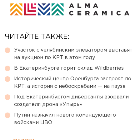
ЧИТАЙТЕ ТАКЖЕ:
Участок с челябинским элеватором выставят
на аукцион по КРТ в этом году
В Екатеринбурге горит склад Wildberries
Исторический центр Оренбурга застроят по
КРТ, а история с небоскребами — на паузе
Под Екатеринбургом диверсанты взорвали
создателя дрона «Упырь»
Путин назначил нового командующего
войсками ЦВО