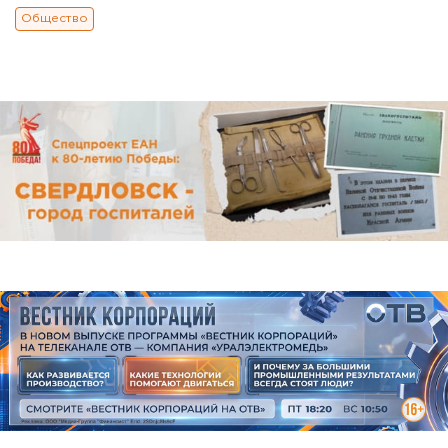
Общество