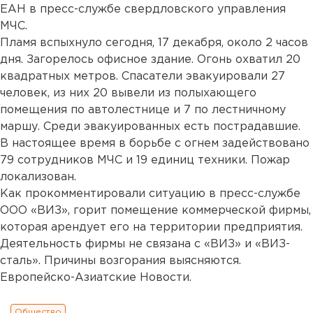
ЕАН в пресс-службе свердловского управления
МЧС.
Пламя вспыхнуло сегодня, 17 декабря, около 2 часов
дня. Загорелось офисное здание. Огонь охватил 20
квадратных метров. Спасатели эвакуировали 27
человек, из них 20 вывели из полыхающего
помещения по автолестнице и 7 по лестничному
маршу. Среди эвакуированных есть пострадавшие.
В настоящее время в борьбе с огнем задействовано
79 сотрудников МЧС и 19 единиц техники. Пожар
локализован.
Как прокомментировали ситуацию в пресс-службе
ООО «ВИЗ», горит помещение коммерческой фирмы,
которая арендует его на территории предприятия.
Деятельность фирмы не связана с «ВИЗ» и «ВИЗ-
сталь». Причины возгорания выясняются.
Европейско-Азиатские Новости.
Общество