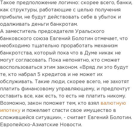
Такое предположение логично: скорее всего, банки,
как структуры, работающие с целью получения
прибыли, не будут действовать себе в убыток и
одалживать деньги банкротам.
А заместитель председателя Уральского
банковского союза Евгений Болотин отмечает, что
необходимо тщательно проработать механизм
банкротства, который пока что в Думе никак не
могут согласовать. Пока непонятно, кто сможет
воспользоваться этим законом. «Вряд ли это будут
те, кто набрал 5 кредитов и не может их
обслуживать. Такие люди, скорее всего, не захотят
платить финансовому управляющему, и предпочтут
оставить все, как есть, то есть не платить никому.
Возможно, закон поможет тем, кто взял
валютную
ипотеку
и пожелает спасти свое имущество в
сложившейся ситуации», - считает Евгений Болотин.
Европейско-Азиатские Новости.