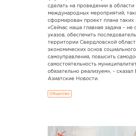
сделать на проведении в области
международных мероприятий, таких
сформирован проект плана таких 
«Сейчас наша главная задача – не
указов, обеспечить последовате
территории Свердловской области
экономических основ социального
самоуправления, повысить самодо
самостоятельность муниципалитет
обязательно реализуем», – сказал
Азиатские Новости.
Общество