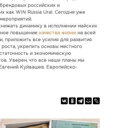
 брендовых российских и
 как WIN Russia Ural. Сегодня уже
мероприятий.
 снижать динамику в исполнении майских
льное повышение
качества жизни
на всей
, приложить все усилия для развития
 роста, укрепить основы местного
статочность и экономическую
ов. Уверен, что все наши планы мы
 Евгений Куйвашев. Европейско-