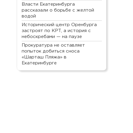
Власти Екатеринбурга
рассказали о борьбе с желтой
водой
Исторический центр Оренбурга
застроят по КРТ, а история с
небоскребами — на паузе
Прокуратура не оставляет
попыток добиться сноса
«Шарташ Пляжа» в
Екатеринбурге