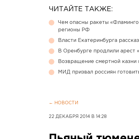
ЧИТАЙТЕ ТАКЖЕ:
Чем опасны ракеты «Фламинго
регионы РФ
Власти Екатеринбурга рассказ
В Оренбурге продлили арест
Возвращение смертной казни 
МИД призвал россиян готовить
← НОВОСТИ
22 ДЕКАБРЯ 2014 В 14:28
Пьяный тюмене