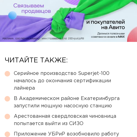
ЧИТАЙТЕ ТАКЖЕ:
Серийное производство Superjet-100
началось до окончания сертификации
лайнера
В Академическом районе Екатеринбурга
запустили мощную насосную станцию
Арестованная свердловская чиновница
попытается выйти из СИЗО
Приложение УБРиР возобновило работу