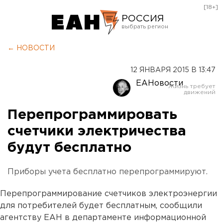
[18+]
РОССИЯ
Екатеринбург
← НОВОСТИ
Челябинск
12 ЯНВАРЯ 2015 В 13:47
Курган
ЕАНовости
Оренбург
Перепрограммировать
счетчики электричества
будут бесплатно
Приборы учета бесплатно перепрограммируют.
Перепрограммирование счетчиков электроэнергии
для потребителей будет бесплатным, сообщили
агентству ЕАН в департаменте информационной