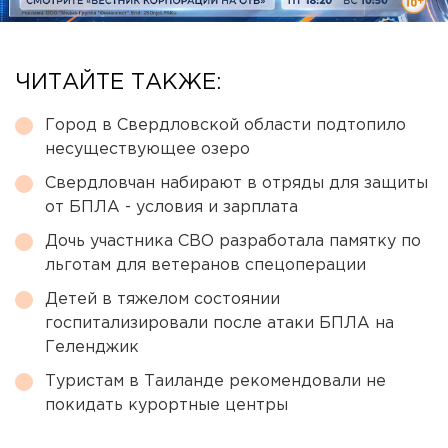
ЧИТАЙТЕ ТАКЖЕ:
Город в Свердловской области подтопило
несуществующее озеро
Свердловчан набирают в отряды для защиты
от БПЛА - условия и зарплата
Дочь участника СВО разработала памятку по
льготам для ветеранов спецоперации
Детей в тяжелом состоянии
госпитализировали после атаки БПЛА на
Геленджик
Туристам в Таиланде рекомендовали не
покидать курортные центры