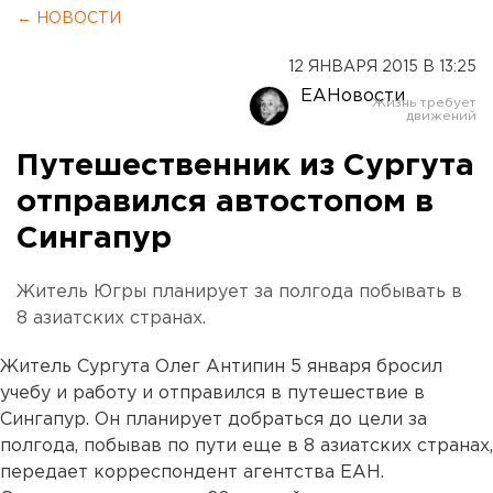
← НОВОСТИ
12 ЯНВАРЯ 2015 В 13:25
ЕАНовости
Путешественник из Сургута
отправился автостопом в
Сингапур
Житель Югры планирует за полгода побывать в
8 азиатских странах.
Житель Сургута Олег Антипин 5 января бросил
учебу и работу и отправился в путешествие в
Сингапур. Он планирует добраться до цели за
полгода, побывав по пути еще в 8 азиатских странах,
передает корреспондент агентства ЕАН.