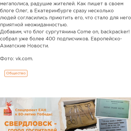
мегаполиса, радушие жителей. Как пишет в своем
блоге Олег, в Екатеринбурге сразу несколько
людей согласились приютить его, что стало для него
приятной неожиданностью.
Добавим, что блог сургутянина Come on, backpacker!
собрал уже более 400 подписчиков. Европейско-
Азиатские Новости.
Фото: vk.com.
Общество