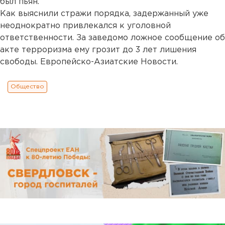
был пьян.
Как выяснили стражи порядка, задержанный уже
неоднократно привлекался к уголовной
ответственности. За заведомо ложное сообщение об
акте терроризма ему грозит до 3 лет лишения
свободы. Европейско-Азиатские Новости.
Общество