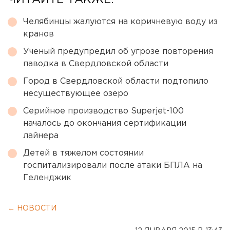
ЧИТАЙТЕ ТАКЖЕ:
Челябинцы жалуются на коричневую воду из
кранов
Ученый предупредил об угрозе повторения
паводка в Свердловской области
Город в Свердловской области подтопило
несуществующее озеро
Серийное производство Superjet-100
началось до окончания сертификации
лайнера
Детей в тяжелом состоянии
госпитализировали после атаки БПЛА на
Геленджик
← НОВОСТИ