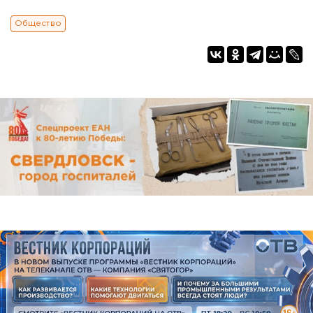
Общество