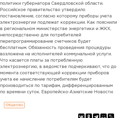
политики губернатора Свердловской области.
Российское правительство утвердило
постановление, согласно которому приборы учета
электроэнергии подлежат коррекции. Как пояснили
в региональном министерстве энергетики и ЖКХ,
непосредственно для потребителей
перепрограммирование счетчиков будет
бесплатным. Обязанность проведения процедуры
возложена на исполнителей коммунальной услуги.
Что касается платы за потребленную
электроэнергию, в ведомстве подчеркивают, что до
момента соответствующей коррекции приборов
учета ее начисление потребителям будет
производиться по тарифам, дифференцированным
по времени суток. Европейско-Азиатские Новости.
Общество