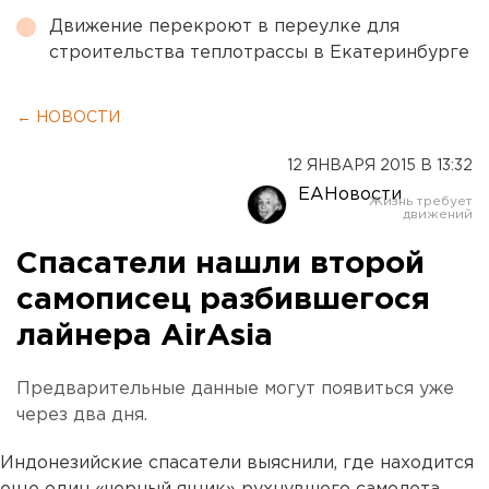
Движение перекроют в переулке для
строительства теплотрассы в Екатеринбурге
← НОВОСТИ
12 ЯНВАРЯ 2015 В 13:32
ЕАНовости
Спасатели нашли второй
самописец разбившегося
лайнера AirAsia
Предварительные данные могут появиться уже
через два дня.
Индонезийские спасатели выяснили, где находится