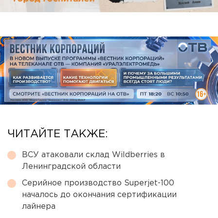
ЧИТАЙТЕ ТАКЖЕ:
ВСУ атаковали склад Wildberries в
Ленинградской области
Серийное производство Superjet-100
началось до окончания сертификации
лайнера