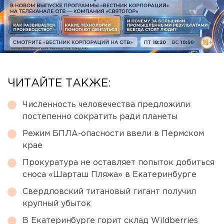
ЧИТАЙТЕ ТАКЖЕ:
Численность человечества предложили
постепенно сократить ради планеты
Режим БПЛА-опасности ввели в Пермском
крае
Прокуратура не оставляет попыток добиться
сноса «Шарташ Пляжа» в Екатеринбурге
Свердловский титановый гигант получил
крупный убыток
В Екатеринбурге горит склад Wildberries