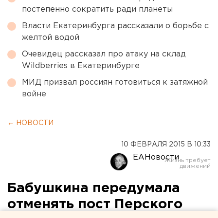
постепенно сократить ради планеты
Власти Екатеринбурга рассказали о борьбе с
желтой водой
Очевидец рассказал про атаку на склад
Wildberries в Екатеринбурге
МИД призвал россиян готовиться к затяжной
войне
← НОВОСТИ
10 ФЕВРАЛЯ 2015 В 10:33
ЕАНовости
Бабушкина передумала
отменять пост Перского