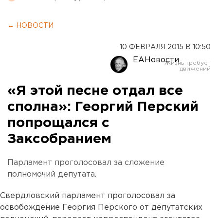
← НОВОСТИ
10 ФЕВРАЛЯ 2015 В 10:50
ЕАНовости
«Я этой песне отдал все
сполна»: Георгий Перский
попрощался с
Заксобранием
Парламент проголосовал за сложение
полномочий депутата.
Свердловский парламент проголосовал за
освобождение Георгия Перского от депутатских