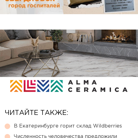
ЧИТАЙТЕ ТАКЖЕ:
В Екатеринбурге горит склад Wildberries
Численность человечества предложили