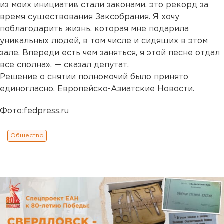
из моих инициатив стали законами, это рекорд за
время существования Заксобрания. Я хочу
поблагодарить жизнь, которая мне подарила
уникальных людей, в том числе и сидящих в этом
зале. Впереди есть чем заняться, я этой песне отдал
все сполна», — сказал депутат.
Решение о снятии полномочий было принято
единогласно. Европейско-Азиатские Новости.
Фото:fedpress.ru
Общество