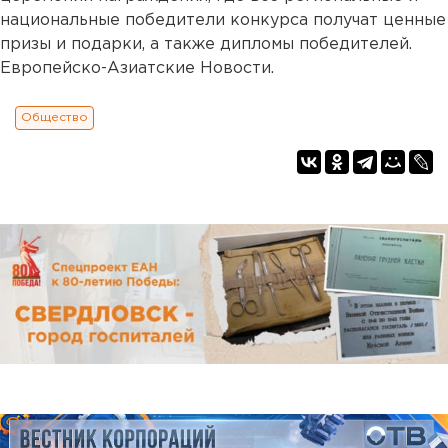
национальные победители конкурса получат ценные
призы и подарки, а также дипломы победителей.
Европейско-Азиатские Новости.
Общество