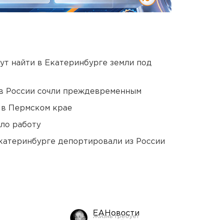
ут найти в Екатеринбурге земли под
в России сочли преждевременным
 в Пермском крае
ло работу
Екатеринбурге депортировали из России
ЕАНовости