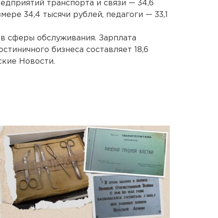
редприятий транспорта и связи — 34,6
мере 34,4 тысячи рублей, педагоги — 33,1
в сферы обслуживания. Зарплата
стиничного бизнеса составляет 18,6
ские Новости.