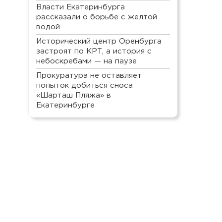
Власти Екатеринбурга
рассказали о борьбе с желтой
водой
Исторический центр Оренбурга
застроят по КРТ, а история с
небоскребами — на паузе
Прокуратура не оставляет
попыток добиться сноса
«Шарташ Пляжа» в
Екатеринбурге