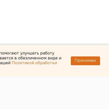
 помогают улучшать работу
вается в обезличенном виде и
Принимаю
 нашей
Политикой обработки