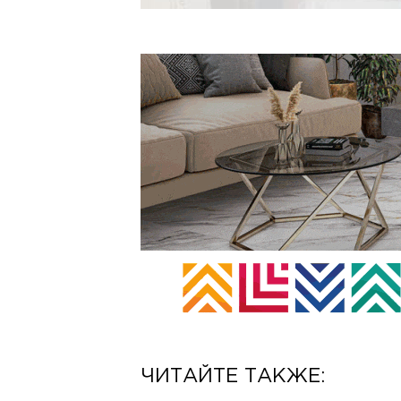
ЧИТАЙТЕ ТАКЖЕ: