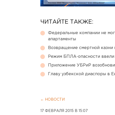
ЧИТАЙТЕ ТАКЖЕ:
Федеральные компании не мог
апартаменты
Возвращение смертной казни 
Режим БПЛА-опасности ввели
Приложение УБРиР возобнови
Главу узбекской диаспоры в 
← НОВОСТИ
17 ФЕВРАЛЯ 2015 В 15:07