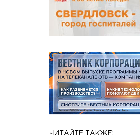
ЧИТАЙТЕ ТАКЖЕ: