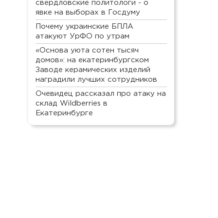
свердловские политологи - о
явке на выборах в Госдуму
Почему украинские БПЛА
атакуют УрФО по утрам
«Основа уюта сотен тысяч
домов»: на екатеринбургском
Заводе керамических изделий
наградили лучших сотрудников
Очевидец рассказал про атаку на
склад Wildberries в
Екатеринбурге