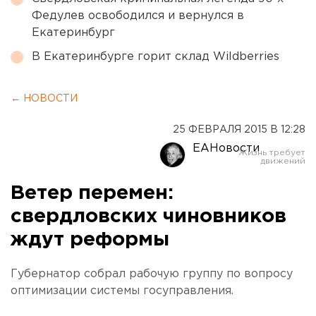
Федулев освободился и вернулся в
Екатеринбург
В Екатеринбурге горит склад Wildberries
← НОВОСТИ
25 ФЕВРАЛЯ 2015 В 12:28
ЕАНовости
Ветер перемен:
свердловских чиновников
ждут реформы
Губернатор собрал рабочую группу по вопросу
оптимизации системы госуправления.