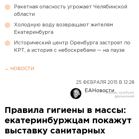
Ракетная опасность угрожает Челябинской
области
Холодную воду возвращают жителям
Екатеринбурга
Исторический центр Оренбурга застроят по
КРТ, а история с небоскребами — на паузе
← НОВОСТИ
25 ФЕВРАЛЯ 2015 В 12:28
ЕАНовости
Правила гигиены в массы:
екатеринбуржцам покажут
выставку санитарных