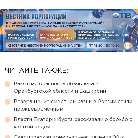
ЧИТАЙТЕ ТАКЖЕ:
Ракетная опасность объявлена в
Оренбургской области и Башкирии
Возвращение смертной казни в России сочли
преждевременным
Власти Екатеринбурга рассказали о борьбе с
желтой водой
Свердловская криминальная легенда 90-х