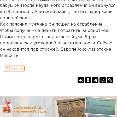
бабушке. После неудачного ограбления он вернулся
к себе домой в Ачитский район, где его задержали
полицейские.
Как пояснил мужчина, он пошел на ограбление,
чтобы полученные деньги потратить на спиртное.
Примечательно, что задержанный уже 9 раз
привлекался к уголовной ответственности. Сейчас
он находится под стражей. Европейско-Азиатские
Новости.
Общество