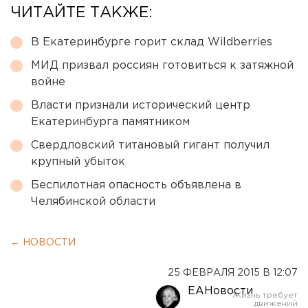
ЧИТАЙТЕ ТАКЖЕ:
В Екатеринбурге горит склад Wildberries
МИД призвал россиян готовиться к затяжной
войне
Власти признали исторический центр
Екатеринбурга памятником
Свердловский титановый гигант получил
крупный убыток
Беспилотная опасность объявлена в
Челябинской области
← НОВОСТИ
25 ФЕВРАЛЯ 2015 В 12:07
ЕАНовости