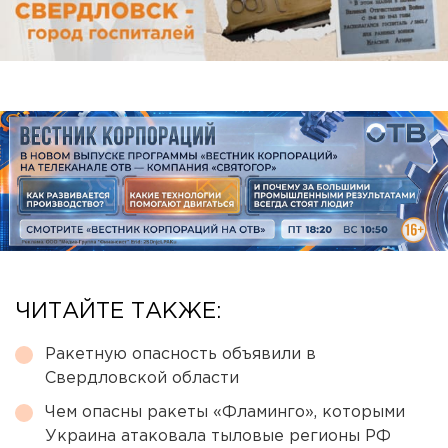
ЧИТАЙТЕ ТАКЖЕ:
Ракетную опасность объявили в
Свердловской области
Чем опасны ракеты «Фламинго», которыми
Украина атаковала тыловые регионы РФ