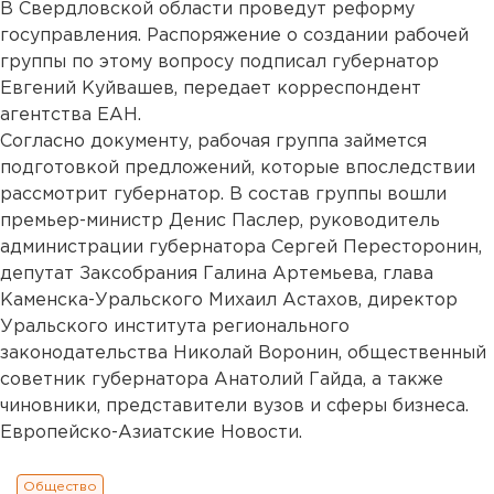
В Свердловской области проведут реформу
госуправления. Распоряжение о создании рабочей
группы по этому вопросу подписал губернатор
Евгений Куйвашев, передает корреспондент
агентства ЕАН.
Согласно документу, рабочая группа займется
подготовкой предложений, которые впоследствии
рассмотрит губернатор. В состав группы вошли
премьер-министр Денис Паслер, руководитель
администрации губернатора Сергей Пересторонин,
депутат Заксобрания Галина Артемьева, глава
Каменска-Уральского Михаил Астахов, директор
Уральского института регионального
законодательства Николай Воронин, общественный
советник губернатора Анатолий Гайда, а также
чиновники, представители вузов и сферы бизнеса.
Европейско-Азиатские Новости.
Общество