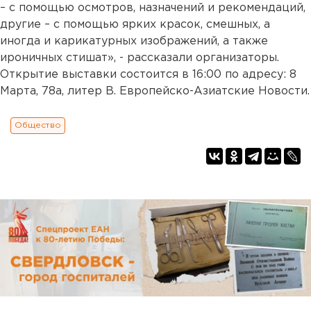
– с помощью осмотров, назначений и рекомендаций,
другие – с помощью ярких красок, смешных, а
иногда и карикатурных изображений, а также
ироничных стишат», - рассказали организаторы.
Открытие выставки состоится в 16:00 по адресу: 8
Марта, 78а, литер В. Европейско-Азиатские Новости.
Общество