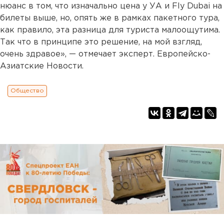
нюанс в том, что изначально цена у УА и Fly Dubai на
билеты выше, но, опять же в рамках пакетного тура,
как правило, эта разница для туриста малоощутима.
Так что в принципе это решение, на мой взгляд,
очень здравое», — отмечает эксперт. Европейско-
Азиатские Новости.
Общество