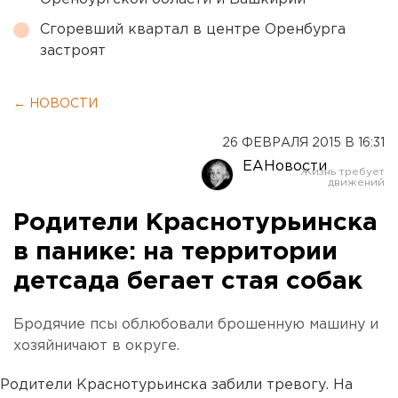
Сгоревший квартал в центре Оренбурга
застроят
← НОВОСТИ
26 ФЕВРАЛЯ 2015 В 16:31
ЕАНовости
Родители Краснотурьинска
в панике: на территории
детсада бегает стая собак
Бродячие псы облюбовали брошенную машину и
хозяйничают в округе.
Родители Краснотурьинска забили тревогу. На