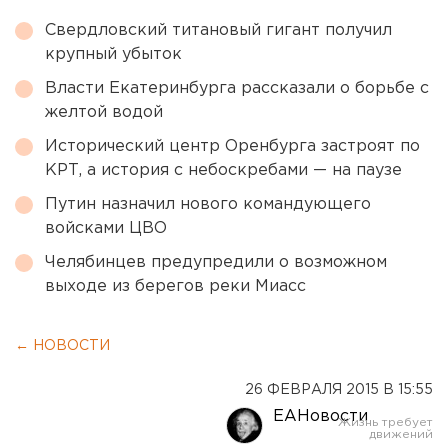
Свердловский титановый гигант получил
крупный убыток
Власти Екатеринбурга рассказали о борьбе с
желтой водой
Исторический центр Оренбурга застроят по
КРТ, а история с небоскребами — на паузе
Путин назначил нового командующего
войсками ЦВО
Челябинцев предупредили о возможном
выходе из берегов реки Миасс
← НОВОСТИ
26 ФЕВРАЛЯ 2015 В 15:55
ЕАНовости