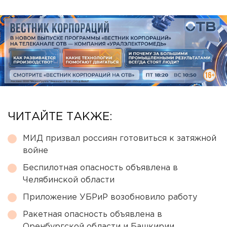
ЧИТАЙТЕ ТАКЖЕ:
МИД призвал россиян готовиться к затяжной
войне
Беспилотная опасность объявлена в
Челябинской области
Приложение УБРиР возобновило работу
Ракетная опасность объявлена в
Оренбургской области и Башкирии