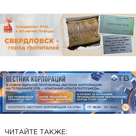
ЧИТАЙТЕ ТАКЖЕ: