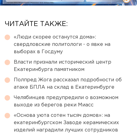
ЧИТАЙТЕ ТАКЖЕ:
«Люди скорее останутся дома»:
свердловские политологи - о явке на
выборах в Госдуму
Власти признали исторический центр
Екатеринбурга памятником
Полпред Жога рассказал подробности об
атаке БПЛА на склад в Екатеринбурге
Челябинцев предупредили о возможном
выходе из берегов реки Миасс
«Основа уюта сотен тысяч домов»: на
екатеринбургском Заводе керамических
изделий наградили лучших сотрудников