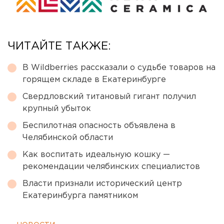
ЧИТАЙТЕ ТАКЖЕ:
В Wildberries рассказали о судьбе товаров на
горящем складе в Екатеринбурге
Свердловский титановый гигант получил
крупный убыток
Беспилотная опасность объявлена в
Челябинской области
Как воспитать идеальную кошку —
рекомендации челябинских специалистов
Власти признали исторический центр
Екатеринбурга памятником