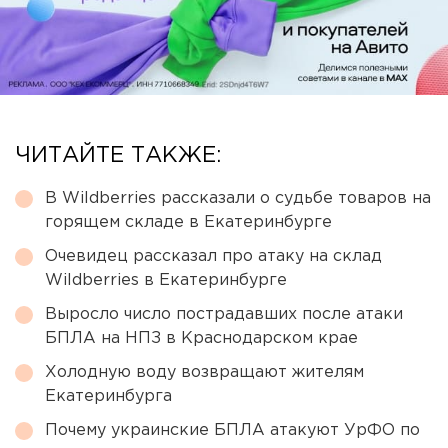
ЧИТАЙТЕ ТАКЖЕ:
В Wildberries рассказали о судьбе товаров на
горящем складе в Екатеринбурге
Очевидец рассказал про атаку на склад
Wildberries в Екатеринбурге
Выросло число пострадавших после атаки
БПЛА на НПЗ в Краснодарском крае
Холодную воду возвращают жителям
Екатеринбурга
Почему украинские БПЛА атакуют УрФО по