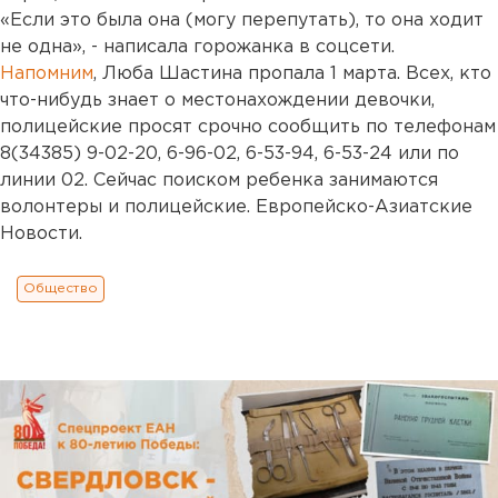
«Если это была она (могу перепутать), то она ходит
не одна», - написала горожанка в соцсети.
Напомним
, Люба Шастина пропала 1 марта. Всех, кто
что-нибудь знает о местонахождении девочки,
полицейские просят срочно сообщить по телефонам
8(34385) 9-02-20, 6-96-02, 6-53-94, 6-53-24 или по
линии 02. Сейчас поиском ребенка занимаются
волонтеры и полицейские. Европейско-Азиатские
Новости.
Общество