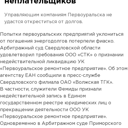
неплательщиков
Управляющим компаниям Первоуральска не
удастся откреститься от долгов.
Попытки первоуральских предприятий уклониться
от погашения энергодолгов потерпели фиаско.
Арбитражный суд Свердловской области
удовлетворил требования ООО «СТК» о признании
недействительной ликвидацию УК
«Первоуральское ремонтное предприятие». Об этом
агентству ЕАН сообщили в пресс-службе
Свердловского филиала ОАО «Волжская ТГК».
В частности, служители Фемиды признали
недействительной запись в Едином
государственном реестре юридических лиц о
прекращении деятельности ООО УК
«Первоуральское ремонтное предприятие».
Одновременно в Арбитражном суде Приморского