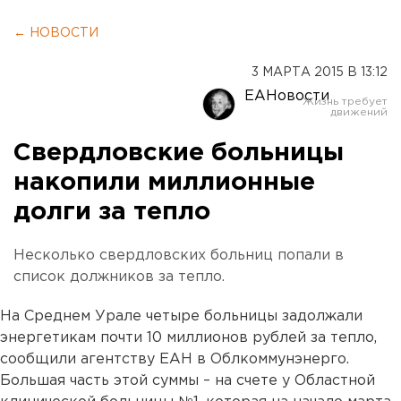
← НОВОСТИ
3 МАРТА 2015 В 13:12
ЕАНовости
Свердловские больницы
накопили миллионные
долги за тепло
Несколько свердловских больниц попали в
список должников за тепло.
На Среднем Урале четыре больницы задолжали
энергетикам почти 10 миллионов рублей за тепло,
сообщили агентству ЕАН в Облкоммунэнерго.
Большая часть этой суммы – на счете у Областной