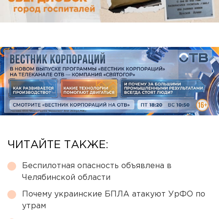
ЧИТАЙТЕ ТАКЖЕ:
Беспилотная опасность объявлена в
Челябинской области
Почему украинские БПЛА атакуют УрФО по
утрам