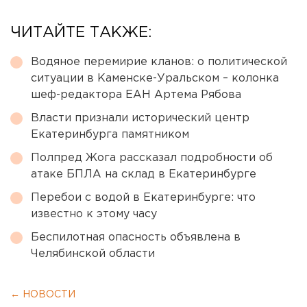
ЧИТАЙТЕ ТАКЖЕ:
Водяное перемирие кланов: о политической
ситуации в Каменске-Уральском – колонка
шеф-редактора ЕАН Артема Рябова
Власти признали исторический центр
Екатеринбурга памятником
Полпред Жога рассказал подробности об
атаке БПЛА на склад в Екатеринбурге
Перебои с водой в Екатеринбурге: что
известно к этому часу
Беспилотная опасность объявлена в
Челябинской области
← НОВОСТИ