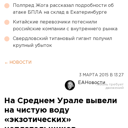
Полпред Жога рассказал подробности об
атаке БПЛА на склад в Екатеринбурге
Китайские перевозчики потеснили
российские компании с внутреннего рынка
Свердловский титановый гигант получил
крупный убыток
← НОВОСТИ
3 МАРТА 2015 В 13:27
ЕАНовости
На Среднем Урале вывели
на чистую воду
«экзотических»