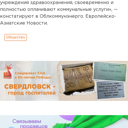
учреждения здравоохранения, своевременно и
полностью оплачивают коммунальные услуги», —
констатируют в Облкоммунэнерго. Европейско-
Азиатские Новости.
Общество