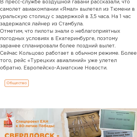
В пресс-службе воздушной гавани рассказали, что
самолет авиакомпании «Ямал» вылетел из Тюмени в
уральскую столицу с задержкой в 3,5 часа. На 1 час
задержался лайнер из Стамбула.
Отметим, что пилоты знали о неблагоприятных
погодных условиях в Екатеринбурге, поэтому
заранее спланировали более поздний вылет.
Сейчас Кольцово работает в обычном режиме. Более
того, рейс «Турецких авиалиний» уже улетел
обратно. Европейско-Азиатские Новости.
Общество