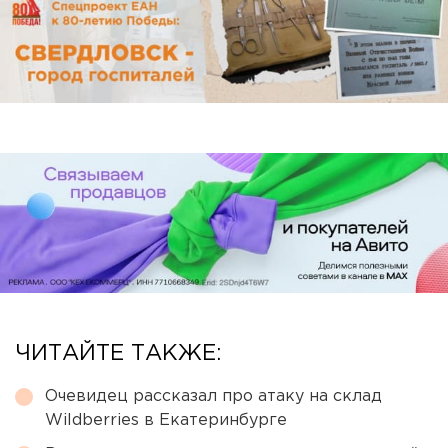
ЧИТАЙТЕ ТАКЖЕ:
Очевидец рассказал про атаку на склад
Wildberries в Екатеринбурге