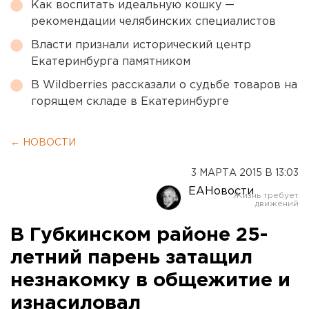
Как воспитать идеальную кошку —
рекомендации челябинских специалистов
Власти признали исторический центр
Екатеринбурга памятником
В Wildberries рассказали о судьбе товаров на
горящем складе в Екатеринбурге
← НОВОСТИ
3 МАРТА 2015 В 13:03
ЕАНовости
В Губкинском районе 25-
летний парень затащил
незнакомку в общежитие и
изнасиловал