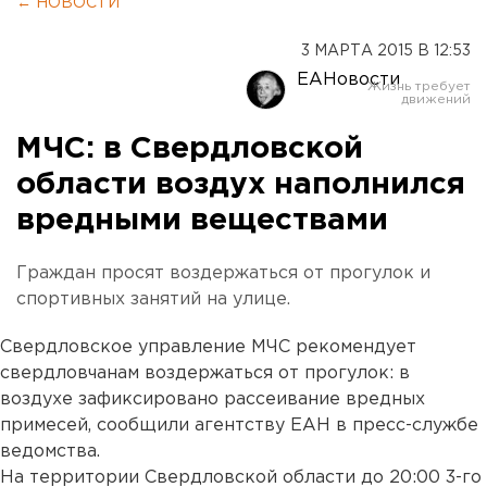
← НОВОСТИ
3 МАРТА 2015 В 12:53
ЕАНовости
МЧС: в Свердловской
области воздух наполнился
вредными веществами
Граждан просят воздержаться от прогулок и
спортивных занятий на улице.
Свердловское управление МЧС рекомендует
свердловчанам воздержаться от прогулок: в
воздухе зафиксировано рассеивание вредных
примесей, сообщили агентству ЕАН в пресс-службе
ведомства.
На территории Свердловской области до 20:00 3-го