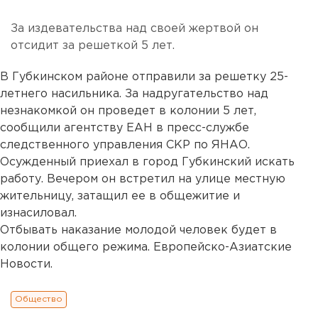
За издевательства над своей жертвой он
отсидит за решеткой 5 лет.
В Губкинском районе отправили за решетку 25-
летнего насильника. За надругательство над
незнакомкой он проведет в колонии 5 лет,
сообщили агентству ЕАН в пресс-службе
следственного управления СКР по ЯНАО.
Осужденный приехал в город Губкинский искать
работу. Вечером он встретил на улице местную
жительницу, затащил ее в общежитие и
изнасиловал.
Отбывать наказание молодой человек будет в
колонии общего режима. Европейско-Азиатские
Новости.
Общество