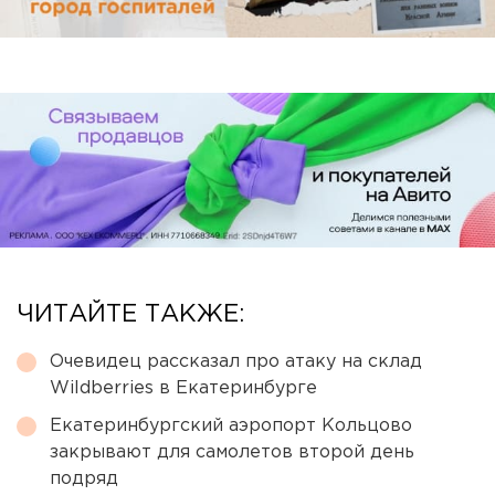
ЧИТАЙТЕ ТАКЖЕ:
Очевидец рассказал про атаку на склад
Wildberries в Екатеринбурге
Екатеринбургский аэропорт Кольцово
закрывают для самолетов второй день
подряд