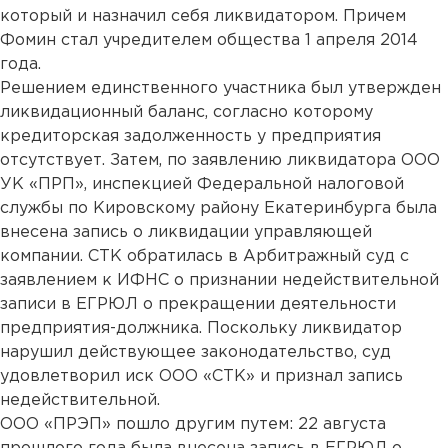
который и назначил себя ликвидатором. Причем
Фомин стал учредителем общества 1 апреля 2014
года.
Решением единственного участника был утвержден
ликвидационный баланс, согласно которому
кредиторская задолженность у предприятия
отсутствует. Затем, по заявлению ликвидатора ООО
УК «ПРП», инспекцией Федеральной налоговой
службы по Кировскому району Екатеринбурга была
внесена запись о ликвидации управляющей
компании. СТК обратилась в Арбитражный суд с
заявлением к ИФНС о признании недействительной
записи в ЕГРЮЛ о прекращении деятельности
предприятия-должника. Поскольку ликвидатор
нарушил действующее законодательство, суд
удовлетворил иск ООО «СТК» и признал запись
недействительной.
ООО «ПРЭП» пошло другим путем: 22 августа