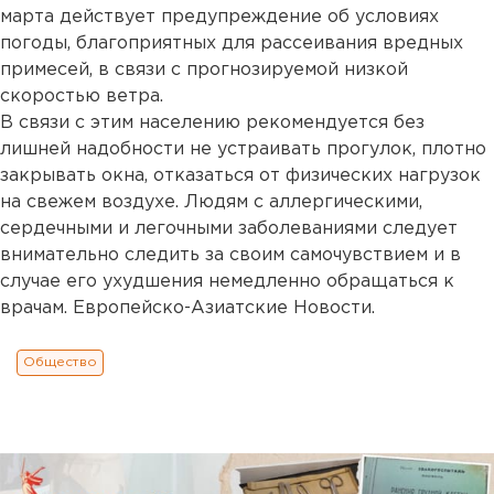
марта действует предупреждение об условиях
погоды, благоприятных для рассеивания вредных
примесей, в связи с прогнозируемой низкой
скоростью ветра.
В связи с этим населению рекомендуется без
лишней надобности не устраивать прогулок, плотно
закрывать окна, отказаться от физических нагрузок
на свежем воздухе. Людям с аллергическими,
сердечными и легочными заболеваниями следует
внимательно следить за своим самочувствием и в
случае его ухудшения немедленно обращаться к
врачам. Европейско-Азиатские Новости.
Общество