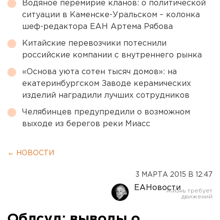
Водяное перемирие кланов: о политической
ситуации в Каменске-Уральском – колонка
шеф-редактора ЕАН Артема Рябова
Китайские перевозчики потеснили
российские компании с внутреннего рынка
«Основа уюта сотен тысяч домов»: на
екатеринбургском Заводе керамических
изделий наградили лучших сотрудников
Челябинцев предупредили о возможном
выходе из берегов реки Миасс
← НОВОСТИ
3 МАРТА 2015 В 12:47
ЕАНовости
Облсуд: выводы о