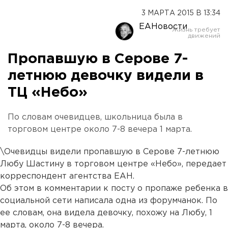
3 МАРТА 2015 В 13:34
ЕАНовости
Пропавшую в Серове 7-
летнюю девочку видели в
ТЦ «Небо»
По словам очевидцев, школьница была в
торговом центре около 7-8 вечера 1 марта.
\Очевидцы видели пропавшую в Серове 7-летнюю
Любу Шастину в торговом центре «Небо», передает
корреспондент агентства ЕАН.
Об этом в комментарии к посту о пропаже ребенка в
социальной сети написала одна из форумчанок. По
ее словам, она видела девочку, похожу на Любу, 1
марта, около 7-8 вечера.