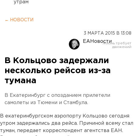
утрам
← НОВОСТИ
3 МАРТА 2015 В 13:08
ЕАНовости
В Кольцово задержали
несколько рейсов из-за
тумана
В Екатеринбург с опозданием прилетели
самолеты из Тюмени и Стамбула.
В екатеринбургском аэропорту Кольцово сегодня
утром задержались два рейса. Причиной всему стал
туман, передает корреспондент агентства ЕАН.