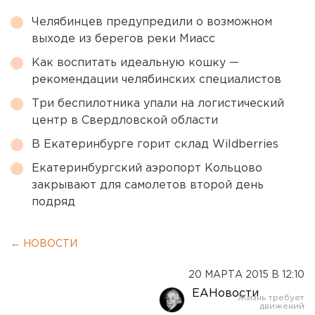
Челябинцев предупредили о возможном
выходе из берегов реки Миасс
Как воспитать идеальную кошку —
рекомендации челябинских специалистов
Три беспилотника упали на логистический
центр в Свердловской области
В Екатеринбурге горит склад Wildberries
Екатеринбургский аэропорт Кольцово
закрывают для самолетов второй день
подряд
← НОВОСТИ
20 МАРТА 2015 В 12:10
ЕАНовости