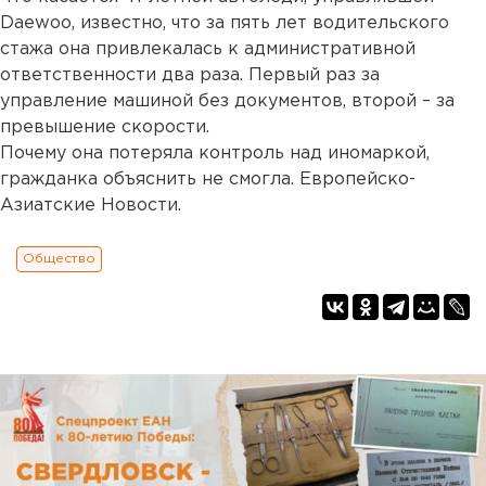
Daewoo, известно, что за пять лет водительского
стажа она привлекалась к административной
ответственности два раза. Первый раз за
управление машиной без документов, второй – за
превышение скорости.
Почему она потеряла контроль над иномаркой,
гражданка объяснить не смогла. Европейско-
Азиатские Новости.
Общество