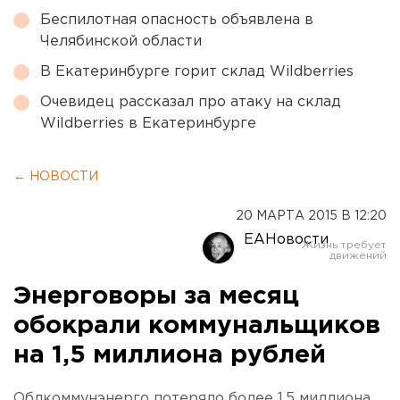
Беспилотная опасность объявлена в
Челябинской области
В Екатеринбурге горит склад Wildberries
Очевидец рассказал про атаку на склад
Wildberries в Екатеринбурге
← НОВОСТИ
20 МАРТА 2015 В 12:20
ЕАНовости
Энерговоры за месяц
обокрали коммунальщиков
на 1,5 миллиона рублей
Облкоммунэнерго потеряло более 1,5 миллиона