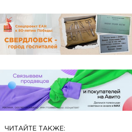
ЧИТАЙТЕ ТАКЖЕ: