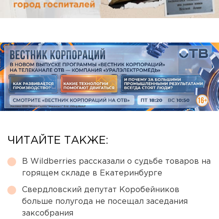
ЧИТАЙТЕ ТАКЖЕ:
В Wildberries рассказали о судьбе товаров на
горящем складе в Екатеринбурге
Свердловский депутат Коробейников
больше полугода не посещал заседания
заксобрания