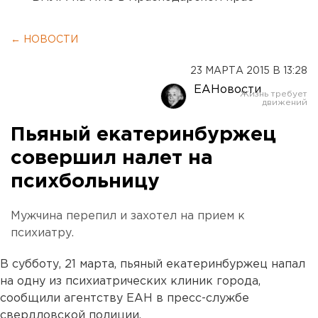
← НОВОСТИ
23 МАРТА 2015 В 13:28
ЕАНовости
Пьяный екатеринбуржец
совершил налет на
психбольницу
Мужчина перепил и захотел на прием к
психиатру.
В субботу, 21 марта, пьяный екатеринбуржец напал
на одну из психиатрических клиник города,
сообщили агентству ЕАН в пресс-службе
свердловской полиции.