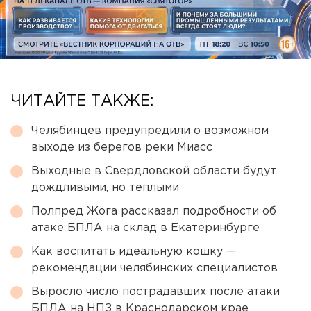
ЧИТАЙТЕ ТАКЖЕ:
Челябинцев предупредили о возможном
выходе из берегов реки Миасс
Выходные в Свердловской области будут
дождливыми, но теплыми
Полпред Жога рассказал подробности об
атаке БПЛА на склад в Екатеринбурге
Как воспитать идеальную кошку —
рекомендации челябинских специалистов
Выросло число пострадавших после атаки
БПЛА на НПЗ в Краснодарском крае