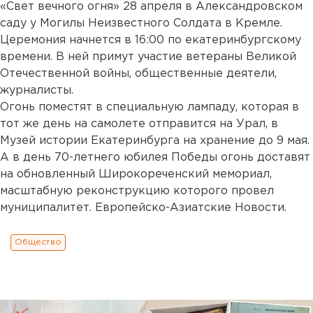
«Свет вечного огня» 28 апреля в Александровском
саду у Могилы Неизвестного Солдата в Кремле.
Церемония начнется в 16:00 по екатеринбургскому
времени. В ней примут участие ветераны Великой
Отечественной войны, общественные деятели,
журналисты.
Огонь поместят в специальную лампаду, которая в
тот же день на самолете отправится на Урал, в
Музей истории Екатеринбурга на хранение до 9 мая.
А в день 70-летнего юбилея Победы огонь доставят
на обновленный Широкореченский мемориал,
масштабную реконструкцию которого провел
муниципалитет. Европейско-Азиатские Новости.
Общество