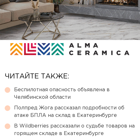
ЧИТАЙТЕ ТАКЖЕ:
Беспилотная опасность объявлена в
Челябинской области
Полпред Жога рассказал подробности об
атаке БПЛА на склад в Екатеринбурге
В Wildberries рассказали о судьбе товаров на
горящем складе в Екатеринбурге