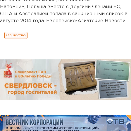
Напомним, Польша вместе с другими членами ЕС,
США и Австралией попала в санкционный список в
августе 2014 года. Европейско-Азиатские Новости.
Общество