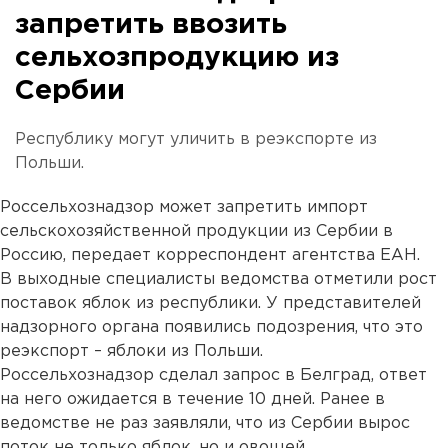
запретить ввозить
сельхозпродукцию из
Сербии
Республику могут уличить в реэкспорте из
Польши.
Россельхознадзор может запретить импорт
сельскохозяйственной продукции из Сербии в
Россию, передает корреспондент агентства ЕАН.
В выходные специалисты ведомства отметили рост
поставок яблок из республики. У представителей
надзорного органа появились подозрения, что это
реэкспорт – яблоки из Польши.
Россельхознадзор сделал запрос в Белград, ответ
на него ожидается в течение 10 дней. Ранее в
ведомстве не раз заявляли, что из Сербии вырос
поток не только яблок, но и овощей.