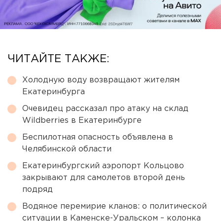
ЧИТАЙТЕ ТАКЖЕ:
Холодную воду возвращают жителям
Екатеринбурга
Очевидец рассказал про атаку на склад
Wildberries в Екатеринбурге
Беспилотная опасность объявлена в
Челябинской области
Екатеринбургский аэропорт Кольцово
закрывают для самолетов второй день
подряд
Водяное перемирие кланов: о политической
ситуации в Каменске-Уральском – колонка