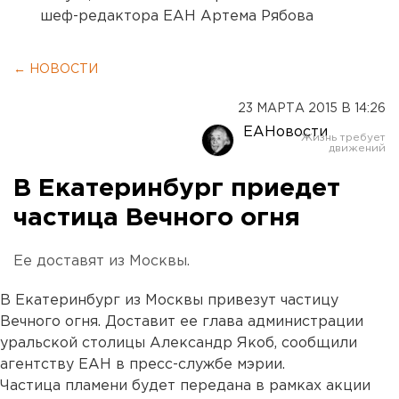
шеф-редактора ЕАН Артема Рябова
← НОВОСТИ
23 МАРТА 2015 В 14:26
ЕАНовости
В Екатеринбург приедет
частица Вечного огня
Ее доставят из Москвы.
В Екатеринбург из Москвы привезут частицу
Вечного огня. Доставит ее глава администрации
уральской столицы Александр Якоб, сообщили
агентству ЕАН в пресс-службе мэрии.
Частица пламени будет передана в рамках акции