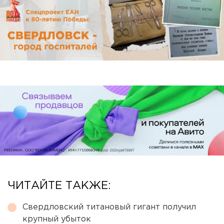
ЧИТАЙТЕ ТАКЖЕ:
Свердловский титановый гигант получил
крупный убыток