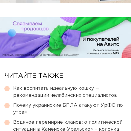
ЧИТАЙТЕ ТАКЖЕ:
Как воспитать идеальную кошку —
рекомендации челябинских специалистов
Почему украинские БПЛА атакуют УрФО по
утрам
Водяное перемирие кланов: о политической
ситуации в Каменске-Уральском – колонка