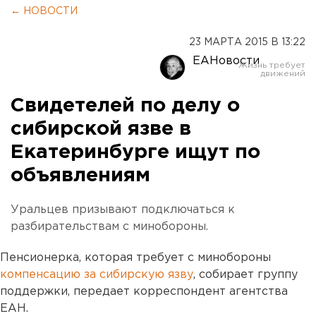
← НОВОСТИ
23 МАРТА 2015 В 13:22
ЕАНовости
Свидетелей по делу о
сибирской язве в
Екатеринбурге ищут по
объявлениям
Уральцев призывают подключаться к
разбирательствам с минобороны.
Пенсионерка, которая требует с минобороны
компенсацию за сибирскую язву
, собирает группу
поддержки, передает корреспондент агентства
ЕАН.