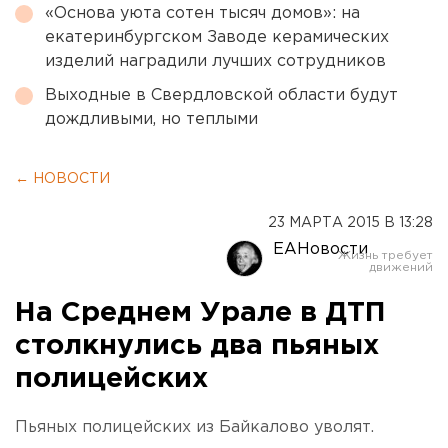
«Основа уюта сотен тысяч домов»: на
екатеринбургском Заводе керамических
изделий наградили лучших сотрудников
Выходные в Свердловской области будут
дождливыми, но теплыми
← НОВОСТИ
23 МАРТА 2015 В 13:28
ЕАНовости
На Среднем Урале в ДТП
столкнулись два пьяных
полицейских
Пьяных полицейских из Байкалово уволят.