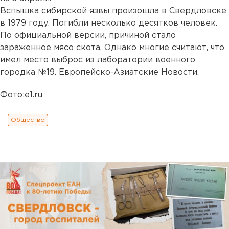
Вспышка сибирской язвы произошла в Свердловске
в 1979 году. Погибли несколько десятков человек.
По официальной версии, причиной стало
зараженное мясо скота. Однако многие считают, что
имел место выброс из лаборатории военного
городка №19. Европейско-Азиатские Новости.
Фото:e1.ru
Общество