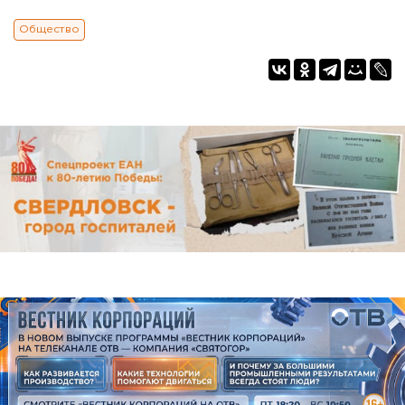
Общество