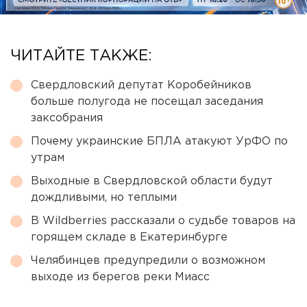
ЧИТАЙТЕ ТАКЖЕ:
Свердловский депутат Коробейников
больше полугода не посещал заседания
заксобрания
Почему украинские БПЛА атакуют УрФО по
утрам
Выходные в Свердловской области будут
дождливыми, но теплыми
В Wildberries рассказали о судьбе товаров на
горящем складе в Екатеринбурге
Челябинцев предупредили о возможном
выходе из берегов реки Миасс