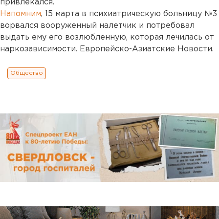
привлекался.
Напомним
, 15 марта в психиатрическую больницу №3
ворвался вооруженный налетчик и потребовал
выдать ему его возлюбленную, которая лечилась от
наркозависимости. Европейско-Азиатские Новости.
Общество