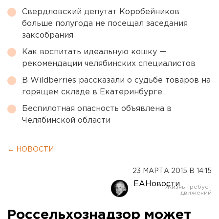
Свердловский депутат Коробейников
больше полугода не посещал заседания
заксобрания
Как воспитать идеальную кошку —
рекомендации челябинских специалистов
В Wildberries рассказали о судьбе товаров на
горящем складе в Екатеринбурге
Беспилотная опасность объявлена в
Челябинской области
← НОВОСТИ
23 МАРТА 2015 В 14:15
ЕАНовости
Россельхознадзор может