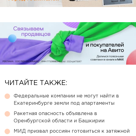
ЧИТАЙТЕ ТАКЖЕ:
Федеральные компании не могут найти в
Екатеринбурге земли под апартаменты
Ракетная опасность объявлена в
Оренбургской области и Башкирии
МИД призвал россиян готовиться к затяжной