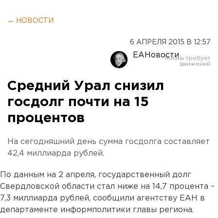
← НОВОСТИ
6 АПРЕЛЯ 2015 В 12:57
ЕАНовости
Средний Урал снизил
госдолг почти на 15
процентов
На сегодняшний день сумма госдолга составляет
42,4 миллиарда рублей.
По данным на 2 апреля, государственный долг
Свердловской области стал ниже на 14,7 процента –
7,3 миллиарда рублей, сообщили агентству ЕАН в
департаменте информполитики главы региона.