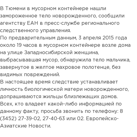
В Тюмени в мусорном контейнере нашли
замороженное тело новорожденного, сообщили
агентству ЕАН в пресс-службе регионального
следственного управления.
По предварительным данным, 3 апреля 2015 года
около 19 часов в мусорном контейнере возле дома
на улице Западносибирской женщина,
выбрасывавшая мусор, обнаружила тело мальчика,
завернутое в желтое махровое полотенце, без
видимых повреждений.
В настоящее время следствие устанавливает
личность биологической матери новорожденного,
допрашиваются жильцы близлежащих домов.
Всех, кто владеет какой–либо информацией по
данному факту, просьба звонить по телефону: 8
(3452) 27-39-02, 27-40-63 или 02. Европейско-
Азиатские Новости.