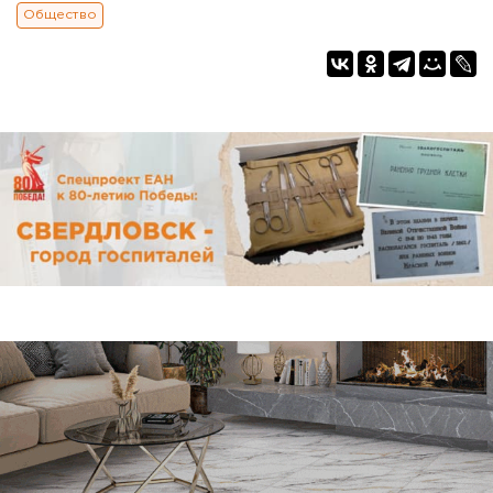
Общество