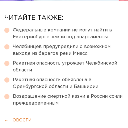
ЧИТАЙТЕ ТАКЖЕ:
Федеральные компании не могут найти в
Екатеринбурге земли под апартаменты
Челябинцев предупредили о возможном
выходе из берегов реки Миасс
Ракетная опасность угрожает Челябинской
области
Ракетная опасность объявлена в
Оренбургской области и Башкирии
Возвращение смертной казни в России сочли
преждевременным
← НОВОСТИ