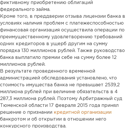
фиктивному приобретению облигаций
федерального займа.
Кроме того, в преддверии отзыва лицензии банка в
условиях наличия проблем с платежеспособностью
финансовая организация осуществила операции по
преимущественному удовлетворению требований
одних кредиторов в ущерб другим на сумму
порядка 130 миллионов рублей. Также руководство
банка выплатило премии себе на сумму более 12
миллионов рублей.
В результате проведенного временной
администрацией обследования установлено, что
стоимость имущества банка не превышает 2539,2
миллиона рублей при величине обязательств в 4
287,3 миллиона рублей. Поэтому Арбитражный суд
Тюменской области 17 февраля 2015 года принял
решение о признании
кредитной организации
банкротом и об открытии в отношении него
конкурсного производства.