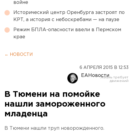
войне
Исторический центр Оренбурга застроят по
КРТ, а история с небоскребами — на паузе
Режим БПЛА-опасности ввели в Пермском
крае
← НОВОСТИ
6 АПРЕЛЯ 2015 В 12:53
ЕАНовости
В Тюмени на помойке
нашли замороженного
младенца
В Тюмени нашли труп новорожденного.