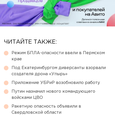
ЧИТАЙТЕ ТАКЖЕ:
Режим БПЛА-опасности ввели в Пермском
крае
Под Екатеринбургом диверсанты взорвали
создателя дрона «Упырь»
Приложение УБРиР возобновило работу
Путин назначил нового командующего
войсками ЦВО
Ракетную опасность объявили в
Свердловской области