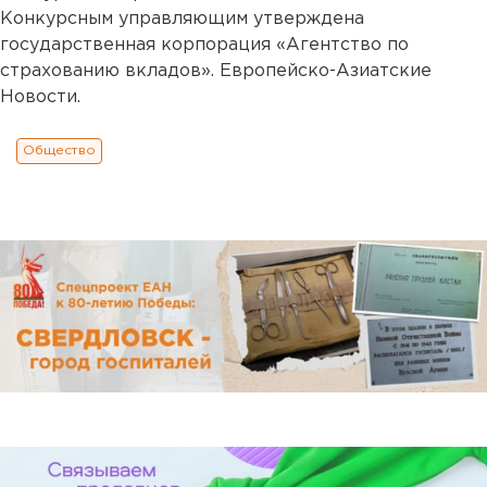
Конкурсным управляющим утверждена
государственная корпорация «Агентство по
страхованию вкладов». Европейско-Азиатские
Новости.
Общество