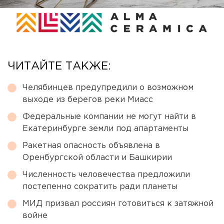
ЧИТАЙТЕ ТАКЖЕ:
Челябинцев предупредили о возможном
выходе из берегов реки Миасс
Федеральные компании не могут найти в
Екатеринбурге земли под апартаменты
Ракетная опасность объявлена в
Оренбургской области и Башкирии
Численность человечества предложили
постепенно сократить ради планеты
МИД призвал россиян готовиться к затяжной
войне