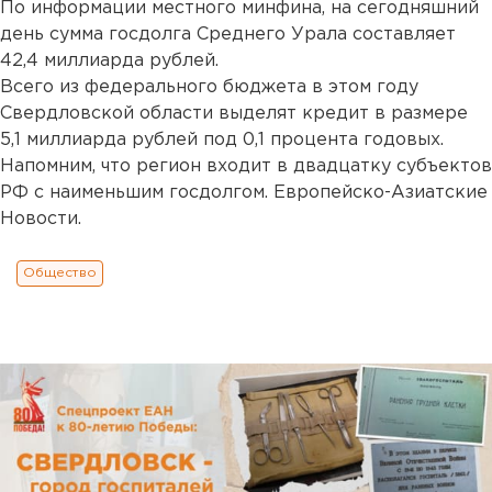
По информации местного минфина, на сегодняшний
день сумма госдолга Среднего Урала составляет
42,4 миллиарда рублей.
Всего из федерального бюджета в этом году
Свердловской области выделят кредит в размере
5,1 миллиарда рублей под 0,1 процента годовых.
Напомним, что регион входит в двадцатку субъектов
РФ с наименьшим госдолгом. Европейско-Азиатские
Новости.
Общество