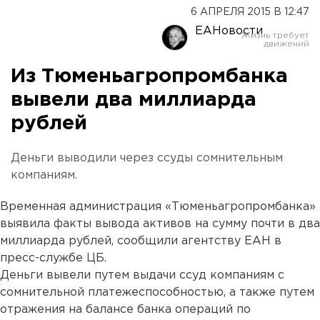
6 АПРЕЛЯ 2015 В 12:47
ЕАНовости
Из Тюменьагропромбанка
вывели два миллиарда
рублей
Деньги выводили через ссуды сомнительным
компаниям.
Временная администрация «Тюменьагропромбанка»
выявила факты вывода активов на сумму почти в два
миллиарда рублей, сообщили агентству ЕАН в
пресс-службе ЦБ.
Деньги вывели путем выдачи ссуд компаниям с
сомнительной платежеспособностью, а также путем
отражения на балансе банка операций по