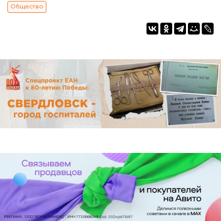
Общество