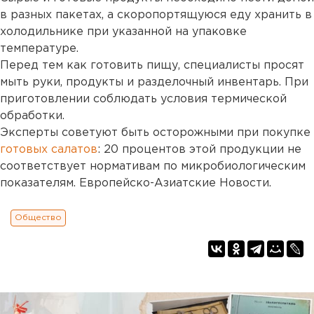
в разных пакетах, а скоропортящуюся еду хранить в
холодильнике при указанной на упаковке
температуре.
Перед тем как готовить пищу, специалисты просят
мыть руки, продукты и разделочный инвентарь. При
приготовлении соблюдать условия термической
обработки.
Эксперты советуют быть осторожными при покупке
готовых салатов
: 20 процентов этой продукции не
соответствует нормативам по микробиологическим
показателям. Европейско-Азиатские Новости.
Общество