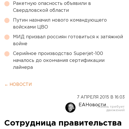
Ракетную опасность объявили в
Свердловской области
Путин назначил нового командующего
войсками ЦВО
МИД призвал россиян готовиться к затяжной
войне
Серийное производство Superjet-100
началось до окончания сертификации
лайнера
← НОВОСТИ
7 АПРЕЛЯ 2015 В 16:03
ЕАНовости
Сотрудница правительства