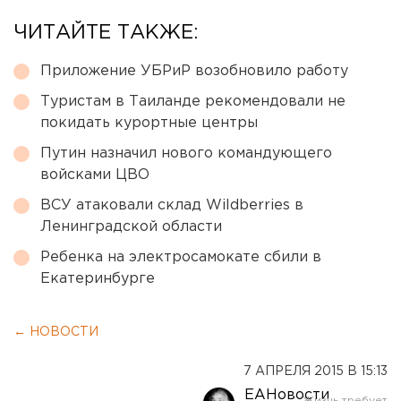
ЧИТАЙТЕ ТАКЖЕ:
Приложение УБРиР возобновило работу
Туристам в Таиланде рекомендовали не
покидать курортные центры
Путин назначил нового командующего
войсками ЦВО
ВСУ атаковали склад Wildberries в
Ленинградской области
Ребенка на электросамокате сбили в
Екатеринбурге
← НОВОСТИ
7 АПРЕЛЯ 2015 В 15:13
ЕАНовости