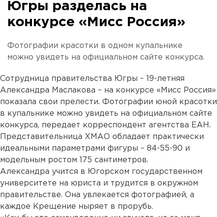
Югры разделась на
конкурсе «Мисс Россия»
Фотографии красотки в одном купальнике
можно увидеть на официальном сайте конкурса.
Сотрудница правительства Югры – 19-летняя
Александра Маслакова – на конкурсе «Мисс Россия»
показала свои прелести. Фотографии юной красотки
в купальнике можно увидеть на официальном сайте
конкурса, передает корреспондент агентства ЕАН.
Представительница ХМАО обладает практически
идеальными параметрами фигуры – 84-55-90 и
модельным ростом 175 сантиметров.
Александра учится в Югорском государственном
университете на юриста и трудится в окружном
правительстве. Она увлекается фотографией, а
каждое Крещение ныряет в прорубь.