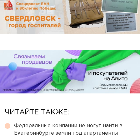
ЧИТАЙТЕ ТАКЖЕ:
Федеральные компании не могут найти в
Екатеринбурге земли под апартаменты