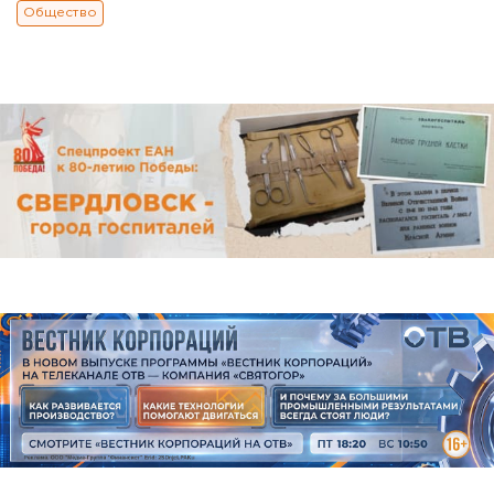
Общество