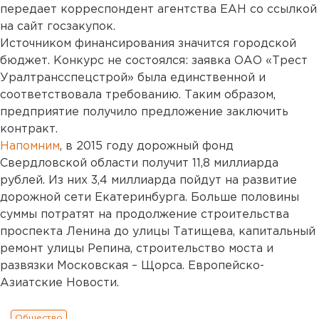
передает корреспондент агентства ЕАН со ссылкой
на сайт госзакупок.
Источником финансирования значится городской
бюджет. Конкурс не состоялся: заявка ОАО «Трест
Уралтрансспецстрой» была единственной и
соответствовала требованию. Таким образом,
предприятие получило предложение заключить
контракт.
Напомним
, в 2015 году дорожный фонд
Свердловской области получит 11,8 миллиарда
рублей. Из них 3,4 миллиарда пойдут на развитие
дорожной сети Екатеринбурга. Больше половины
суммы потратят на продолжение строительства
проспекта Ленина до улицы Татищева, капитальный
ремонт улицы Репина, строительство моста и
развязки Московская – Щорса. Европейско-
Азиатские Новости.
Общество