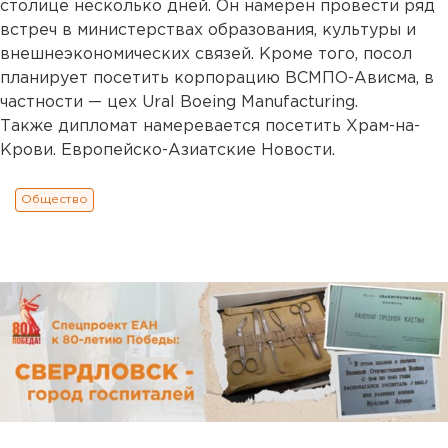
столице несколько дней. Он намерен провести ряд
встреч в министерствах образования, культуры и
внешнеэкономических связей. Кроме того, посол
планирует посетить корпорацию ВСМПО-Ависма, в
частности — цех Ural Boeing Manufacturing.
Также дипломат намеревается посетить Храм-на-
Крови. Европейско-Азиатские Новости.
Общество