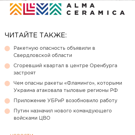
ЧИТАЙТЕ ТАКЖЕ:
Ракетную опасность объявили в
Свердловской области
Сгоревший квартал в центре Оренбурга
застроят
Чем опасны ракеты «Фламинго», которыми
Украина атаковала тыловые регионы РФ
Приложение УБРиР возобновило работу
Путин назначил нового командующего
войсками ЦВО