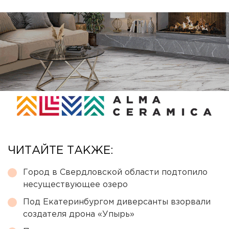
ЧИТАЙТЕ ТАКЖЕ:
Город в Свердловской области подтопило
несуществующее озеро
Под Екатеринбургом диверсанты взорвали
создателя дрона «Упырь»