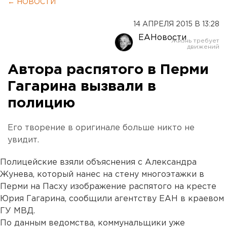
← НОВОСТИ
14 АПРЕЛЯ 2015 В 13:28
ЕАНовости
Автора распятого в Перми
Гагарина вызвали в
полицию
Его творение в оригинале больше никто не
увидит.
Полицейские взяли объяснения с Александра
Жунева, который нанес на стену многоэтажки в
Перми на Пасху изображение распятого на кресте
Юрия Гагарина, сообщили агентству ЕАН в краевом
ГУ МВД.
По данным ведомства, коммунальщики уже