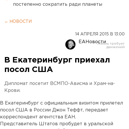
постепенно сократить ради планеты
← НОВОСТИ
14 АПРЕЛЯ 2015 В 13:00
ЕАНовости
В Екатеринбург приехал
посол США
Дипломат посетит ВСМПО-Ависма и Храм-на-
Крови.
В Екатеринбург с официальным визитом прилетел
посол США в России Джон Теффт, передает
корреспондент агентства ЕАН.
Представитель Штатов пробудет в уральской