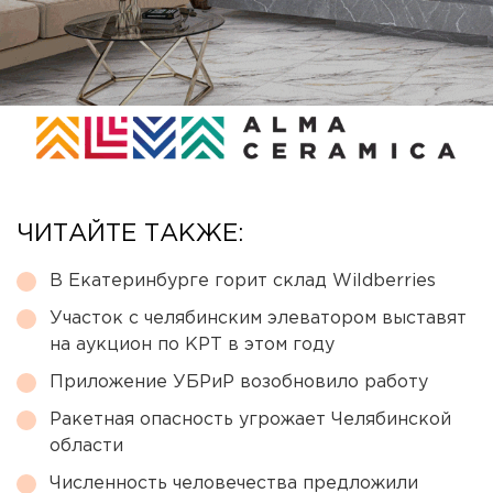
ЧИТАЙТЕ ТАКЖЕ:
В Екатеринбурге горит склад Wildberries
Участок с челябинским элеватором выставят
на аукцион по КРТ в этом году
Приложение УБРиР возобновило работу
Ракетная опасность угрожает Челябинской
области
Численность человечества предложили