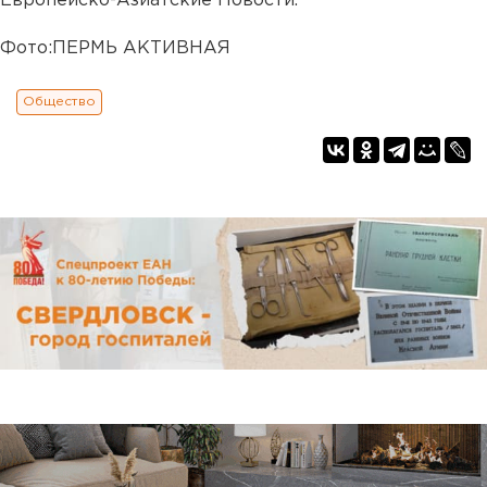
Европейско-Азиатские Новости.
Фото:ПЕРМЬ АКТИВНАЯ
Общество