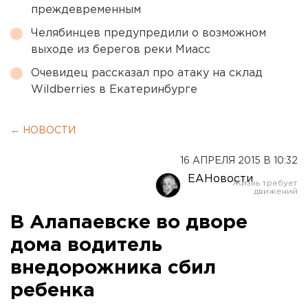
преждевременным
Челябинцев предупредили о возможном
выходе из берегов реки Миасс
Очевидец рассказал про атаку на склад
Wildberries в Екатеринбурге
← НОВОСТИ
16 АПРЕЛЯ 2015 В 10:32
ЕАНовости
В Алапаевске во дворе
дома водитель
внедорожника сбил
ребенка