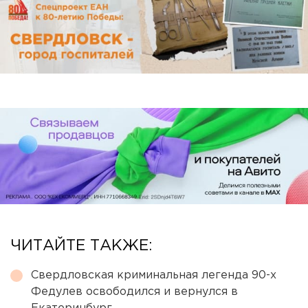
ЧИТАЙТЕ ТАКЖЕ:
Свердловская криминальная легенда 90-х
Федулев освободился и вернулся в