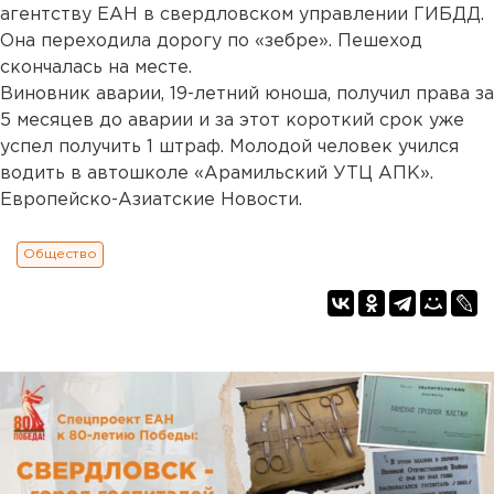
агентству ЕАН в свердловском управлении ГИБДД.
Она переходила дорогу по «зебре». Пешеход
скончалась на месте.
Виновник аварии, 19-летний юноша, получил права за
5 месяцев до аварии и за этот короткий срок уже
успел получить 1 штраф. Молодой человек учился
водить в автошколе «Арамильский УТЦ АПК».
Европейско-Азиатские Новости.
Общество