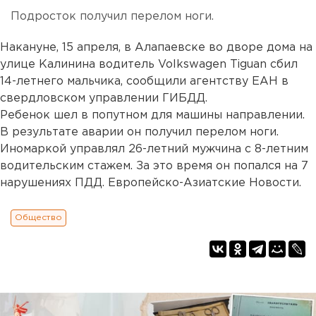
Подросток получил перелом ноги.
Накануне, 15 апреля, в Алапаевске во дворе дома на
улице Калинина водитель Volkswagen Tiguan сбил
14-летнего мальчика, сообщили агентству ЕАН в
свердловском управлении ГИБДД.
Ребенок шел в попутном для машины направлении.
В результате аварии он получил перелом ноги.
Иномаркой управлял 26-летний мужчина с 8-летним
водительским стажем. За это время он попался на 7
нарушениях ПДД. Европейско-Азиатские Новости.
Общество