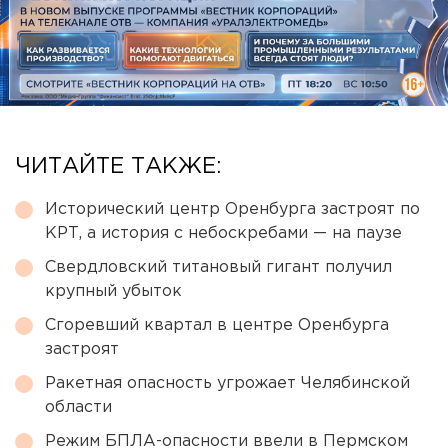
ЧИТАЙТЕ ТАКЖЕ:
Исторический центр Оренбурга застроят по
КРТ, а история с небоскребами — на паузе
Свердловский титановый гигант получил
крупный убыток
Сгоревший квартал в центре Оренбурга
застроят
Ракетная опасность угрожает Челябинской
области
Режим БПЛА-опасности ввели в Пермском