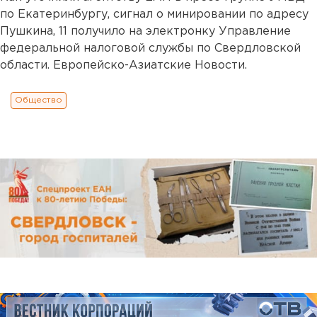
по Екатеринбургу, сигнал о минировании по адресу
Пушкина, 11 получило на электронку Управление
федеральной налоговой службы по Свердловской
области. Европейско-Азиатские Новости.
Общество