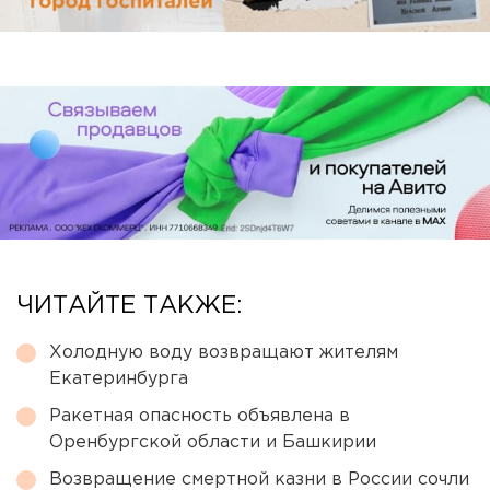
ЧИТАЙТЕ ТАКЖЕ:
Холодную воду возвращают жителям
Екатеринбурга
Ракетная опасность объявлена в
Оренбургской области и Башкирии
Возвращение смертной казни в России сочли