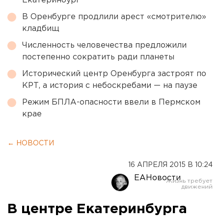
Екатеринбург
В Оренбурге продлили арест «смотрителю»
кладбищ
Численность человечества предложили
постепенно сократить ради планеты
Исторический центр Оренбурга застроят по
КРТ, а история с небоскребами — на паузе
Режим БПЛА-опасности ввели в Пермском
крае
← НОВОСТИ
16 АПРЕЛЯ 2015 В 10:24
ЕАНовости
В центре Екатеринбурга