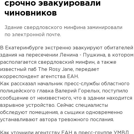
срочно эвакуировали
чиновников
Здание свердловского минфина заминировали
по электронной почте.
В Екатеринбурге экстренно эвакуируют обитателей
здания на пересечении Ленина - Пушкина, в котором
располагается свердловский минфин, а также
известный паб The Rosy Jane, передает
корреспондент агентства ЕАН.
Как рассказал начальник пресс-службы областного
полицейского главка Валерий Горелых, поступило
сообщение от неизвестного, что в здании находится
взрывное устройство. Сейчас специалисты
обследуют помещения, а сыщики одновременно
устанавливают автора тревожного послания.
Как уточнили агентству ЕАН в пресс-группе УМВД