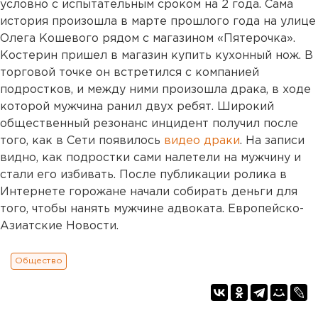
условно с испытательным сроком на 2 года. Сама
история произошла в марте прошлого года на улице
Олега Кошевого рядом с магазином «Пятерочка».
Костерин пришел в магазин купить кухонный нож. В
торговой точке он встретился с компанией
подростков, и между ними произошла драка, в ходе
которой мужчина ранил двух ребят. Широкий
общественный резонанс инцидент получил после
того, как в Сети появилось
видео драки
. На записи
видно, как подростки сами налетели на мужчину и
стали его избивать. После публикации ролика в
Интернете горожане начали собирать деньги для
того, чтобы нанять мужчине адвоката. Европейско-
Азиатские Новости.
Общество