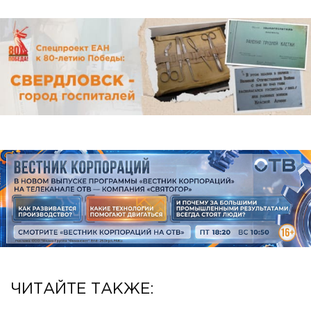
ЧИТАЙТЕ ТАКЖЕ: