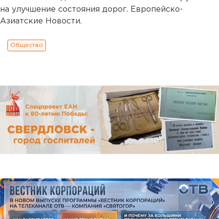
на улучшение состояния дорог. Европейско-
Азиатские Новости.
Общество