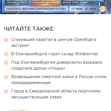
ЧИТАЙТЕ ТАКЖЕ:
Сгоревший квартал в центре Оренбурга
застроят
В Екатеринбурге горит склад Wildberries
Под Екатеринбургом диверсанты взорвали
создателя дрона «Упырь»
Возвращение смертной казни в России сочли
преждевременным
Город в Свердловской области подтопило
несуществующее озеро