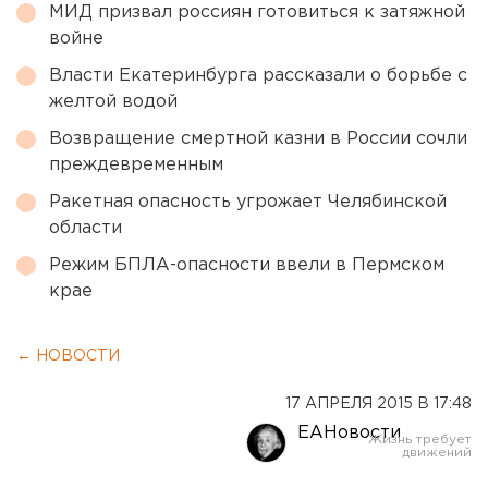
МИД призвал россиян готовиться к затяжной
войне
Власти Екатеринбурга рассказали о борьбе с
желтой водой
Возвращение смертной казни в России сочли
преждевременным
Ракетная опасность угрожает Челябинской
области
Режим БПЛА-опасности ввели в Пермском
крае
← НОВОСТИ
17 АПРЕЛЯ 2015 В 17:48
ЕАНовости