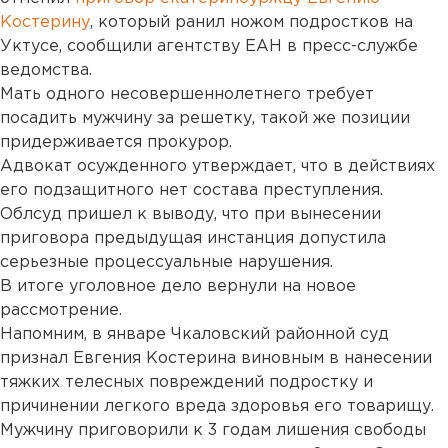
Костерину
, который ранил ножом подростков на
Уктусе, сообщили агентству ЕАН в пресс-службе
ведомства.
Мать одного несовершеннолетнего требует
посадить мужчину за решетку, такой же позиции
придерживается прокурор.
Адвокат осужденного утверждает, что в действиях
его подзащитного нет состава преступления.
Облсуд пришел к выводу, что при вынесении
приговора предыдущая инстанция допустила
серьезные процессуальные нарушения.
В итоге уголовное дело вернули на новое
рассмотрение.
Напомним, в январе Чкаловский районной суд
признал Евгения Костерина виновным в нанесении
тяжких телесных повреждений подростку и
причинении легкого вреда здоровья его товарищу.
Мужчину приговорили к 3 годам лишения свободы