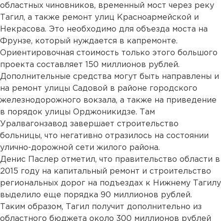
областных чиновников, временный мост через реку
Тагил, а также ремонт улиц Красноармейской и
Некрасова. Это необходимо для объезда моста на
Фрунзе, который нуждается в капремонте.
Ориентировочная стоимость только этого большого
проекта составляет 150 миллионов рублей.
Дополнительные средства могут быть направлены и
на ремонт улицы Садовой в районе городского
железнодорожного вокзала, а также на приведение
в порядок улицы Орджоникидзе. Там
Уралвагонзавод завершает строительство
больницы, что негативно отразилось на состоянии
улично-дорожной сети жилого района.
Денис Паслер отметил, что правительство области в
2015 году на капитальный ремонт и строительство
региональных дорог на подъездах к Нижнему Тагилу
выделило еще порядка 90 миллионов рублей.
Таким образом, Тагил получит дополнительно из
областного бюджета около 300 миллионов рублей