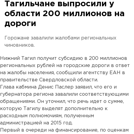
Тагильчане выпросили у
области 200 миллионов на
дороги
Горожане завалили жалобами региональных
чиновников.
Нижний Тагил получит субсидию в 200 миллионов
региональных рублей на городские дороги в ответ
на жалобы населения, сообщили агентству ЕАН в
правительстве Свердловской области.
Глава кабмина Денис Паслер заявил, что его и
губернатора региона завалили соответствующими
обращениями. Он уточнил, что речь идет о сумме,
которую Тагилу выделят дополнительно к
расходным полномочиям, полученным
администрацией на 2015 год.
Первый в очереди на финансирование, по оценкам