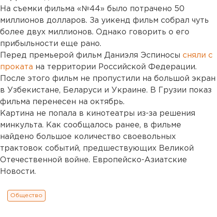
На съемки фильма «№44» было потрачено 50
миллионов долларов. За уикенд фильм собрал чуть
более двух миллионов. Однако говорить о его
прибыльности еще рано.
Перед премьерой фильм Даниэля Эспиносы
сняли с
проката
на территории Российской Федерации.
После этого фильм не пропустили на большой экран
в Узбекистане, Беларуси и Украине. В Грузии показ
фильма перенесен на октябрь.
Картина не попала в кинотеатры из-за решения
минкульта. Как сообщалось ранее, в фильме
найдено большое количество своевольных
трактовок событий, предшествующих Великой
Отечественной войне. Европейско-Азиатские
Новости.
Общество