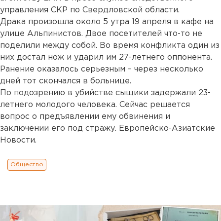
управления СКР по Свердловской области.
Драка произошла около 5 утра 19 апреля в кафе на
улице Альпинистов. Двое посетителей что-то не
поделили между собой. Во время конфликта один из
них достал нож и ударил им 27-летнего оппонента.
Ранение оказалось серьезным – через несколько
дней тот скончался в больнице.
По подозрению в убийстве сыщики задержали 23-
летнего молодого человека. Сейчас решается
вопрос о предъявлении ему обвинения и
заключении его под стражу. Европейско-Азиатские
Новости.
Общество