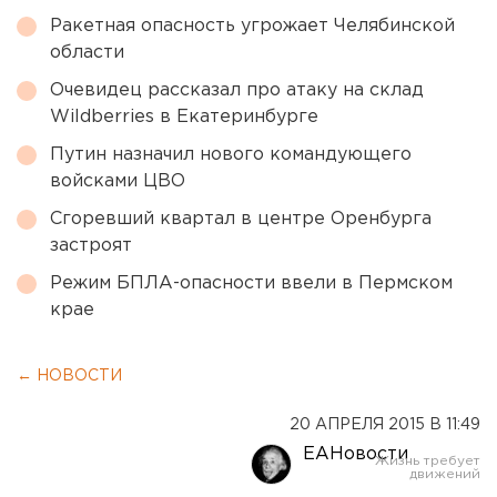
Ракетная опасность угрожает Челябинской
области
Очевидец рассказал про атаку на склад
Wildberries в Екатеринбурге
Путин назначил нового командующего
войсками ЦВО
Сгоревший квартал в центре Оренбурга
застроят
Режим БПЛА-опасности ввели в Пермском
крае
← НОВОСТИ
20 АПРЕЛЯ 2015 В 11:49
ЕАНовости