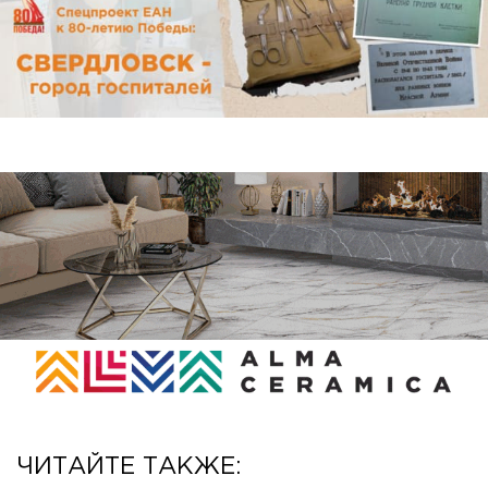
ЧИТАЙТЕ ТАКЖЕ: