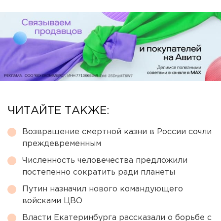
ЧИТАЙТЕ ТАКЖЕ:
Возвращение смертной казни в России сочли
преждевременным
Численность человечества предложили
постепенно сократить ради планеты
Путин назначил нового командующего
войсками ЦВО
Власти Екатеринбурга рассказали о борьбе с