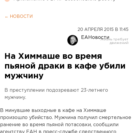
← НОВОСТИ
20 АПРЕЛЯ 2015 В 11:45
ЕАНовости
На Химмаше во время
пьяной драки в кафе убили
мужчину
В преступлении подозревают 23-летнего
мужчину.
В минувшие выходные в кафе на Химмаше
произошло убийство. Мужчина получил смертельное
ранение во время пьяной потасовки, сообщили
агентству ЕАН в пресс-службе следственного