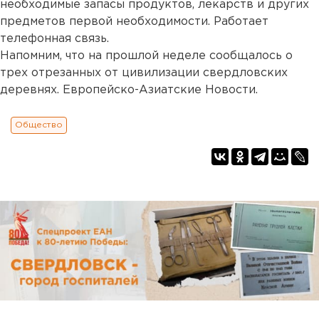
необходимые запасы продуктов, лекарств и других
предметов первой необходимости. Работает
телефонная связь.
Напомним, что на прошлой неделе сообщалось о
трех отрезанных от цивилизации свердловских
деревнях. Европейско-Азиатские Новости.
Общество