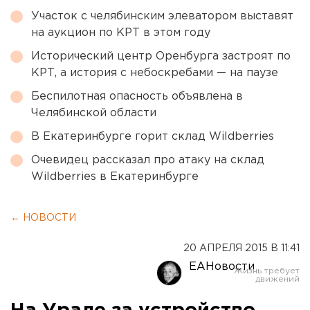
Участок с челябинским элеватором выставят
на аукцион по КРТ в этом году
Исторический центр Оренбурга застроят по
КРТ, а история с небоскребами — на паузе
Беспилотная опасность объявлена в
Челябинской области
В Екатеринбурге горит склад Wildberries
Очевидец рассказал про атаку на склад
Wildberries в Екатеринбурге
← НОВОСТИ
20 АПРЕЛЯ 2015 В 11:41
ЕАНовости