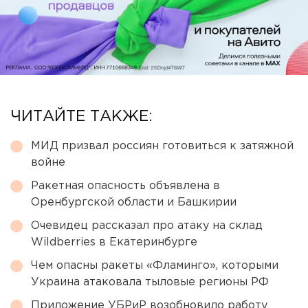
ЧИТАЙТЕ ТАКЖЕ:
МИД призвал россиян готовиться к затяжной
войне
Ракетная опасность объявлена в
Оренбургской области и Башкирии
Очевидец рассказал про атаку на склад
Wildberries в Екатеринбурге
Чем опасны ракеты «Фламинго», которыми
Украина атаковала тыловые регионы РФ
Приложение УБРиР возобновило работу