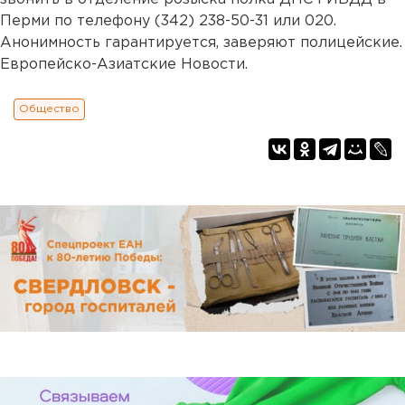
Перми по телефону (342) 238-50-31 или 020.
Анонимность гарантируется, заверяют полицейские.
Европейско-Азиатские Новости.
Общество