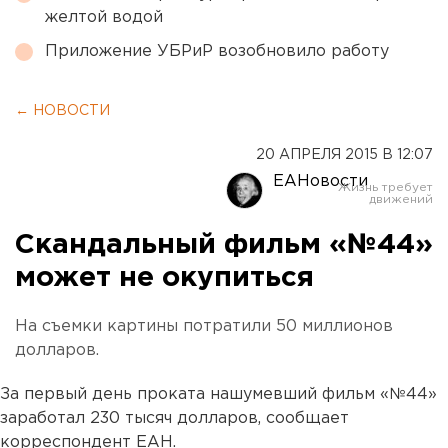
желтой водой
Приложение УБРиР возобновило работу
← НОВОСТИ
20 АПРЕЛЯ 2015 В 12:07
ЕАНовости
Скандальный фильм «№44»
может не окупиться
На съемки картины потратили 50 миллионов
долларов.
За первый день проката нашумевший фильм «№44»
заработал 230 тысяч долларов, сообщает
корреспондент ЕАН.