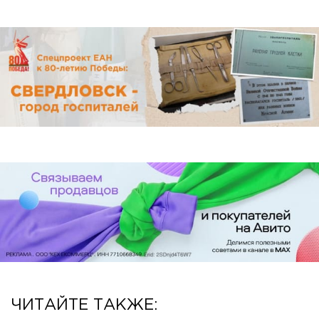
ЧИТАЙТЕ ТАКЖЕ: