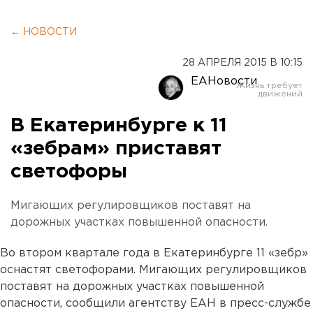
← НОВОСТИ
28 АПРЕЛЯ 2015 В 10:15
ЕАНовости
В Екатеринбурге к 11
«зебрам» приставят
светофоры
Мигающих регулировщиков поставят на
дорожных участках повышенной опасности.
Во втором квартале года в Екатеринбурге 11 «зебр»
оснастят светофорами. Мигающих регулировщиков
поставят на дорожных участках повышенной
опасности, сообщили агентству ЕАН в пресс-службе