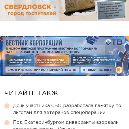
ЧИТАЙТЕ ТАКЖЕ:
Дочь участника СВО разработала памятку по
льготам для ветеранов спецоперации
Под Екатеринбургом диверсанты взорвали