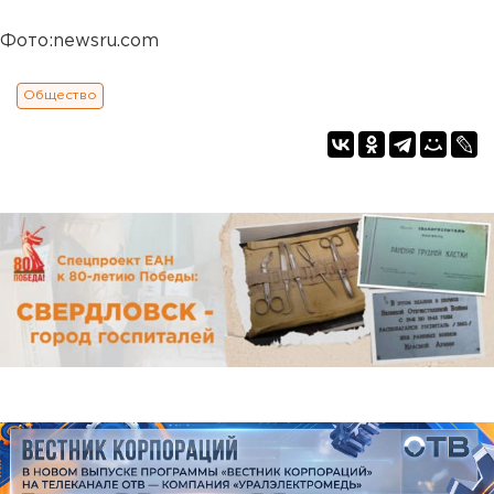
Фото:newsru.com
Общество