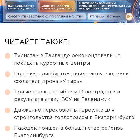
ЧИТАЙТЕ ТАКЖЕ:
Туристам в Таиланде рекомендовали не
покидать курортные центры
Под Екатеринбургом диверсанты взорвали
создателя дрона «Упырь»
Три человека погибли и 13 пострадали в
результате атаки ВСУ на Геленджик
Движение перекроют в переулке для
строительства теплотрассы в Екатеринбурге
Паводок пришел в большинство районов
Екатеринбурга