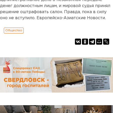
денег должностным лицам, и мировой судья принял
решение оштрафовать салон. Правда, пока в силу
оно не вступило. Европейско-Азиатские Новости.
Общество