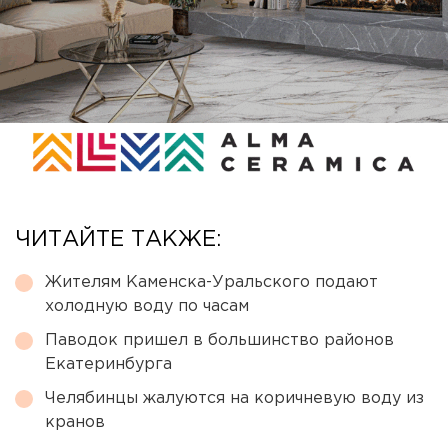
ЧИТАЙТЕ ТАКЖЕ:
Жителям Каменска-Уральского подают
холодную воду по часам
Паводок пришел в большинство районов
Екатеринбурга
Челябинцы жалуются на коричневую воду из
кранов