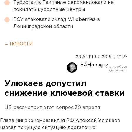
Туристам в Таиланде рекомендовали не
покидать курортные центры
ВСУ атаковали склад Wildberries в
Ленинградской области
← НОВОСТИ
28 АПРЕЛЯ 2015 В 10:27
ЕАНовости
Улюкаев допустил
снижение ключевой ставки
ЦБ рассмотрит этот вопрос 30 апреля.
Глава минэкономразвития РФ Алексей Улюкаев
назвал текущую ситуацию достаточно