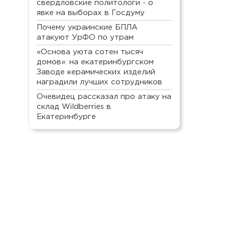
свердловские политологи - о
явке на выборах в Госдуму
Почему украинские БПЛА
атакуют УрФО по утрам
«Основа уюта сотен тысяч
домов»: на екатеринбургском
Заводе керамических изделий
наградили лучших сотрудников
Очевидец рассказал про атаку на
склад Wildberries в
Екатеринбурге