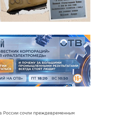
в России сочли преждевременным