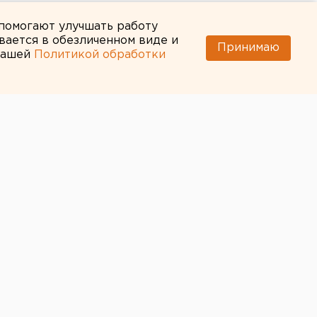
 помогают улучшать работу
вается в обезличенном виде и
Принимаю
 нашей
Политикой обработки