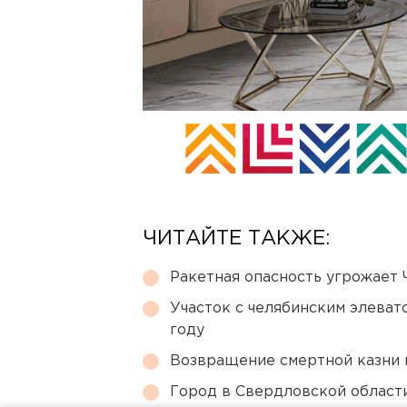
ЧИТАЙТЕ ТАКЖЕ:
Ракетная опасность угрожает 
Участок с челябинским элеват
году
Возвращение смертной казни 
Город в Свердловской облас