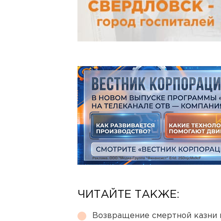
ЧИТАЙТЕ ТАКЖЕ:
Возвращение смертной казни 