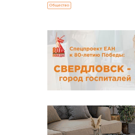
Общество