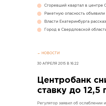
Сгоревший квартал в центре 
Ракетную опасность объявили
Власти Екатеринбурга рассказ
Город в Свердловской облас
← НОВОСТИ
30 АПРЕЛЯ 2015 В 16:22
Центробанк сн
ставку до 12,5
Регулятор заявил об ослаблении 