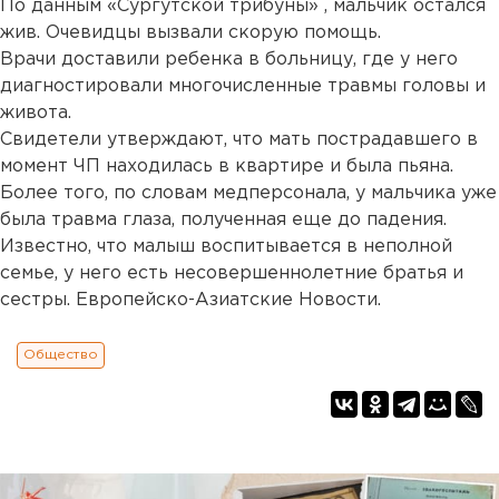
По данным «Сургутской трибуны» , мальчик остался
жив. Очевидцы вызвали скорую помощь.
Врачи доставили ребенка в больницу, где у него
диагностировали многочисленные травмы головы и
живота.
Свидетели утверждают, что мать пострадавшего в
момент ЧП находилась в квартире и была пьяна.
Более того, по словам медперсонала, у мальчика уже
была травма глаза, полученная еще до падения.
Известно, что малыш воспитывается в неполной
семье, у него есть несовершеннолетние братья и
сестры. Европейско-Азиатские Новости.
Общество