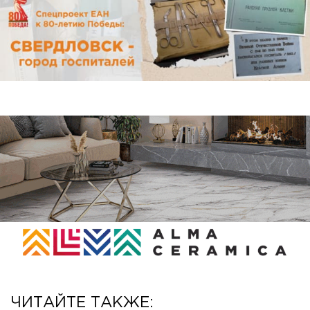
ЧИТАЙТЕ ТАКЖЕ: