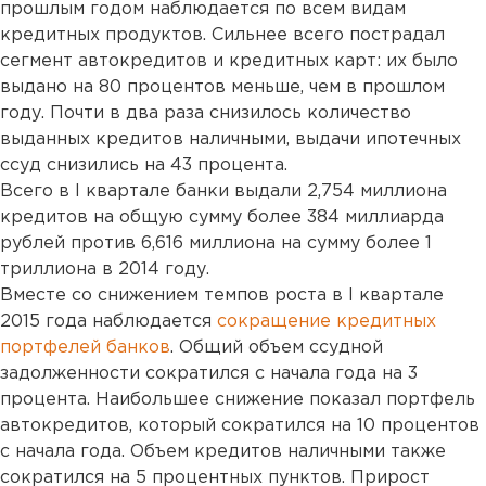
прошлым годом наблюдается по всем видам
кредитных продуктов. Сильнее всего пострадал
сегмент автокредитов и кредитных карт: их было
выдано на 80 процентов меньше, чем в прошлом
году. Почти в два раза снизилось количество
выданных кредитов наличными, выдачи ипотечных
ссуд снизились на 43 процента.
Всего в I квартале банки выдали 2,754 миллиона
кредитов на общую сумму более 384 миллиарда
рублей против 6,616 миллиона на сумму более 1
триллиона в 2014 году.
Вместе со снижением темпов роста в I квартале
2015 года наблюдается
сокращение кредитных
портфелей банков
. Общий объем ссудной
задолженности сократился с начала года на 3
процента. Наибольшее снижение показал портфель
автокредитов, который сократился на 10 процентов
с начала года. Объем кредитов наличными также
сократился на 5 процентных пунктов. Прирост