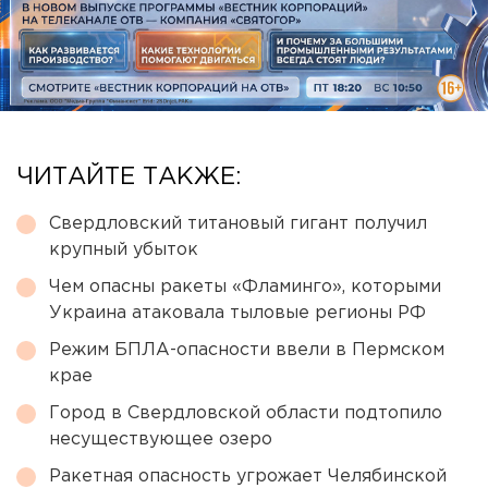
ЧИТАЙТЕ ТАКЖЕ:
Свердловский титановый гигант получил
крупный убыток
Чем опасны ракеты «Фламинго», которыми
Украина атаковала тыловые регионы РФ
Режим БПЛА-опасности ввели в Пермском
крае
Город в Свердловской области подтопило
несуществующее озеро
Ракетная опасность угрожает Челябинской