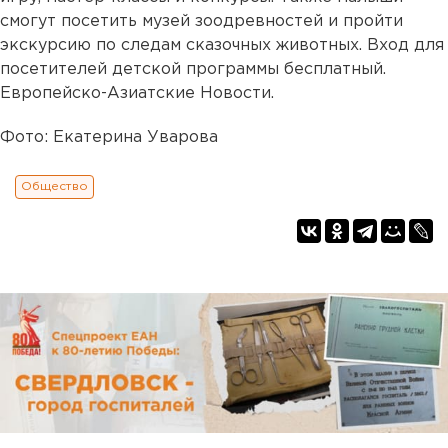
смогут посетить музей зоодревностей и пройти
экскурсию по следам сказочных животных. Вход для
посетителей детской программы бесплатный.
Европейско-Азиатские Новости.
Фото: Екатерина Уварова
Общество