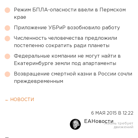
Режим БПЛА-опасности ввели в Пермском
крае
Приложение УБРиР возобновило работу
Численность человечества предложили
постепенно сократить ради планеты
Федеральные компании не могут найти в
Екатеринбурге земли под апартаменты
Возвращение смертной казни в России сочли
преждевременным
← НОВОСТИ
6 МАЯ 2015 В 12:22
ЕАНовости