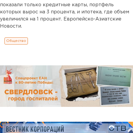
показали только кредитные карты, портфель
которых вырос на 3 процента, и ипотека, где объем
увеличился на 1 процент. Европейско-Азиатские
Новости.
Общество