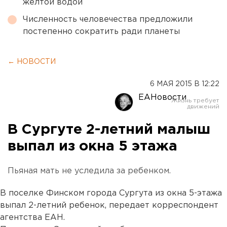
желтой водой
Численность человечества предложили
постепенно сократить ради планеты
← НОВОСТИ
6 МАЯ 2015 В 12:22
ЕАНовости
В Сургуте 2-летний малыш
выпал из окна 5 этажа
Пьяная мать не уследила за ребенком.
В поселке Финском города Сургута из окна 5-этажа
выпал 2-летний ребенок, передает корреспондент
агентства ЕАН.