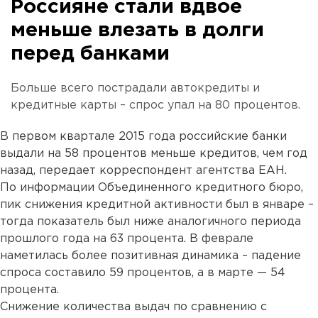
Россияне стали вдвое
меньше влезать в долги
перед банками
Больше всего пострадали автокредиты и
кредитные карты – спрос упал на 80 процентов.
В первом квартале 2015 года российские банки
выдали на 58 процентов меньше кредитов, чем год
назад, передает корреспондент агентства ЕАН.
По информации Объединенного кредитного бюро,
пик снижения кредитной активности был в январе –
тогда показатель был ниже аналогичного периода
прошлого года на 63 процента. В феврале
наметилась более позитивная динамика – падение
спроса составило 59 процентов, а в марте — 54
процента.
Снижение количества выдач по сравнению с