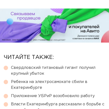
ЧИТАЙТЕ ТАКЖЕ:
Свердловский титановый гигант получил
крупный убыток
Ребенка на электросамокате сбили в
Екатеринбурге
Приложение УБРиР возобновило работу
Власти Екатеринбурга рассказали о борьбе с