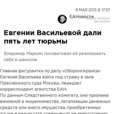
8 МАЯ 2015 В 17:37
ЕАНовости
Евгении Васильевой дали
пять лет тюрьмы
Владимир Маркин посоветовал ей реализовать
себя в шансоне.
Главная фигурантка по делу «Оборонсервиса»
Евгения Васильева взята под стражу в зале
Пресненского суда Москвы, передает
корреспондент агентства ЕАН.
По данным Следственного комитета, она признана
виновной в мошенничестве, легализации денежных
средств или иного имущества, приобретенных
лицом в результате совершения им преступления,