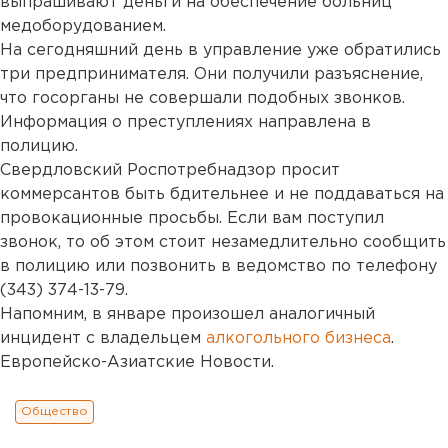
выпрашивают деньги на обеспечение больниц
медоборудованием.
На сегодняшний день в управление уже обратились
три предпринимателя. Они получили разъяснение,
что госорганы не совершали подобных звонков.
Информация о преступлениях направлена в
полицию.
Свердловский Роспотребнадзор просит
коммерсантов быть бдительнее и не поддаваться на
провокационные просьбы. Если вам поступил
звонок, то об этом стоит незамедлительно сообщить
в полицию или позвонить в ведомство по телефону
(343) 374-13-79.
Напомним, в январе произошел аналогичный
инцидент с владельцем
алкогольного бизнеса
.
Европейско-Азиатские Новости.
Общество