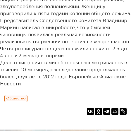
злоупотребления полномочиями. Женщину
приговорили к пяти годами колонии общего режима.
Представитель Следственного комитета Владимир
Маркин написал в микроблоге, что у бывшей
чиновницы появилась реальная возможность
реализовать творческий потенциал в жанре шансон.
Четверо фигурантов дела получили сроки от 3,5 до
4 лет и 3 месяцев тюрьмы.
Дело о хищениях в минобороны рассматривалось в
течение 10 месяцев, расследование продолжалось
более двух лет с 2012 года. Европейско-Азиатские
Новости.
Общество