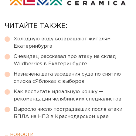
ЧИТАЙТЕ ТАКЖЕ:
Холодную воду возвращают жителям
Екатеринбурга
Очевидец рассказал про атаку на склад
Wildberries в Екатеринбурге
Назначена дата заседания суда по снятию
списка «Яблока» с выборов
Как воспитать идеальную кошку —
рекомендации челябинских специалистов
Выросло число пострадавших после атаки
БПЛА на НПЗ в Краснодарском крае
← НОВОСТИ