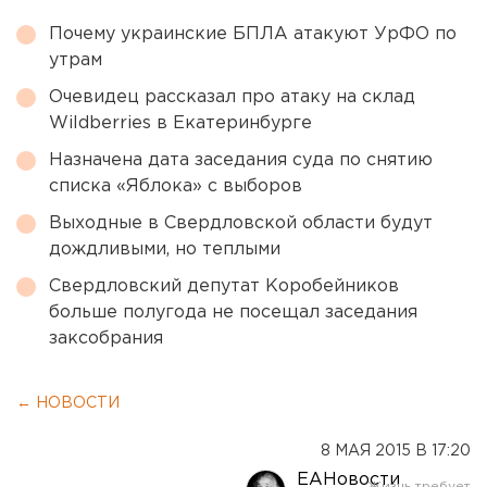
Почему украинские БПЛА атакуют УрФО по
утрам
Очевидец рассказал про атаку на склад
Wildberries в Екатеринбурге
Назначена дата заседания суда по снятию
списка «Яблока» с выборов
Выходные в Свердловской области будут
дождливыми, но теплыми
Свердловский депутат Коробейников
больше полугода не посещал заседания
заксобрания
← НОВОСТИ
8 МАЯ 2015 В 17:20
ЕАНовости