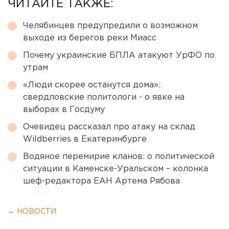
ЧИТАЙТЕ ТАКЖЕ:
Челябинцев предупредили о возможном
выходе из берегов реки Миасс
Почему украинские БПЛА атакуют УрФО по
утрам
«Люди скорее останутся дома»:
свердловские политологи - о явке на
выборах в Госдуму
Очевидец рассказал про атаку на склад
Wildberries в Екатеринбурге
Водяное перемирие кланов: о политической
ситуации в Каменске-Уральском – колонка
шеф-редактора ЕАН Артема Рябова
← НОВОСТИ