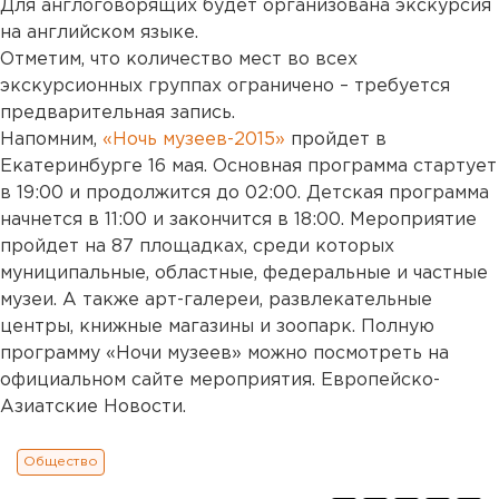
Для англоговорящих будет организована экскурсия
на английском языке.
Отметим, что количество мест во всех
экскурсионных группах ограничено – требуется
предварительная запись.
Напомним,
«Ночь музеев-2015»
пройдет в
Екатеринбурге 16 мая. Основная программа стартует
в 19:00 и продолжится до 02:00. Детская программа
начнется в 11:00 и закончится в 18:00. Мероприятие
пройдет на 87 площадках, среди которых
муниципальные, областные, федеральные и частные
музеи. А также арт-галереи, развлекательные
центры, книжные магазины и зоопарк. Полную
программу «Ночи музеев» можно посмотреть на
официальном сайте мероприятия. Европейско-
Азиатские Новости.
Общество