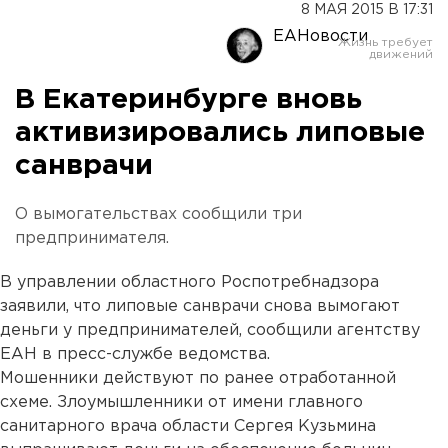
8 МАЯ 2015 В 17:31
ЕАНовости
В Екатеринбурге вновь
активизировались липовые
санврачи
О вымогательствах сообщили три
предпринимателя.
В управлении областного Роспотребнадзора
заявили, что липовые санврачи снова вымогают
деньги у предпринимателей, сообщили агентству
ЕАН в пресс-службе ведомства.
Мошенники действуют по ранее отработанной
схеме. Злоумышленники от имени главного
санитарного врача области Сергея Кузьмина