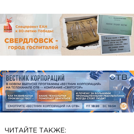
ЧИТАЙТЕ ТАКЖЕ: