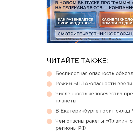
ЧИТАЙТЕ ТАКЖЕ:
Беспилотная опасность объявл
Режим БПЛА-опасности ввели
Численность человечества пр
планеты
В Екатеринбурге горит склад W
Чем опасны ракеты «Фламинго
регионы РФ