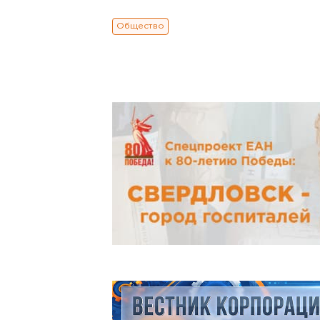
Общество