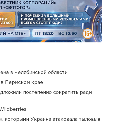
ена в Челябинской области
 в Пермском крае
едложили постепенно сократить ради
ildberries
», которыми Украина атаковала тыловые