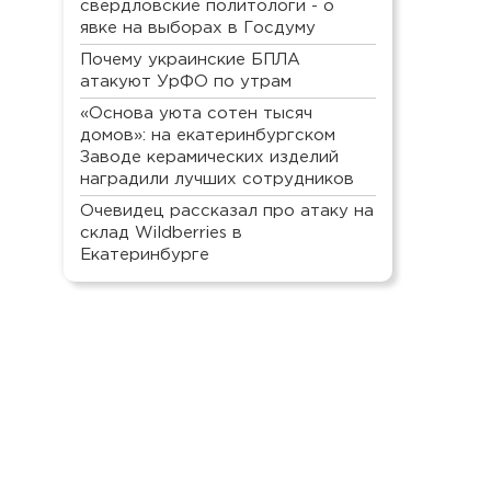
свердловские политологи - о
явке на выборах в Госдуму
Почему украинские БПЛА
атакуют УрФО по утрам
«Основа уюта сотен тысяч
домов»: на екатеринбургском
Заводе керамических изделий
наградили лучших сотрудников
Очевидец рассказал про атаку на
склад Wildberries в
Екатеринбурге