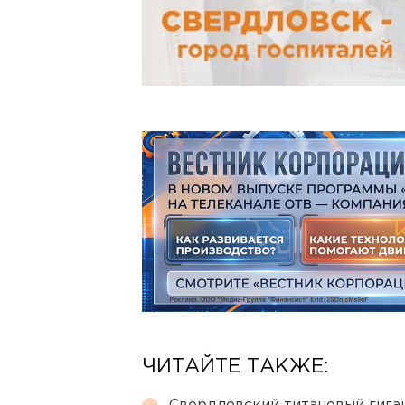
ЧИТАЙТЕ ТАКЖЕ: