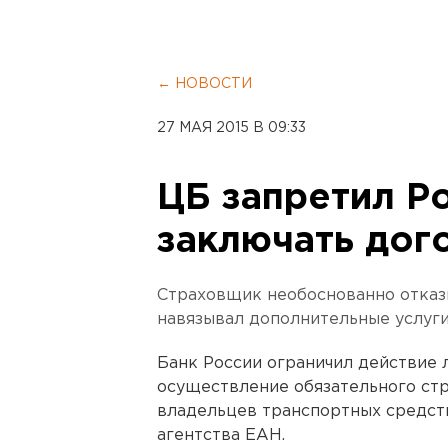
← НОВОСТИ
27 МАЯ 2015 В 09:33
ЦБ запретил Р
заключать до
Страховщик необоснованно отказ
навязывал дополнительные услуги
Банк России ограничил действие 
осуществление обязательного ст
владельцев транспортных средст
агентства ЕАН.