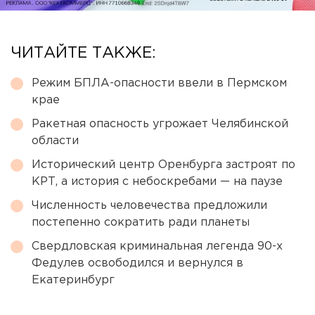
ЧИТАЙТЕ ТАКЖЕ:
Режим БПЛА-опасности ввели в Пермском
крае
Ракетная опасность угрожает Челябинской
области
Исторический центр Оренбурга застроят по
КРТ, а история с небоскребами — на паузе
Численность человечества предложили
постепенно сократить ради планеты
Свердловская криминальная легенда 90-х
Федулев освободился и вернулся в
Екатеринбург