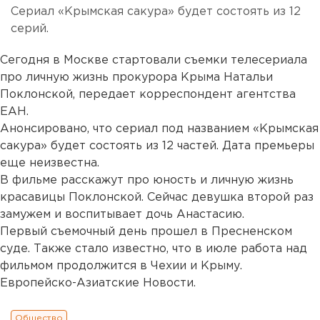
Сериал «Крымская сакура» будет состоять из 12
серий.
Сегодня в Москве стартовали съемки телесериала
про личную жизнь прокурора Крыма Натальи
Поклонской, передает корреспондент агентства
ЕАН.
Анонсировано, что сериал под названием «Крымская
сакура» будет состоять из 12 частей. Дата премьеры
еще неизвестна.
В фильме расскажут про юность и личную жизнь
красавицы Поклонской. Сейчас девушка второй раз
замужем и воспитывает дочь Анастасию.
Первый съемочный день прошел в Пресненском
суде. Также стало известно, что в июле работа над
фильмом продолжится в Чехии и Крыму.
Европейско-Азиатские Новости.
Общество