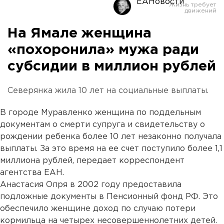
ЕАНовости
На Ямале женщина
«похоронила» мужа ради
субсидии в миллион рублей
Северянка жила 10 лет на социальные выплаты.
В городе Муравленко женщина по поддельным
документам о смерти супруга и свидетельству о
рождении ребенка более 10 лет незаконно получала
выплаты. За это время на ее счет поступило более 1,1
миллиона рублей, передает корреспондент
агентства ЕАН.
Анастасия Опря в 2002 году предоставила
подложные документы в Пенсионный фонд РФ. Это
обеспечило женщине доход по случаю потери
кормильца на четырех несовершеннолетних детей.