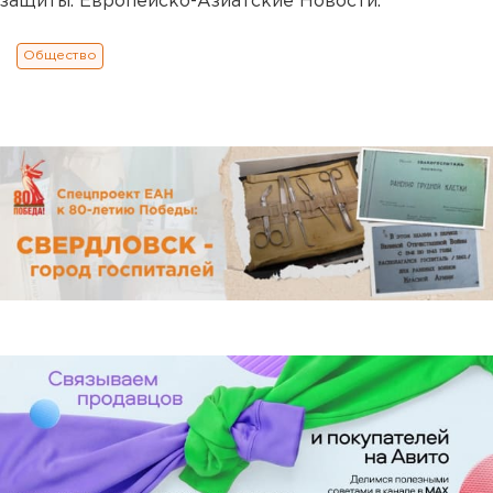
защиты. Европейско-Азиатские Новости.
Общество