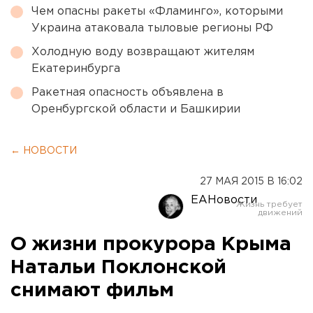
Чем опасны ракеты «Фламинго», которыми
Украина атаковала тыловые регионы РФ
Холодную воду возвращают жителям
Екатеринбурга
Ракетная опасность объявлена в
Оренбургской области и Башкирии
← НОВОСТИ
27 МАЯ 2015 В 16:02
ЕАНовости
О жизни прокурора Крыма
Натальи Поклонской
снимают фильм