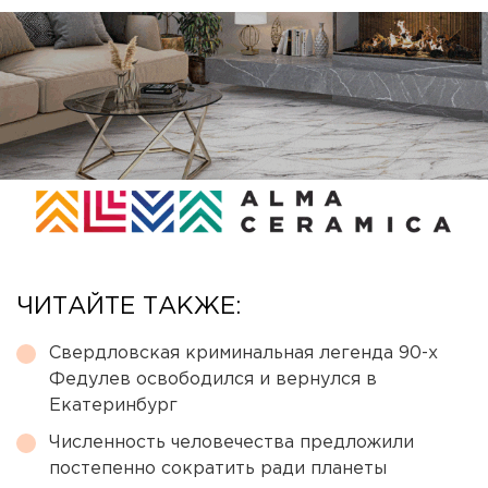
ЧИТАЙТЕ ТАКЖЕ:
Свердловская криминальная легенда 90-х
Федулев освободился и вернулся в
Екатеринбург
Численность человечества предложили
постепенно сократить ради планеты