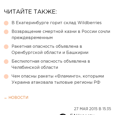
ЧИТАЙТЕ ТАКЖЕ:
В Екатеринбурге горит склад Wildberries
Возвращение смертной казни в России сочли
преждевременным
Ракетная опасность объявлена в
Оренбургской области и Башкирии
Беспилотная опасность объявлена в
Челябинской области
Чем опасны ракеты «Фламинго», которыми
Украина атаковала тыловые регионы РФ
← НОВОСТИ
27 МАЯ 2015 В 15:35