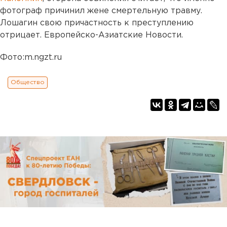
фотограф причинил жене смертельную травму.
Лошагин свою причастность к преступлению
отрицает. Европейско-Азиатские Новости.
Фото:m.ngzt.ru
Общество