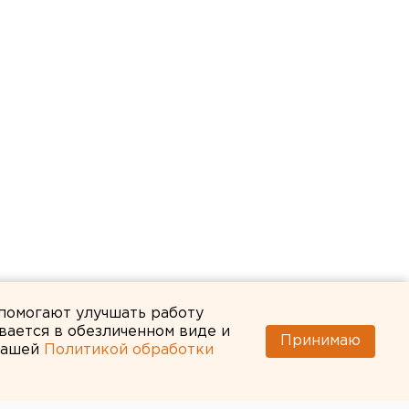
 помогают улучшать работу
вается в обезличенном виде и
Принимаю
 нашей
Политикой обработки