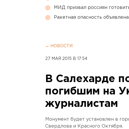
МИД призвал россиян готовить
Ракетная опасность объявлен
← НОВОСТИ
27 МАЯ 2015 В 17:54
В Салехарде п
погибшим на У
журналистам
Монумент будет установлен в гор
Свердлова и Красного Октября.