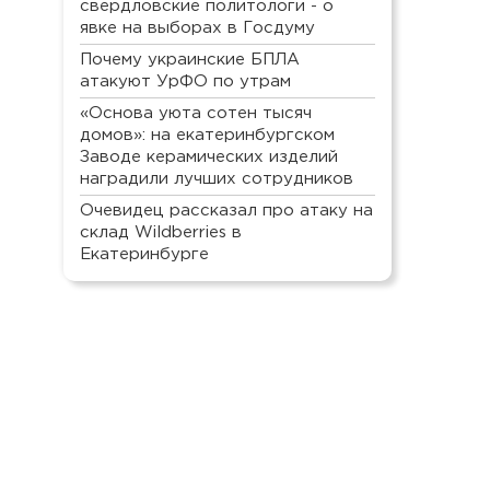
свердловские политологи - о
явке на выборах в Госдуму
Почему украинские БПЛА
атакуют УрФО по утрам
«Основа уюта сотен тысяч
домов»: на екатеринбургском
Заводе керамических изделий
наградили лучших сотрудников
Очевидец рассказал про атаку на
склад Wildberries в
Екатеринбурге