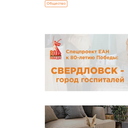
Общество