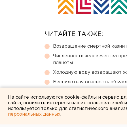
ЧИТАЙТЕ ТАКЖЕ:
Возвращение смертной казни 
Численность человечества пр
планеты
Холодную воду возвращают ж
Беспилотная опасность объявл
МИД призвал россиян готовить
На сайте используются cookie-файлы и сервис д
сайта, понимать интересы наших пользователей 
используется только для статистического анализ
персональных данных
.
← НОВОСТИ