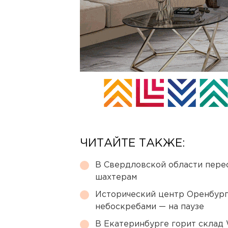
ЧИТАЙТЕ ТАКЖЕ:
В Свердловской области перес
шахтерам
Исторический центр Оренбурга
небоскребами — на паузе
В Екатеринбурге горит склад W