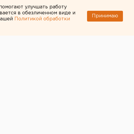
 помогают улучшать работу
вается в обезличенном виде и
Принимаю
 нашей
Политикой обработки