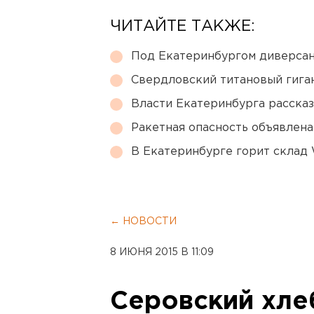
ЧИТАЙТЕ ТАКЖЕ:
Под Екатеринбургом диверсан
Свердловский титановый гига
Власти Екатеринбурга рассказ
Ракетная опасность объявлен
В Екатеринбурге горит склад W
← НОВОСТИ
8 ИЮНЯ 2015 В 11:09
Серовский хле