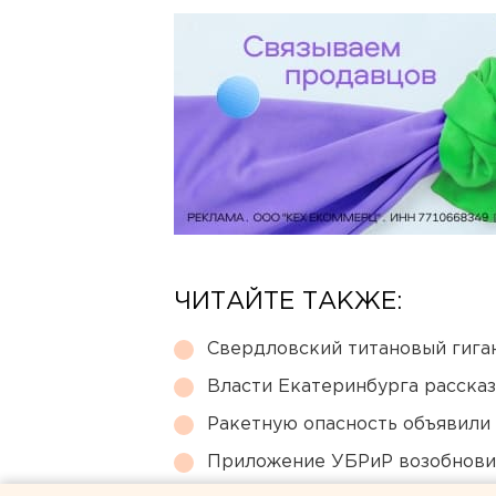
ЧИТАЙТЕ ТАКЖЕ:
Свердловский титановый гига
Власти Екатеринбурга рассказ
Ракетную опасность объявили
Приложение УБРиР возобнови