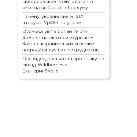
свердловские политологи - о
явке на выборах в Госдуму
Почему украинские БПЛА
атакуют УрФО по утрам
«Основа уюта сотен тысяч
домов»: на екатеринбургском
Заводе керамических изделий
наградили лучших сотрудников
Очевидец рассказал про атаку на
склад Wildberries в
Екатеринбурге