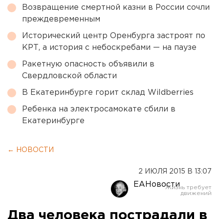
Возвращение смертной казни в России сочли
преждевременным
Исторический центр Оренбурга застроят по
КРТ, а история с небоскребами — на паузе
Ракетную опасность объявили в
Свердловской области
В Екатеринбурге горит склад Wildberries
Ребенка на электросамокате сбили в
Екатеринбурге
← НОВОСТИ
2 ИЮЛЯ 2015 В 13:07
ЕАНовости
Два человека пострадали в