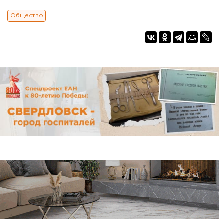
Общество