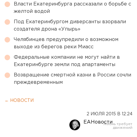
Власти Екатеринбурга рассказали о борьбе с
желтой водой
Под Екатеринбургом диверсанты взорвали
создателя дрона «Упырь»
Челябинцев предупредили о возможном
выходе из берегов реки Миасс
Федеральные компании не могут найти в
Екатеринбурге земли под апартаменты
Возвращение смертной казни в России сочли
преждевременным
← НОВОСТИ
2 ИЮЛЯ 2015 В 12:24
ЕАНовости