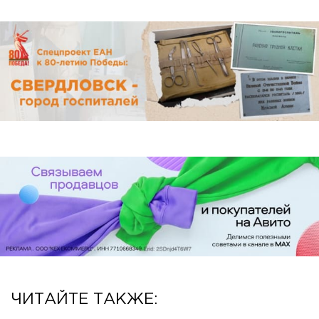
ЧИТАЙТЕ ТАКЖЕ: