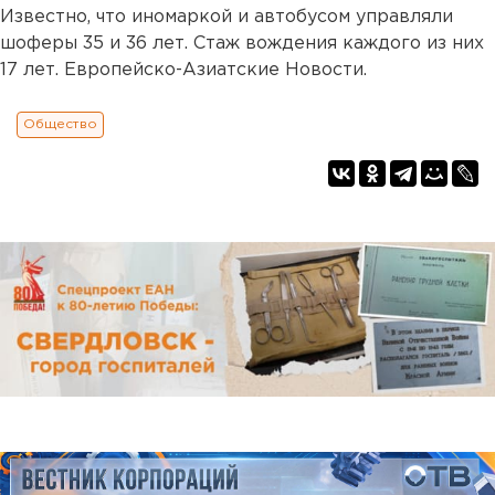
Известно, что иномаркой и автобусом управляли
шоферы 35 и 36 лет. Стаж вождения каждого из них
17 лет. Европейско-Азиатские Новости.
Общество