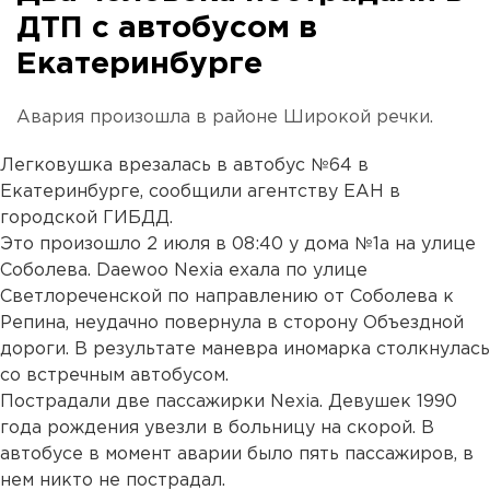
ДТП с автобусом в
Екатеринбурге
Авария произошла в районе Широкой речки.
Легковушка врезалась в автобус №64 в
Екатеринбурге, сообщили агентству ЕАН в
городской ГИБДД.
Это произошло 2 июля в 08:40 у дома №1а на улице
Соболева. Daewoo Nexia ехала по улице
Светлореченской по направлению от Соболева к
Репина, неудачно повернула в сторону Объездной
дороги. В результате маневра иномарка столкнулась
со встречным автобусом.
Пострадали две пассажирки Nexia. Девушек 1990
года рождения увезли в больницу на скорой. В
автобусе в момент аварии было пять пассажиров, в
нем никто не пострадал.