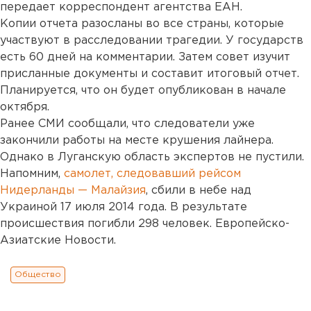
передает корреспондент агентства ЕАН.
Копии отчета разосланы во все страны, которые
участвуют в расследовании трагедии. У государств
есть 60 дней на комментарии. Затем совет изучит
присланные документы и составит итоговый отчет.
Планируется, что он будет опубликован в начале
октября.
Ранее СМИ сообщали, что следователи уже
закончили работы на месте крушения лайнера.
Однако в Луганскую область экспертов не пустили.
Напомним,
самолет, следовавший рейсом
Нидерланды — Малайзия
, сбили в небе над
Украиной 17 июля 2014 года. В результате
происшествия погибли 298 человек. Европейско-
Азиатские Новости.
Общество