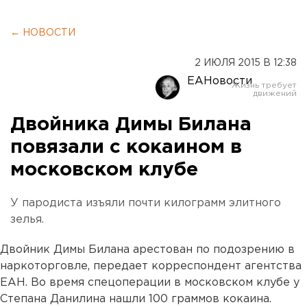
← НОВОСТИ
2 ИЮЛЯ 2015 В 12:38
ЕАНовости
Двойника Димы Билана
повязали с кокаином в
московском клубе
У пародиста изъяли почти килограмм элитного
зелья.
Двойник Димы Билана арестован по подозрению в
наркоторговле, передает корреспондент агентства
ЕАН. Во время спецоперации в московском клубе у
Степана Данилина нашли 100 граммов кокаина.