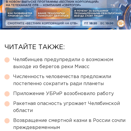
ЧИТАЙТЕ ТАКЖЕ:
Челябинцев предупредили о возможном
выходе из берегов реки Миасс
Численность человечества предложили
постепенно сократить ради планеты
Приложение УБРиР возобновило работу
Ракетная опасность угрожает Челябинской
области
Возвращение смертной казни в России сочли
преждевременным