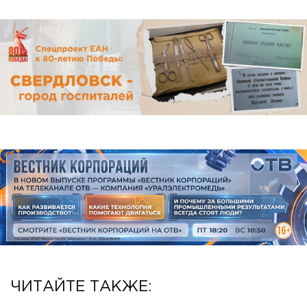
ЧИТАЙТЕ ТАКЖЕ: