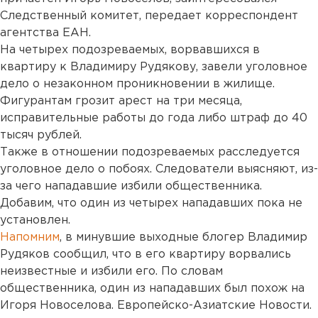
Следственный комитет, передает корреспондент
агентства ЕАН.
На четырех подозреваемых, ворвавшихся в
квартиру к Владимиру Рудякову, завели уголовное
дело о незаконном проникновении в жилище.
Фигурантам грозит арест на три месяца,
исправительные работы до года либо штраф до 40
тысяч рублей.
Также в отношении подозреваемых расследуется
уголовное дело о побоях. Следователи выясняют, из-
за чего нападавшие избили общественника.
Добавим, что один из четырех нападавших пока не
установлен.
Напомним
, в минувшие выходные блогер Владимир
Рудяков сообщил, что в его квартиру ворвались
неизвестные и избили его. По словам
общественника, один из нападавших был похож на
Игоря Новоселова. Европейско-Азиатские Новости.