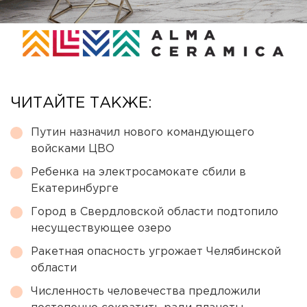
ЧИТАЙТЕ ТАКЖЕ:
Путин назначил нового командующего
войсками ЦВО
Ребенка на электросамокате сбили в
Екатеринбурге
Город в Свердловской области подтопило
несуществующее озеро
Ракетная опасность угрожает Челябинской
области
Численность человечества предложили