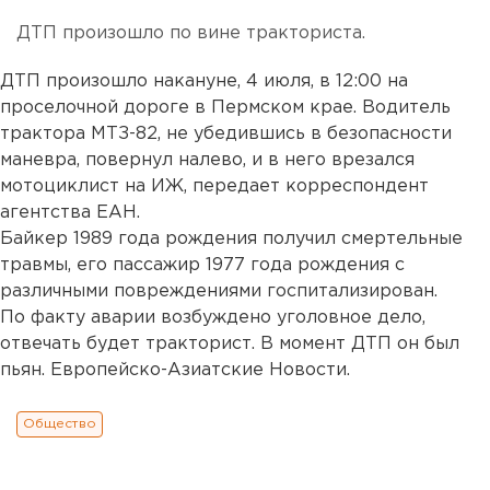
ДТП произошло по вине тракториста.
ДТП произошло накануне, 4 июля, в 12:00 на
проселочной дороге в Пермском крае. Водитель
трактора МТЗ-82, не убедившись в безопасности
маневра, повернул налево, и в него врезался
мотоциклист на ИЖ, передает корреспондент
агентства ЕАН.
Байкер 1989 года рождения получил смертельные
травмы, его пассажир 1977 года рождения с
различными повреждениями госпитализирован.
По факту аварии возбуждено уголовное дело,
отвечать будет тракторист. В момент ДТП он был
пьян. Европейско-Азиатские Новости.
Общество