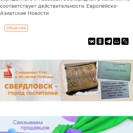
соответствует действительности. Европейско-
Азиатские Новости
Общество