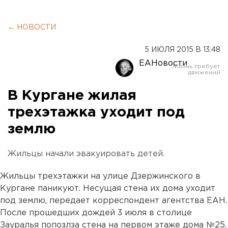
← НОВОСТИ
5 ИЮЛЯ 2015 В 13:48
ЕАНовости
В Кургане жилая
трехэтажка уходит под
землю
Жильцы начали эвакуировать детей.
Жильцы трехэтажки на улице Дзержинского в
Кургане паникуют. Несущая стена их дома уходит
под землю, передает корреспондент агентства ЕАН.
После прошедших дождей 3 июля в столице
Зауралья попозлза стена на первом этаже дома №25.