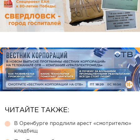
ЧИТАЙТЕ ТАКЖЕ:
В Оренбурге продлили арест «смотрителю»
кладбищ