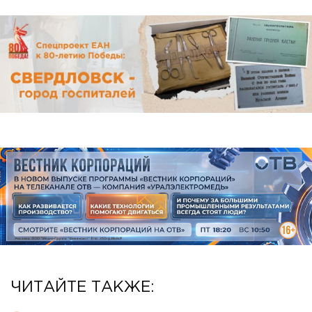
ЧИТАЙТЕ ТАКЖЕ: