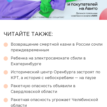
ЧИТАЙТЕ ТАКЖЕ:
Возвращение смертной казни в России сочли
преждевременным
Ребенка на электросамокате сбили в
Екатеринбурге
Исторический центр Оренбурга застроят по
КРТ, а история с небоскребами — на паузе
Ракетную опасность объявили в
Свердловской области
Ракетная опасность угрожает Челябинской
области