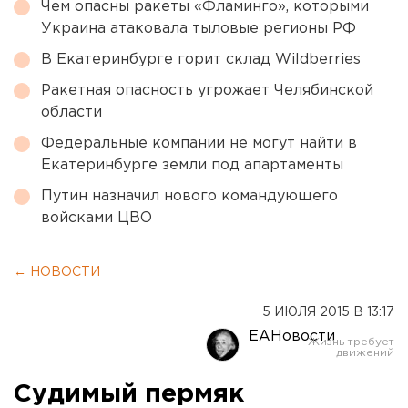
Чем опасны ракеты «Фламинго», которыми
Украина атаковала тыловые регионы РФ
В Екатеринбурге горит склад Wildberries
Ракетная опасность угрожает Челябинской
области
Федеральные компании не могут найти в
Екатеринбурге земли под апартаменты
Путин назначил нового командующего
войсками ЦВО
← НОВОСТИ
5 ИЮЛЯ 2015 В 13:17
ЕАНовости
Судимый пермяк