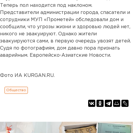
Теперь пол находится под наклоном.
Представители администрации города, спасатели и
сотрудники МУП «Прометей» обследовали дом и
сообщили, что угрозы жизни и здоровью людей нет,
никого не эвакуируют. Однако жители
эвакуируются сами, в первую очередь увозят детей.
Судя по фотографиям, дом давно пора признать
аварийным. Европейско-Азиатские Новости.
Фото ИА KURGAN.RU.
Общество