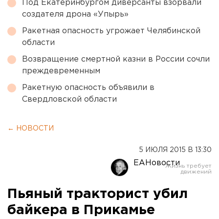
Под Екатеринбургом диверсанты взорвали
создателя дрона «Упырь»
Ракетная опасность угрожает Челябинской
области
Возвращение смертной казни в России сочли
преждевременным
Ракетную опасность объявили в
Свердловской области
← НОВОСТИ
5 ИЮЛЯ 2015 В 13:30
ЕАНовости
Пьяный тракторист убил
байкера в Прикамье