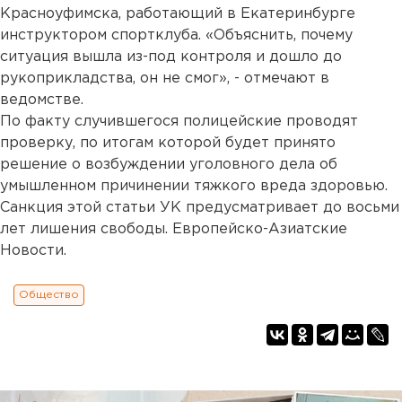
Красноуфимска, работающий в Екатеринбурге
инструктором спортклуба. «Объяснить, почему
ситуация вышла из-под контроля и дошло до
рукоприкладства, он не смог», - отмечают в
ведомстве.
По факту случившегося полицейские проводят
проверку, по итогам которой будет принято
решение о возбуждении уголовного дела об
умышленном причинении тяжкого вреда здоровью.
Санкция этой статьи УК предусматривает до восьми
лет лишения свободы. Европейско-Азиатские
Новости.
Общество