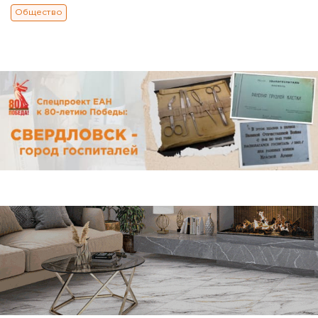
Общество