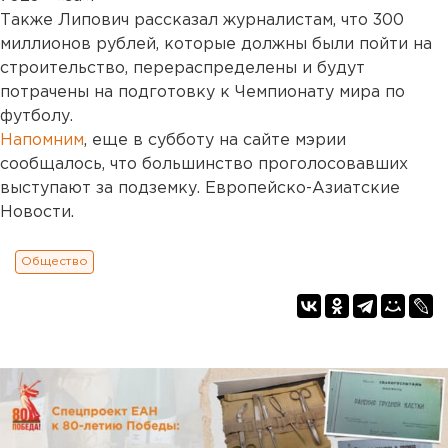
Также Липович рассказал журналистам, что 300
миллионов рублей, которые должны были пойти на
строительство, перераспределены и будут
потрачены на подготовку к Чемпионату мира по
футболу.
Напомним
, еще в субботу на сайте мэрии
сообщалось, что большинство проголосовавших
выступают за подземку. Европейско-Азиатские
Новости.
Общество