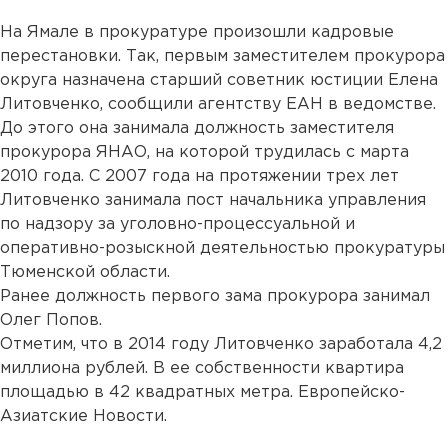
На Ямале в прокуратуре произошли кадровые
перестановки. Так, первым заместителем прокурора
округа назначена старший советник юстиции Елена
Литовченко, сообщили агентству ЕАН в ведомстве.
До этого она занимала должность заместителя
прокурора ЯНАО, на которой трудилась с марта
2010 года. С 2007 года на протяжении трех лет
Литовченко занимала пост начальника управления
по надзору за уголовно-процессуальной и
оперативно-розыскной деятельностью прокуратуры
Тюменской области.
Ранее должность первого зама прокурора занимал
Олег Попов.
Отметим, что в 2014 году Литовченко заработала 4,2
миллиона рублей. В ее собственности квартира
площадью в 42 квадратных метра. Европейско-
Азиатские Новости.