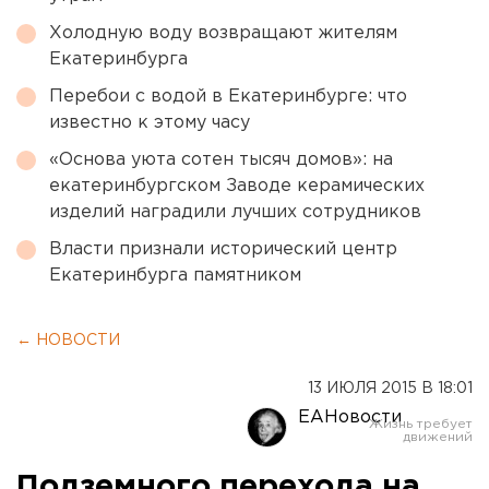
Холодную воду возвращают жителям
Екатеринбурга
Перебои с водой в Екатеринбурге: что
известно к этому часу
«Основа уюта сотен тысяч домов»: на
екатеринбургском Заводе керамических
изделий наградили лучших сотрудников
Власти признали исторический центр
Екатеринбурга памятником
← НОВОСТИ
13 ИЮЛЯ 2015 В 18:01
ЕАНовости
Подземного перехода на