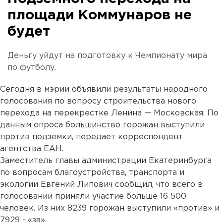
площади Коммунаров не
будет
Деньгу уйдут на подготовку к Чемпионату мира
по футболу.
Сегодня в мэрии объявили результаты народного
голосования по вопросу строительства нового
перехода на перекрестке Ленина — Московская. По
данным опроса большинство горожан выступили
против подземки, передает корреспондент
агентства ЕАН.
Заместитель главы администрации Екатеринбурга
по вопросам благоустройства, транспорта и
экологии Евгений Липович сообщил, что всего в
голосовании приняли участие больше 16 500
человек. Из них 8239 горожан выступили «против» и
7929 - «за».