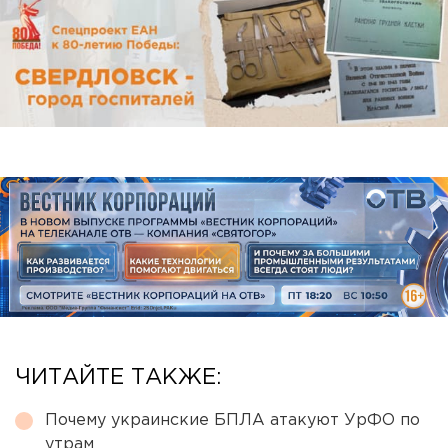
ЧИТАЙТЕ ТАКЖЕ:
Почему украинские БПЛА атакуют УрФО по
утрам