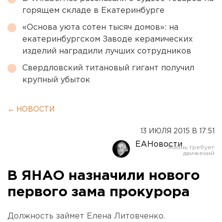
горящем складе в Екатеринбурге
«Основа уюта сотен тысяч домов»: на
екатеринбургском Заводе керамических
изделий наградили лучших сотрудников
Свердловский титановый гигант получил
крупный убыток
← НОВОСТИ
13 ИЮЛЯ 2015 В 17:51
ЕАНовости
В ЯНАО назначили нового
первого зама прокурора
Должность займет Елена Литовченко.