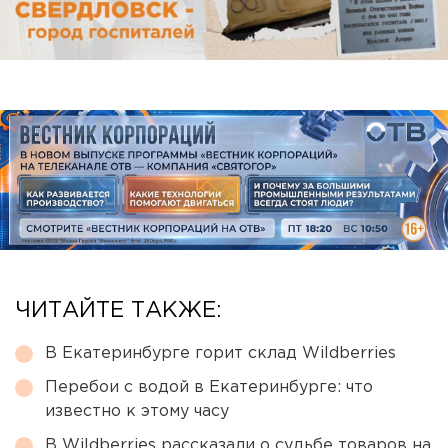
ЧИТАЙТЕ ТАКЖЕ:
В Екатеринбурге горит склад Wildberries
Перебои с водой в Екатеринбурге: что
известно к этому часу
В Wildberries рассказали о судьбе товаров на