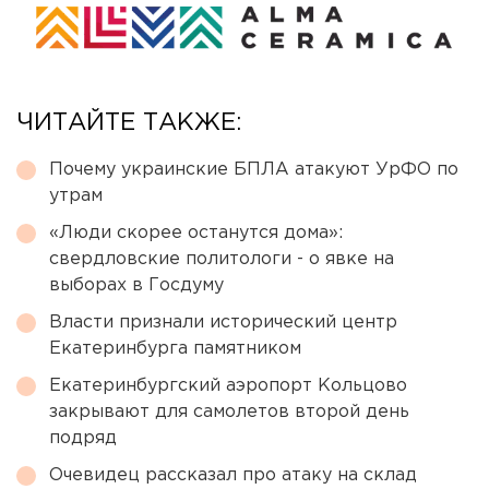
ЧИТАЙТЕ ТАКЖЕ:
Почему украинские БПЛА атакуют УрФО по
утрам
«Люди скорее останутся дома»:
свердловские политологи - о явке на
выборах в Госдуму
Власти признали исторический центр
Екатеринбурга памятником
Екатеринбургский аэропорт Кольцово
закрывают для самолетов второй день
подряд
Очевидец рассказал про атаку на склад