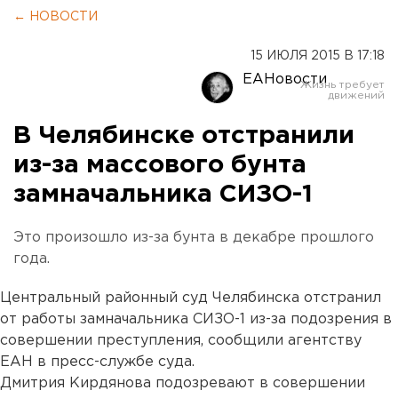
← НОВОСТИ
15 ИЮЛЯ 2015 В 17:18
ЕАНовости
В Челябинске отстранили
из-за массового бунта
замначальника СИЗО-1
Это произошло из-за бунта в декабре прошлого
года.
Центральный районный суд Челябинска отстранил
от работы замначальника СИЗО-1 из-за подозрения в
совершении преступления, сообщили агентству
ЕАН в пресс-службе суда.
Дмитрия Кирдянова подозревают в совершении