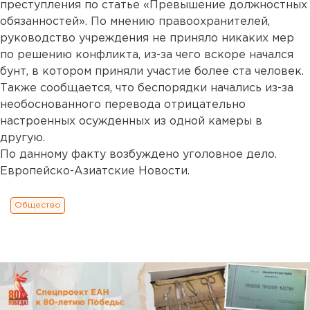
преступления по статье «Превышение должностных
обязанностей». По мнению правоохранителей,
руководство учреждения не приняло никаких мер
по решению конфликта, из-за чего вскоре начался
бунт, в котором приняли участие более ста человек.
Также сообщается, что беспорядки начались из-за
необоснованного перевода отрицательно
настроенных осужденных из одной камеры в
другую.
По данному факту возбуждено уголовное дело.
Европейско-Азиатские Новости.
Общество