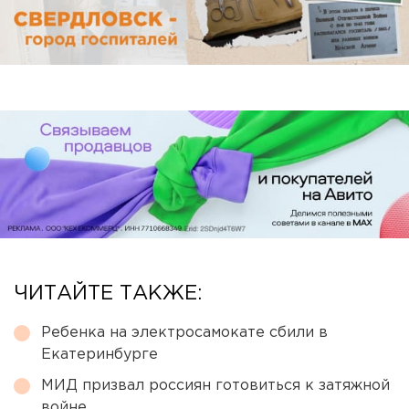
ЧИТАЙТЕ ТАКЖЕ:
Ребенка на электросамокате сбили в
Екатеринбурге
МИД призвал россиян готовиться к затяжной
войне