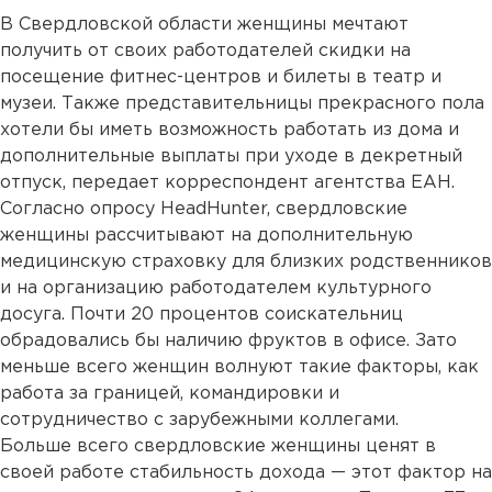
В Свердловской области женщины мечтают
получить от своих работодателей скидки на
посещение фитнес-центров и билеты в театр и
музеи. Также представительницы прекрасного пола
хотели бы иметь возможность работать из дома и
дополнительные выплаты при уходе в декретный
отпуск, передает корреспондент агентства ЕАН.
Согласно опросу HeadHunter, свердловские
женщины рассчитывают на дополнительную
медицинскую страховку для близких родственников
и на организацию работодателем культурного
досуга. Почти 20 процентов соискательниц
обрадовались бы наличию фруктов в офисе. Зато
меньше всего женщин волнуют такие факторы, как
работа за границей, командировки и
сотрудничество с зарубежными коллегами.
Больше всего свердловские женщины ценят в
своей работе стабильность дохода — этот фактор на