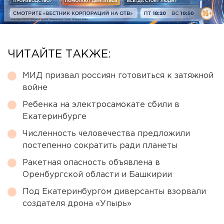
ЧИТАЙТЕ ТАКЖЕ:
МИД призвал россиян готовиться к затяжной
войне
Ребенка на электросамокате сбили в
Екатеринбурге
Численность человечества предложили
постепенно сократить ради планеты
Ракетная опасность объявлена в
Оренбургской области и Башкирии
Под Екатеринбургом диверсанты взорвали
создателя дрона «Упырь»