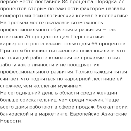
первое место поставили 84 процента. Порядка 77
процентов вторым по важности фактором назвали
комфортный психологический климат в коллективе.
На третьем месте оказалась возможность
профессионального обучения и развития — так
ответили 76 процентов дам. Перспективы
карьерного роста важны только для 66 процентов.
При этом большинство женщин пожаловались, что
на текущей работе компания не проявляет о них
заботу как о личности и не поощряет их
профессионального развития. Только каждая пятая
считает, что подняться по карьерной лестнице ей
сложнее, чем коллегам-мужчинам.
На сегодняшний день в области среди женщин
больше соискательниц, чем среди мужчин. Чаще
всего дамы работают в сфере продаж, бухгалтерии,
банковской и в маркетинге. Европейско-Азиатские
Новости.