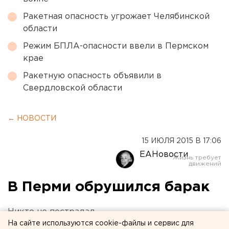
Ракетная опасность угрожает Челябинской
области
Режим БПЛА-опасности ввели в Пермском
крае
Ракетную опасность объявили в
Свердловской области
← НОВОСТИ
15 ИЮЛЯ 2015 В 17:06
ЕАНовости
В Перми обрушился барак
Никто не пострадал.
На сайте используются cookie-файлы и сервис для