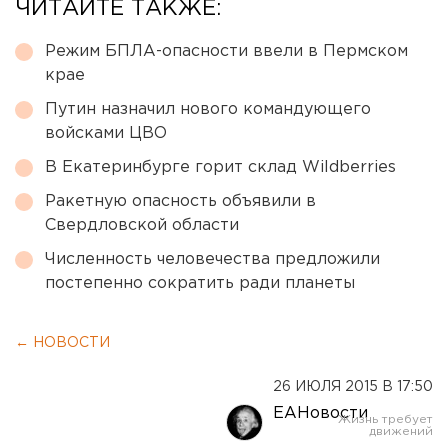
ЧИТАЙТЕ ТАКЖЕ:
Режим БПЛА-опасности ввели в Пермском
крае
Путин назначил нового командующего
войсками ЦВО
В Екатеринбурге горит склад Wildberries
Ракетную опасность объявили в
Свердловской области
Численность человечества предложили
постепенно сократить ради планеты
← НОВОСТИ
26 ИЮЛЯ 2015 В 17:50
ЕАНовости