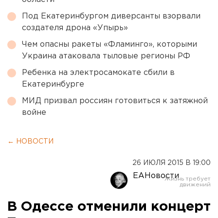
Под Екатеринбургом диверсанты взорвали
создателя дрона «Упырь»
Чем опасны ракеты «Фламинго», которыми
Украина атаковала тыловые регионы РФ
Ребенка на электросамокате сбили в
Екатеринбурге
МИД призвал россиян готовиться к затяжной
войне
← НОВОСТИ
26 ИЮЛЯ 2015 В 19:00
ЕАНовости
В Одессе отменили концерт