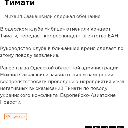
Тимати
Михаил Саакашвили сдержал обещание.
В одесском клубе «Ибица» отменили концерт
Тимати, передает корреспондент агентства ЕАН.
Руководство клуба в ближайшее время сделает по
этому поводу заявление.
Ранее глава Одесской областной администрации
Михаил Саакашвили заявил о своем намерении
воспрепятствовать проведению мероприятия из-за
негативных высказываний Тимати по поводу
украинского конфликта. Европейско-Азиатские
Новости.
Общество