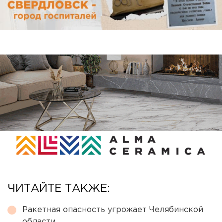
ЧИТАЙТЕ ТАКЖЕ:
Ракетная опасность угрожает Челябинской
области