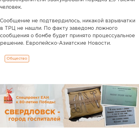
человек.
Сообщение не подтвердилось, никакой взрывчатки
в ТРЦ не нашли. По факту заведомо ложного
сообщения о бомбе будет принято процессуальное
решение. Европейско-Азиатские Новости.
Общество