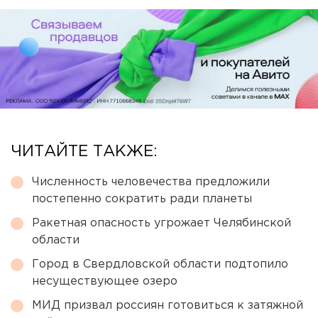
ЧИТАЙТЕ ТАКЖЕ:
Численность человечества предложили
постепенно сократить ради планеты
Ракетная опасность угрожает Челябинской
области
Город в Свердловской области подтопило
несуществующее озеро
МИД призвал россиян готовиться к затяжной