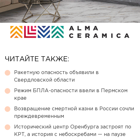
ЧИТАЙТЕ ТАКЖЕ:
Ракетную опасность объявили в
Свердловской области
Режим БПЛА-опасности ввели в Пермском
крае
Возвращение смертной казни в России сочли
преждевременным
Исторический центр Оренбурга застроят по
КРТ, а история с небоскребами — на паузе