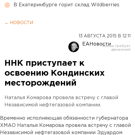
В Екатеринбурге горит склад Wildberries
← НОВОСТИ
13 АВГУСТА 2015 В 12:11
ЕАНовости
ННК приступает к
освоению Кондинских
месторождений
Наталья Комарова провела встречу с главой
Независимой нефтегазовой компании.
Временно исполняющая обязанности губернатора
ХМАО Наталья Комарова провела встречу с главой
Независимой нефтегазовой компании Эдуардом