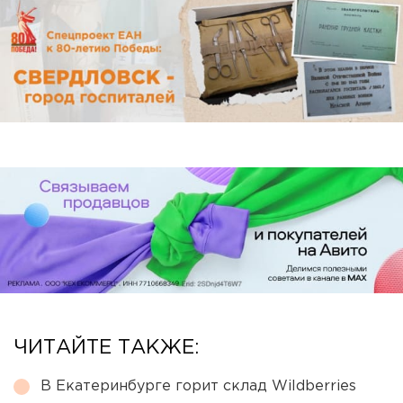
ЧИТАЙТЕ ТАКЖЕ:
В Екатеринбурге горит склад Wildberries