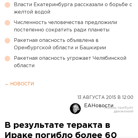
Власти Екатеринбурга рассказали о борьбе с
желтой водой
Численность человечества предложили
постепенно сократить ради планеты
Ракетная опасность объявлена в
Оренбургской области и Башкирии
Ракетная опасность угрожает Челябинской
области
← НОВОСТИ
13 АВГУСТА 2015 В 12:00
ЕАНовости
В результате теракта в
Ираке погибло более 60