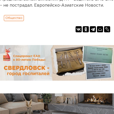
– не пострадал. Европейско-Азиатские Новости.
Общество