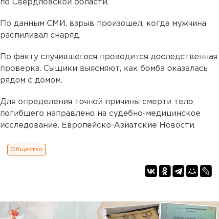
по Свердловской области.
По данным СМИ, взрыв произошел, когда мужчина
распиливал снаряд.
По факту случившегося проводится доследственная
проверка. Сыщики выясняют, как бомба оказалась
рядом с домом.
Для определения точной причины смерти тело
погибшего направлено на судебно-медицинское
исследование. Европейско-Азиатские Новости.
Общество