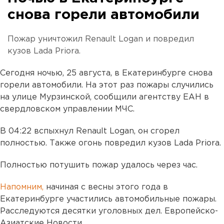
снова горели автомобили
Пожар уничтожил Renault Logan и повредил
кузов Lada Priora.
Сегодня ночью, 25 августа, в Екатеринбурге снова
горели автомобили. На этот раз пожары случились
на улице Мурзинской, сообщили агентству ЕАН в
свердловском управлении МЧС.
В 04:22 вспыхнул Renault Logan, он сгорел
полностью. Также огонь повредил кузов Lada Priora.
Полностью потушить пожар удалось через час.
Напомним,
начиная с весны этого года в
Екатеринбурге участились автомобильные пожары.
Расследуются десятки уголовных дел. Европейско-
Азиатские Новости.