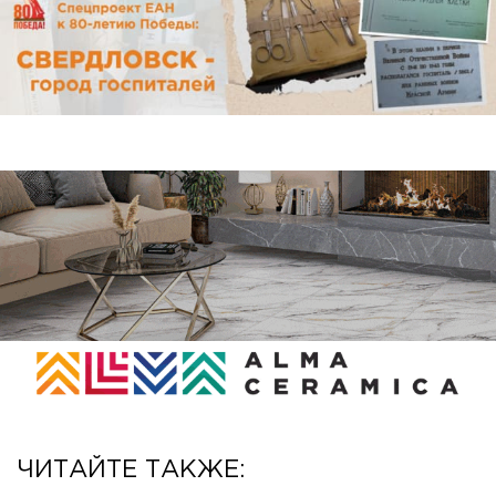
ЧИТАЙТЕ ТАКЖЕ: