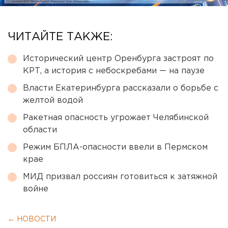
ЧИТАЙТЕ ТАКЖЕ:
Исторический центр Оренбурга застроят по
КРТ, а история с небоскребами — на паузе
Власти Екатеринбурга рассказали о борьбе с
желтой водой
Ракетная опасность угрожает Челябинской
области
Режим БПЛА-опасности ввели в Пермском
крае
МИД призвал россиян готовиться к затяжной
войне
← НОВОСТИ