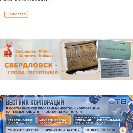
Общество