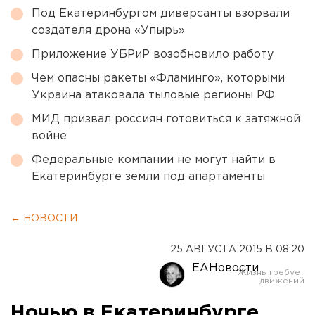
Под Екатеринбургом диверсанты взорвали
создателя дрона «Упырь»
Приложение УБРиР возобновило работу
Чем опасны ракеты «Фламинго», которыми
Украина атаковала тыловые регионы РФ
МИД призвал россиян готовиться к затяжной
войне
Федеральные компании не могут найти в
Екатеринбурге земли под апартаменты
← НОВОСТИ
25 АВГУСТА 2015 В 08:20
ЕАНовости
Ночью в Екатеринбурге