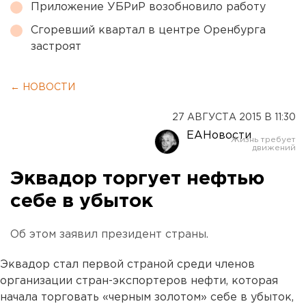
Приложение УБРиР возобновило работу
Сгоревший квартал в центре Оренбурга
застроят
← НОВОСТИ
27 АВГУСТА 2015 В 11:30
ЕАНовости
Эквадор торгует нефтью
себе в убыток
Об этом заявил президент страны.
Эквадор стал первой страной среди членов
организации стран-экспортеров нефти, которая
начала торговать «черным золотом» себе в убыток,