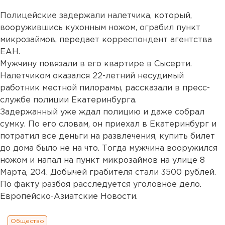
Полицейские задержали налетчика, который,
вооружившись кухонным ножом, ограбил пункт
микрозаймов, передает корреспондент агентства
ЕАН.
Мужчину повязали в его квартире в Сысерти.
Налетчиком оказался 22-летний несудимый
работник местной пилорамы, рассказали в пресс-
службе полиции Екатеринбурга.
Задержанный уже ждал полицию и даже собрал
сумку. По его словам, он приехал в Екатеринбург и
потратил все деньги на развлечения, купить билет
до дома было не на что. Тогда мужчина вооружился
ножом и напал на пункт микрозаймов на улице 8
Марта, 204. Добычей грабителя стали 3500 рублей.
По факту разбоя расследуется уголовное дело.
Европейско-Азиатские Новости.
Общество