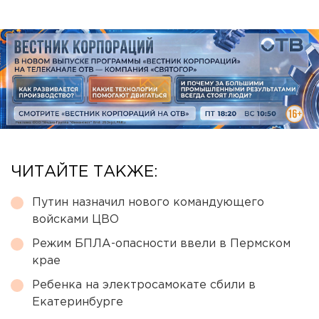
ЧИТАЙТЕ ТАКЖЕ:
Путин назначил нового командующего
войсками ЦВО
Режим БПЛА-опасности ввели в Пермском
крае
Ребенка на электросамокате сбили в
Екатеринбурге