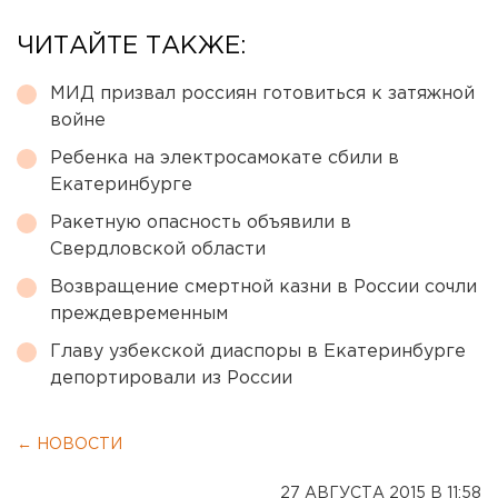
ЧИТАЙТЕ ТАКЖЕ:
МИД призвал россиян готовиться к затяжной
войне
Ребенка на электросамокате сбили в
Екатеринбурге
Ракетную опасность объявили в
Свердловской области
Возвращение смертной казни в России сочли
преждевременным
Главу узбекской диаспоры в Екатеринбурге
депортировали из России
← НОВОСТИ
27 АВГУСТА 2015 В 11:58