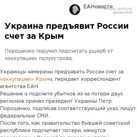
ЕАНовости
Украина предъявит России
счет за Крым
Порошенко поручил подсчитать ущерб от
«оккупации» полуострова.
Украинцы намерены предъявить России счет за
«оккупацию» Крыма
, передает корреспондент
агентства ЕАН.
Решение о подсчете убытков из-за потери двух
регионов принял президент Украины Петр
Порошенко, подписав соответствующий указ, пишут
федеральные СМИ.
После того, как правительство бывшей советской
республики подсчитает потери, начнутся