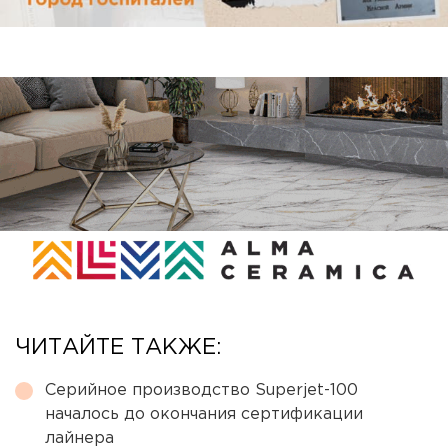
ЧИТАЙТЕ ТАКЖЕ:
Серийное производство Superjet-100
началось до окончания сертификации
лайнера