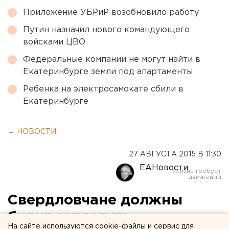
Приложение УБРиР возобновило работу
Путин назначил нового командующего
войсками ЦВО
Федеральные компании не могут найти в
Екатеринбурге земли под апартаменты
Ребенка на электросамокате сбили в
Екатеринбурге
← НОВОСТИ
27 АВГУСТА 2015 В 11:30
ЕАНовости
Свердловчане должны
будут заплатить
На сайте используются cookie-файлы и сервис для