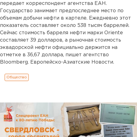
передает корреспондент агентства ЕАН.
Государство занимает предпоследнее место по
объемам добычи нефти в картеле. Ежедневно этот
показатель составляет около 538 тысяч баррелей.
Сейчас стоимость барреля нефти марки Oriente
составляет 39 долларов, а рыночная стоимость
эквадорской нефти официально держится на
отметке в 36,67 доллара, пишет агентство
Bloomberg. Европейско-Азиатские Новости.
Общество