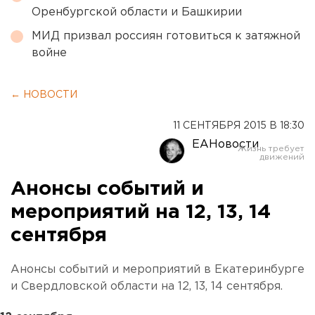
Оренбургской области и Башкирии
МИД призвал россиян готовиться к затяжной
войне
← НОВОСТИ
11 СЕНТЯБРЯ 2015 В 18:30
ЕАНовости
Анонсы событий и
мероприятий на 12, 13, 14
сентября
Анонсы событий и мероприятий в Екатеринбурге
и Свердловской области на 12, 13, 14 сентября.