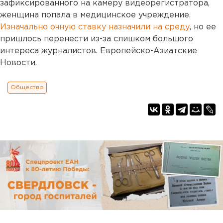
зафиксированного на камеру видеорегистратора,
женщина попала в медицинское учреждение.
Изначально очную ставку назначили на среду
, но ее
пришлось перенести из-за слишком большого
интереса журналистов. Европейско-Азиатские
Новости.
Общество