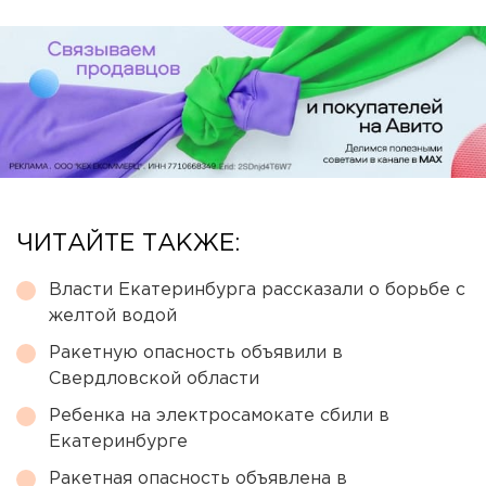
ЧИТАЙТЕ ТАКЖЕ:
Власти Екатеринбурга рассказали о борьбе с
желтой водой
Ракетную опасность объявили в
Свердловской области
Ребенка на электросамокате сбили в
Екатеринбурге
Ракетная опасность объявлена в