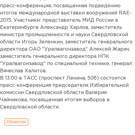
пресс-конференция, посвященная подведению
итогов международной выставки вооружений RAE-
2015. Участники: представитель МИД России в
Екатеринбурге Александр Харлов, заместитель
министра промышленности и науки Свердловской
области Игорь Зеленкин, заместитель генерального
директора ОАО "Уралвагонзавод" Алексей Жарич,
заместитель генерального директора НПК
"Уралвагонзавод" по специальной технике, генерал
Вячеслав Халитов.
В 13:00 в ТАСС (проспект Ленина, 50б) состоится
пресс-конференция председателя Избирательной
комиссии Свердловской области Валерия
Чайникова, посвященная итогам выборов в
Свердловской области.
Общество