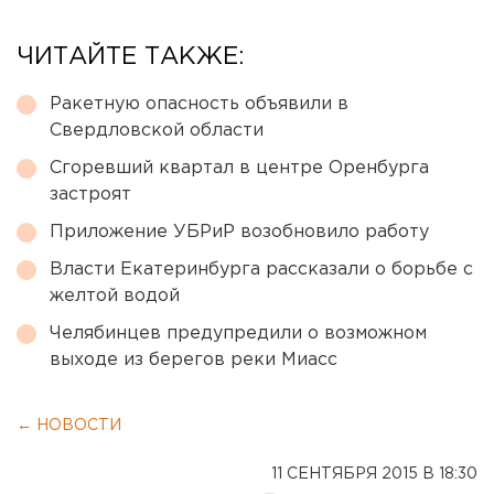
ЧИТАЙТЕ ТАКЖЕ:
Ракетную опасность объявили в
Свердловской области
Сгоревший квартал в центре Оренбурга
застроят
Приложение УБРиР возобновило работу
Власти Екатеринбурга рассказали о борьбе с
желтой водой
Челябинцев предупредили о возможном
выходе из берегов реки Миасс
← НОВОСТИ
11 СЕНТЯБРЯ 2015 В 18:30