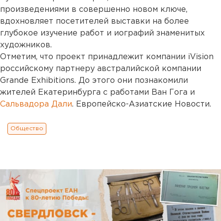
произведениями в совершенно новом ключе,
вдохновляет посетителей выставки на более
глубокое изучение работ и иографий знаменитых
художников.
Отметим, что проект принадлежит компании iVision
российскому партнеру австралийской компании
Grande Exhibitions. До этого они познакомили
жителей Екатеринбурга с работами Ван Гога и
Сальвадора Дали
. Европейско-Азиатские Новости.
Общество