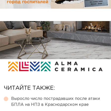
ЧИТАЙТЕ ТАКЖЕ:
Выросло число пострадавших после атаки
БПЛА на НПЗ в Краснодарском крае