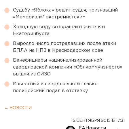
Судьбу «Яблока» решит судья, признавший
«Мемориал»* экстремистским
Холодную воду возвращают жителям
Екатеринбурга
Выросло число пострадавших после атаки
БПЛА на НПЗ в Краснодарском крае
Бенефициары национализированной
свердловской компании «Облкоммунэнерго»
вышли из СИЗО
Известный в свердловском главке
полицейский подал в отставку
← НОВОСТИ
15 СЕНТЯБРЯ 2015 В 17:31
ЕАНовости