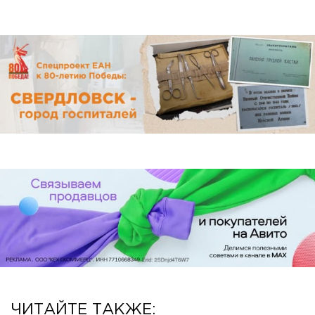
ЧИТАЙТЕ ТАКЖЕ: