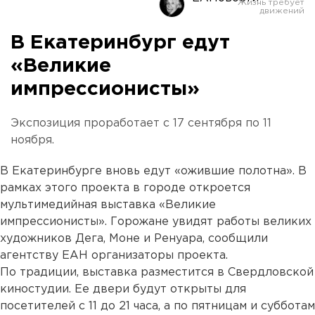
В Екатеринбург едут
«Великие
импрессионисты»
Экспозиция проработает с 17 сентября по 11
ноября.
В Екатеринбурге вновь едут «ожившие полотна». В
рамках этого проекта в городе откроется
мультимедийная выставка «Великие
импрессионисты». Горожане увидят работы великих
художников Дега, Моне и Ренуара, сообщили
агентству ЕАН организаторы проекта.
По традиции, выставка разместится в Свердловской
киностудии. Ее двери будут открыты для
посетителей с 11 до 21 часа, а по пятницам и субботам