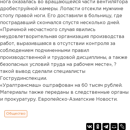
нога оказалась во вращающейся части вентилятора
дробеструйной камеры. Лопасти отсекли мужчине
стопу правой ноги. Его доставили в больницу, где
пострадавший скончался спустя несколько дней.
«Причиной несчастного случая явились
неудовлетворительная организация производства
работ, выразившаяся в отсутствии контроля за
соблюдением подчиненными правил
производственной и трудовой дисциплины, а также
безопасных условий труда на рабочем месте», ?
такой вывод сделали специалисты
Гострудинспекции.
«Уралтрансмаш» оштрафован на 60 тысяч рублей.
Материалы также переданы в следственные органы
и прокуратуру. Европейско-Азиатские Новости.
Общество