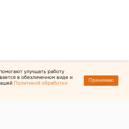
 помогают улучшать работу
вается в обезличенном виде и
Принимаю
 нашей
Политикой обработки