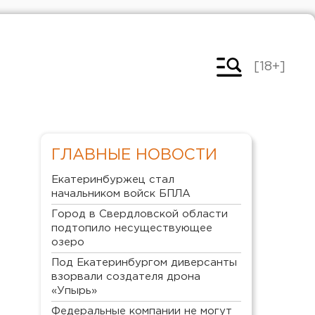
[18+]
ГЛАВНЫЕ НОВОСТИ
Екатеринбуржец стал
начальником войск БПЛА
Город в Свердловской области
подтопило несуществующее
озеро
Под Екатеринбургом диверсанты
взорвали создателя дрона
«Упырь»
Федеральные компании не могут