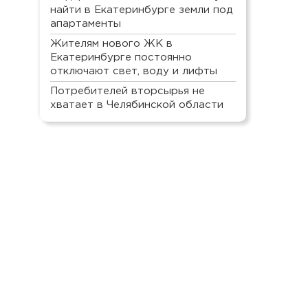
найти в Екатеринбурге земли под
апартаменты
Жителям нового ЖК в
Екатеринбурге постоянно
отключают свет, воду и лифты
Потребителей вторсырья не
хватает в Челябинской области