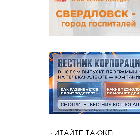
ЧИТАЙТЕ ТАКЖЕ: