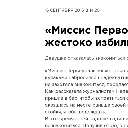
16 СЕНТЯБРЯ 2015 В 14:20
«Миссис Перво
жестоко избил
Девушка отказалась знакомиться 
«Миссис Первоуральск» жестоко и
кулаками набросился неадекватны
не захотела знакомиться, переда
Как рассказала журналистам Наде
пришла в бар, чтобы встретиться 
оказалась на месте раньше своей
стойку, чтобы подождать.
В это время к ней подошел один и
познакомиться. Получив отказ, он