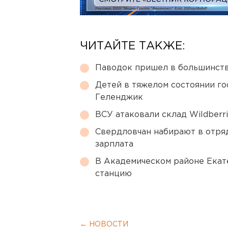
ЧИТАЙТЕ ТАКЖЕ:
Паводок пришел в большинств
Детей в тяжелом состоянии г
Геленджик
ВСУ атаковали склад Wildberr
Свердловчан набирают в отря
зарплата
В Академическом районе Екат
станцию
← НОВОСТИ