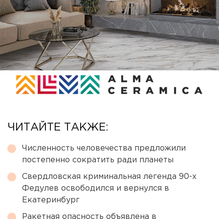
ЧИТАЙТЕ ТАКЖЕ:
Численность человечества предложили
постепенно сократить ради планеты
Свердловская криминальная легенда 90-х
Федулев освободился и вернулся в
Екатеринбург
Ракетная опасность объявлена в