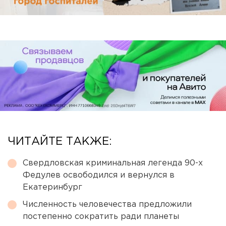
ЧИТАЙТЕ ТАКЖЕ:
Свердловская криминальная легенда 90-х
Федулев освободился и вернулся в
Екатеринбург
Численность человечества предложили
постепенно сократить ради планеты