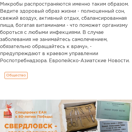
Микробы распространяются именно таким образом.
Ведите здоровый образ жизни - полноценный сон,
свежий воздух, активный отдых, сбалансированная
пища, богатая витаминами - что поможет организму
бороться с любыми инфекциями. В случае
заболевания не занимайтесь самолечением,
обязательно обращайтесь к врачу», -
предупреждают в краевом управлении
Роспотребнадзора. Европейско-Азиатские Новости.
Общество