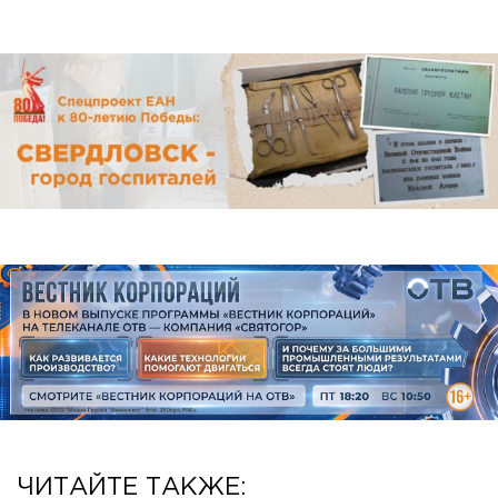
ЧИТАЙТЕ ТАКЖЕ: