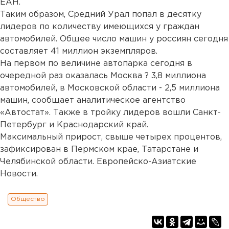
ЕАН.
Таким образом, Средний Урал попал в десятку
лидеров по количеству имеющихся у граждан
автомобилей. Общее число машин у россиян сегодня
составляет 41 миллион экземпляров.
На первом по величине автопарка сегодня в
очередной раз оказалась Москва ? 3,8 миллиона
автомобилей, в Московской области - 2,5 миллиона
машин, сообщает аналитическое агентство
«Автостат». Также в тройку лидеров вошли Санкт-
Петербург и Краснодарский край.
Максимальный прирост, свыше четырех процентов,
зафиксирован в Пермском крае, Татарстане и
Челябинской области. Европейско-Азиатские
Новости.
Общество