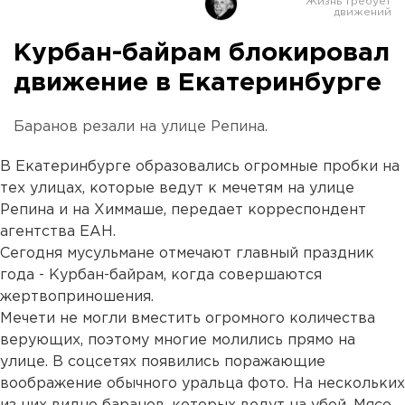
Курбан-байрам блокировал
движение в Екатеринбурге
Баранов резали на улице Репина.
В Екатеринбурге образовались огромные пробки на
тех улицах, которые ведут к мечетям на улице
Репина и на Химмаше, передает корреспондент
агентства ЕАН.
Сегодня мусульмане отмечают главный праздник
года - Курбан-байрам, когда совершаются
жертвоприношения.
Мечети не могли вместить огромного количества
верующих, поэтому многие молились прямо на
улице. В соцсетях появились поражающие
воображение обычного уральца фото. На нескольких