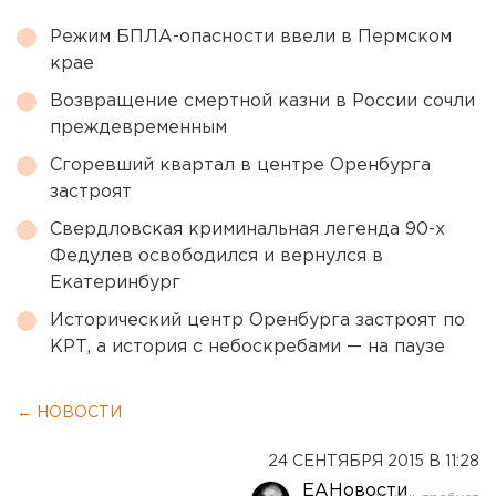
Режим БПЛА-опасности ввели в Пермском
крае
Возвращение смертной казни в России сочли
преждевременным
Сгоревший квартал в центре Оренбурга
застроят
Свердловская криминальная легенда 90-х
Федулев освободился и вернулся в
Екатеринбург
Исторический центр Оренбурга застроят по
КРТ, а история с небоскребами — на паузе
← НОВОСТИ
24 СЕНТЯБРЯ 2015 В 11:28
ЕАНовости