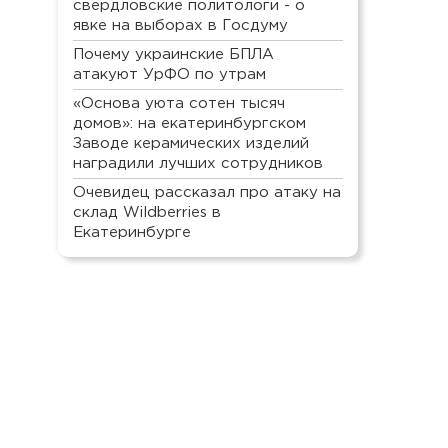
свердловские политологи - о
явке на выборах в Госдуму
Почему украинские БПЛА
атакуют УрФО по утрам
«Основа уюта сотен тысяч
домов»: на екатеринбургском
Заводе керамических изделий
наградили лучших сотрудников
Очевидец рассказал про атаку на
склад Wildberries в
Екатеринбурге