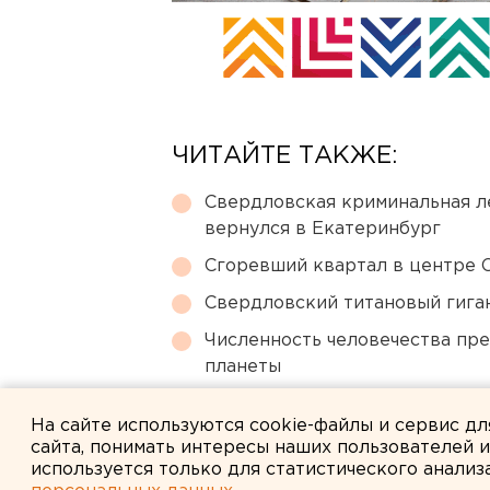
ЧИТАЙТЕ ТАКЖЕ:
Свердловская криминальная л
вернулся в Екатеринбург
Сгоревший квартал в центре 
Свердловский титановый гига
Численность человечества пр
планеты
Челябинцев предупредили о в
На сайте используются cookie-файлы и сервис д
сайта, понимать интересы наших пользователей 
используется только для статистического анализ