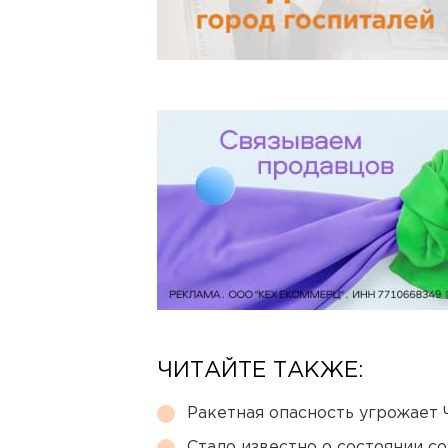
ЧИТАЙТЕ ТАКЖЕ:
Ракетная опасность угрожает 
Стало известно о состоянии с