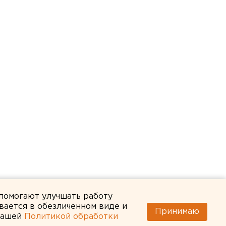
 помогают улучшать работу
вается в обезличенном виде и
Принимаю
 нашей
Политикой обработки