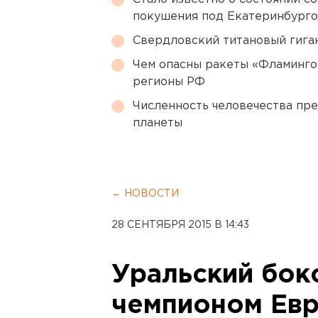
покушения под Екатеринбург
Свердловский титановый гига
Чем опасны ракеты «Фламинго
регионы РФ
Численность человечества пр
планеты
← НОВОСТИ
28 СЕНТЯБРЯ 2015 В 14:43
Уральский бок
чемпионом Ев