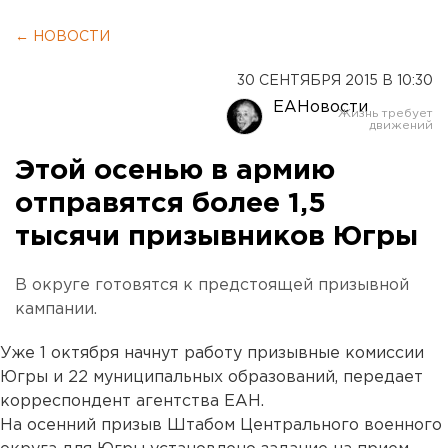
← НОВОСТИ
30 СЕНТЯБРЯ 2015 В 10:30
ЕАНовости
Этой осенью в армию
отправятся более 1,5
тысячи призывников Югры
В округе готовятся к предстоящей призывной
кампании.
Уже 1 октября начнут работу призывные комиссии
Югры и 22 муниципальных образований, передает
корреспондент агентства ЕАН.
На осенний призыв Штабом Центрального военного