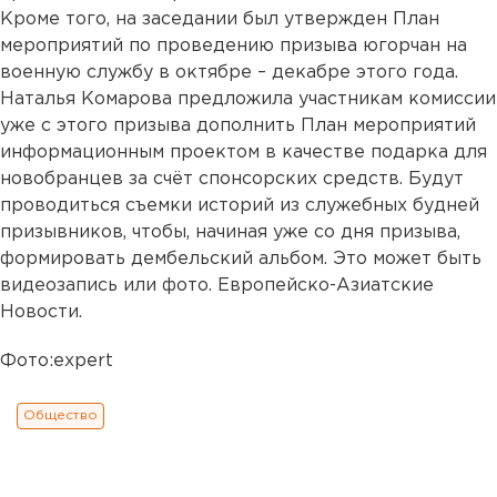
Кроме того, на заседании был утвержден План
мероприятий по проведению призыва югорчан на
военную службу в октябре – декабре этого года.
Наталья Комарова предложила участникам комиссии
уже с этого призыва дополнить План мероприятий
информационным проектом в качестве подарка для
новобранцев за счёт спонсорских средств. Будут
проводиться съемки историй из служебных будней
призывников, чтобы, начиная уже со дня призыва,
формировать дембельский альбом. Это может быть
видеозапись или фото. Европейско-Азиатские
Новости.
Фото:expert
Общество