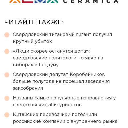
ЧИТАЙТЕ ТАКЖЕ:
Свердловский титановый гигант получил
крупный убыток
«Люди скорее останутся дома»:
свердловские политологи - о явке на
выборах в Госдуму
Свердловский депутат Коробейников
больше полугода не посещал заседания
заксобрания
Названы самые популярные направления у
свердловских абитуриентов
Китайские перевозчики потеснили
российские компании с внутреннего рынка