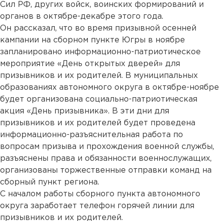
Сил РФ, других войск, воинских формирований и
органов в октябре-декабре этого года.
Он рассказал, что во время призывной осенней
кампании на сборном пункте Югры в ноябре
запланировано информационно-патриотическое
мероприятие «День открытых дверей» для
призывников и их родителей. В муниципальных
образованиях автономного округа в октябре-ноябре
будет организована социально-патриотическая
акция «День призывника». В эти дни для
призывников и их родителей будет проведена
информационно-разъяснительная работа по
вопросам призыва и прохождения военной службы,
разъяснены права и обязанности военнослужащих,
организованы торжественные отправки команд на
сборный пункт региона.
С началом работы сборного пункта автономного
округа заработает телефон горячей линии для
призывников и их родителей.