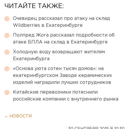
ЧИТАЙТЕ ТАКЖЕ:
Очевидец рассказал про атаку на склад
Wildberries в Екатеринбурге
Полпред Жога рассказал подробности об
атаке БПЛА на склад в Екатеринбурге
Холодную воду возвращают жителям
Екатеринбурга
«Основа уюта сотен тысяч домов»: на
екатеринбургском Заводе керамических
изделий наградили лучших сотрудников
Китайские перевозчики потеснили
российские компании с внутреннего рынка
← НОВОСТИ