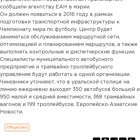
сообщили агентству ЕАН в мэрии.
Он должен появиться в 2016 году в рамках
подготовки транспортной инфраструктуры к
Чемпионату мира по футболу. Центр будет
заниматься обслуживанием маршрутной сети,
оптимизацией и планированием маршрутов, а также
выполнять контрольные и диспетчерские функции.
Специалисты муниципального автобусного
предприятия и трамвайно-троллейбусного
управления будут работать в одной организации.
Чиновники уточняют, что в уральской столице на
линию ежедневно выходят 350 автобусов большой и
950 малой и средней вместимости, 368 трамвайных
вагонов и 199 троллейбусов. Европейско-Азиатские
Новости.
Общество