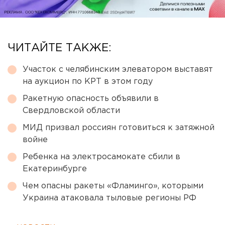
ЧИТАЙТЕ ТАКЖЕ:
Участок с челябинским элеватором выставят
на аукцион по КРТ в этом году
Ракетную опасность объявили в
Свердловской области
МИД призвал россиян готовиться к затяжной
войне
Ребенка на электросамокате сбили в
Екатеринбурге
Чем опасны ракеты «Фламинго», которыми
Украина атаковала тыловые регионы РФ