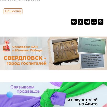
Общество