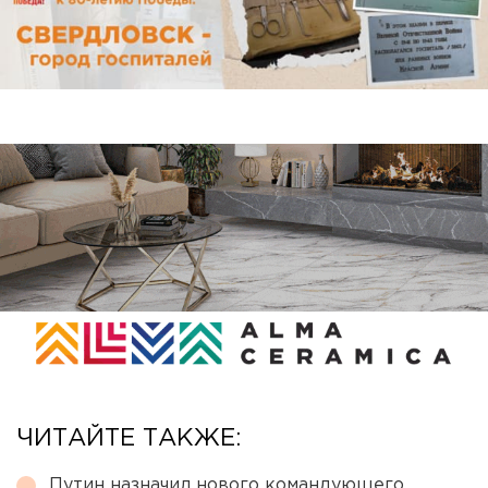
ЧИТАЙТЕ ТАКЖЕ:
Путин назначил нового командующего