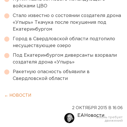
войсками ЦВО
Стало известно о состоянии создателя дрона
«Упырь» Ткачука после покушения под
Екатеринбургом
Город в Свердловской области подтопило
несуществующее озеро
Под Екатеринбургом диверсанты взорвали
создателя дрона «Упырь»
Ракетную опасность объявили в
Свердловской области
← НОВОСТИ
2 ОКТЯБРЯ 2015 В 16:06
ЕАНовости