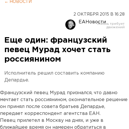
← НОВОСТИ
2 ОКТЯБРЯ 2015 В 16:28
ЕАНовости
Еще один: французский
певец Мурад хочет стать
россиянином
Исполнитель решил составить компанию
Депардье.
Французский певец Мурад признался, что давно
мечтает стать россиянином, окончательное решение
он принял после совета братьев Депардье,
передает корреспондент агентства ЕАН.
Певец прилетел в Москву на днях, и уже в
ближайшее время он намерен обратиться в