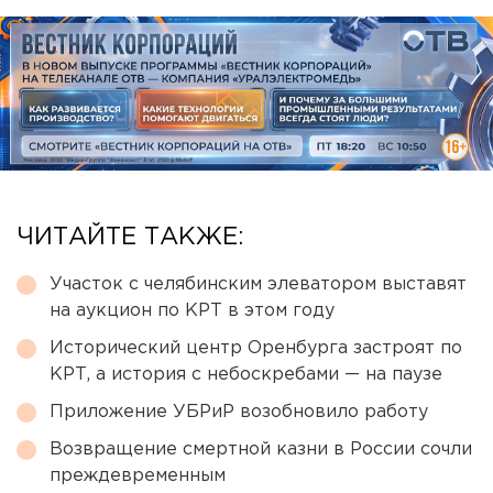
ЧИТАЙТЕ ТАКЖЕ:
Участок с челябинским элеватором выставят
на аукцион по КРТ в этом году
Исторический центр Оренбурга застроят по
КРТ, а история с небоскребами — на паузе
Приложение УБРиР возобновило работу
Возвращение смертной казни в России сочли
преждевременным