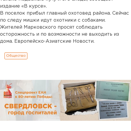
издание «В курсе».
В поселок прибыл главный охотовед района. Сейчас
по следу мишки идут охотники с собаками.
Жителей Марковского просят соблюдать
осторожность и по возможности не выходить из
дома. Европейско-Азиатские Новости.
Общество