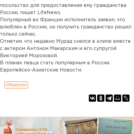
посольство для предоставления ему гражданства
России, пишет LifeNews.
Популярный во Франции исполнитель заявил, что
влюблен в Россию, но получить гражданство решил
только сейчас.
Отметим, что недавно Мурад снялся в клипе вместе
с актером Антоном Макарским и его супругой
Викторией Морозовой.
В планах певца стать популярным в России.
Европейско-Азиатские Новости.
Общество