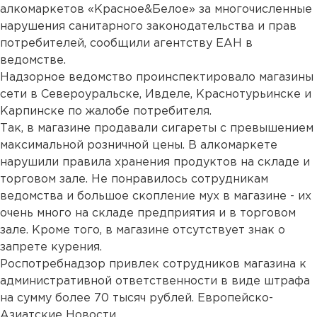
алкомаркетов «Красное&Белое» за многочисленные
нарушения санитарного законодательства и прав
потребителей, сообщили агентству ЕАН в
ведомстве.
Надзорное ведомство проинспектировало магазины
сети в Североуральске, Ивделе, Краснотурьинске и
Карпинске по жалобе потребителя.
Так, в магазине продавали сигареты с превышением
максимальной розничной цены. В алкомаркете
нарушили правила хранения продуктов на складе и
торговом зале. Не понравилось сотрудникам
ведомства и большое скопление мух в магазине - их
очень много на складе предприятия и в торговом
зале. Кроме того, в магазине отсутствует знак о
запрете курения.
Роспотребнадзор привлек сотрудников магазина к
административной ответственности в виде штрафа
на сумму более 70 тысяч рублей. Европейско-
Азиатские Новости.