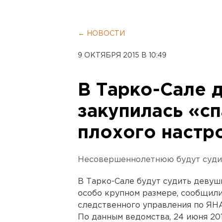
← НОВОСТИ
9 ОКТЯБРЯ 2015 В 10:49
В Тарко-Сале 
закупилась «сп
плохого настр
Несовершеннолетнюю будут судить
В Тарко-Сале будут судить девуш
особо крупном размере, сообщили
следственного управления по ЯН
По данным ведомства, 24 июня 20