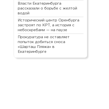
Власти Екатеринбурга
рассказали о борьбе с желтой
водой
Исторический центр Оренбурга
застроят по КРТ, а история с
небоскребами — на паузе
Прокуратура не оставляет
попыток добиться сноса
«Шарташ Пляжа» в
Екатеринбурге