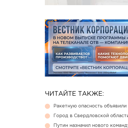
ЧИТАЙТЕ ТАКЖЕ:
Ракетную опасность объявили
Город в Свердловской облас
Путин назначил нового коман