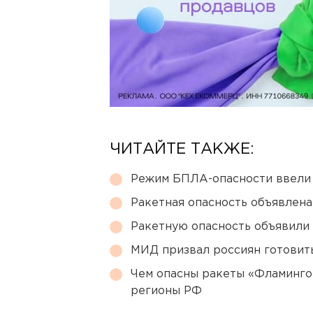
ЧИТАЙТЕ ТАКЖЕ:
Режим БПЛА-опасности ввели
Ракетная опасность объявлен
Ракетную опасность объявили
МИД призвал россиян готовить
Чем опасны ракеты «Фламинго
регионы РФ