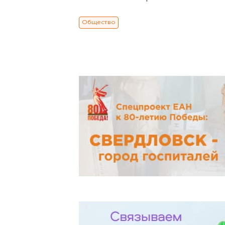
Общество