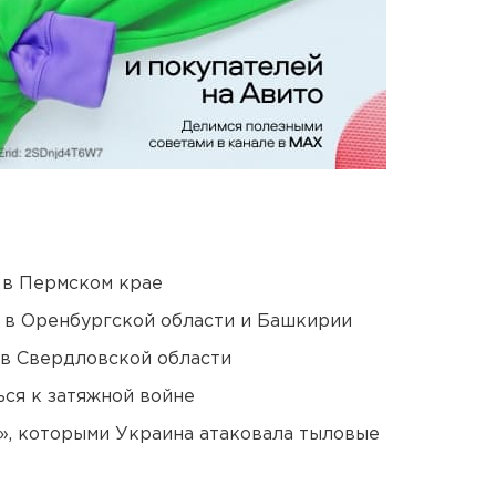
 в Пермском крае
а в Оренбургской области и Башкирии
 в Свердловской области
ся к затяжной войне
», которыми Украина атаковала тыловые