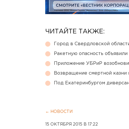
ЧИТАЙТЕ ТАКЖЕ:
Город в Свердловской облас
Ракетную опасность объявили
Приложение УБРиР возобнови
Возвращение смертной казни 
Под Екатеринбургом диверсан
← НОВОСТИ
15 ОКТЯБРЯ 2015 В 17:22