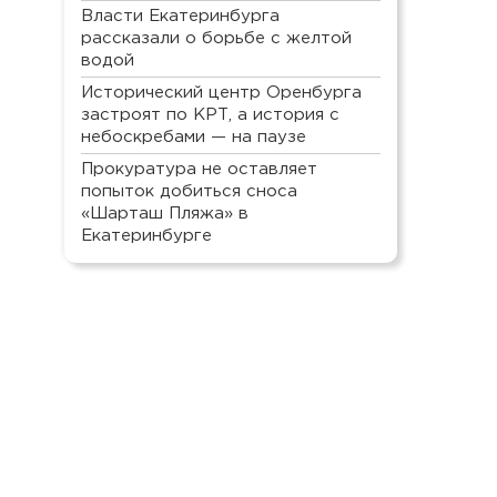
Власти Екатеринбурга
рассказали о борьбе с желтой
водой
Исторический центр Оренбурга
застроят по КРТ, а история с
небоскребами — на паузе
Прокуратура не оставляет
попыток добиться сноса
«Шарташ Пляжа» в
Екатеринбурге