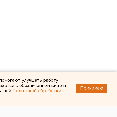
 помогают улучшать работу
вается в обезличенном виде и
Принимаю
 нашей
Политикой обработки