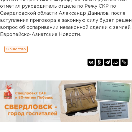
отметил руководитель отдела по Режу СКР по
Свердловской области Александр Данилов, после
вступления приговора в законную силу будет решен
вопрос об оспаривании незаконной сделки с землей.
Европейско-Азиатские Новости.
Общество