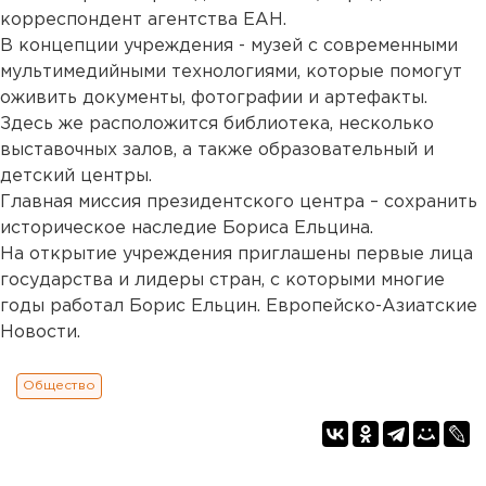
корреспондент агентства ЕАН.
В концепции учреждения - музей с современными
мультимедийными технологиями, которые помогут
оживить документы, фотографии и артефакты.
Здесь же расположится библиотека, несколько
выставочных залов, а также образовательный и
детский центры.
Главная миссия президентского центра – сохранить
историческое наследие Бориса Ельцина.
На открытие учреждения приглашены первые лица
государства и лидеры стран, с которыми многие
годы работал Борис Ельцин. Европейско-Азиатские
Новости.
Общество