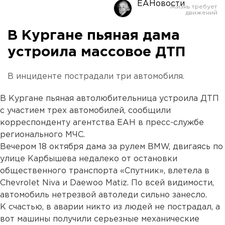
ЕАНовости
В Кургане пьяная дама
устроила массовое ДТП
В инциденте пострадали три автомобиля.
В Кургане пьяная автолюбительница устроила ДТП
с участием трех автомобилей, сообщили
корреспонденту агентства ЕАН в пресс-службе
регионального МЧС.
Вечером 18 октября дама за рулем BMW, двигаясь по
улице Карбышева недалеко от остановки
общественного транспорта «Спутник», влетела в
Chevrolet Niva и Daewoo Matiz. По всей видимости,
автомобиль нетрезвой автоледи сильно занесло.
К счастью, в аварии никто из людей не пострадал, а
вот машины получили серьезные механические