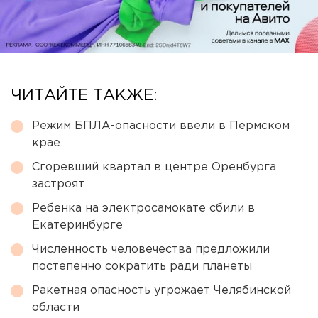
ЧИТАЙТЕ ТАКЖЕ:
Режим БПЛА-опасности ввели в Пермском
крае
Сгоревший квартал в центре Оренбурга
застроят
Ребенка на электросамокате сбили в
Екатеринбурге
Численность человечества предложили
постепенно сократить ради планеты
Ракетная опасность угрожает Челябинской
области