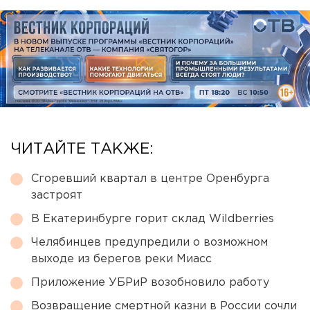
ЧИТАЙТЕ ТАКЖЕ:
Сгоревший квартал в центре Оренбурга
застроят
В Екатеринбурге горит склад Wildberries
Челябинцев предупредили о возможном
выходе из берегов реки Миасс
Приложение УБРиР возобновило работу
Возвращение смертной казни в России сочли