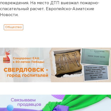
повреждения. На место ДТП выезжал пожарно-
спасательный расчет. Европейско-Азиатские
Новости.
Общество