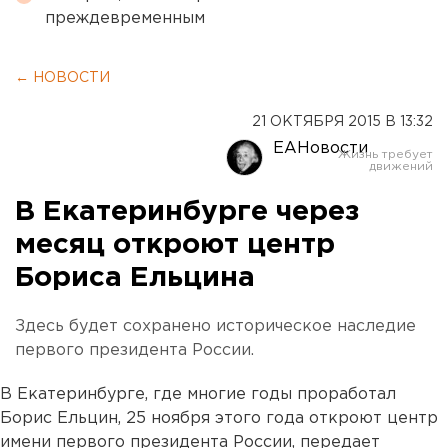
преждевременным
← НОВОСТИ
21 ОКТЯБРЯ 2015 В 13:32
ЕАНовости
В Екатеринбурге через
месяц откроют центр
Бориса Ельцина
Здесь будет сохранено историческое наследие
первого президента России.
В Екатеринбурге, где многие годы проработал
Борис Ельцин, 25 ноября этого года откроют центр
имени первого президента России, передает