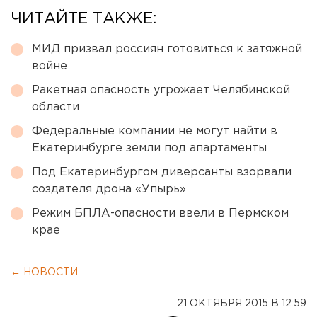
ЧИТАЙТЕ ТАКЖЕ:
МИД призвал россиян готовиться к затяжной
войне
Ракетная опасность угрожает Челябинской
области
Федеральные компании не могут найти в
Екатеринбурге земли под апартаменты
Под Екатеринбургом диверсанты взорвали
создателя дрона «Упырь»
Режим БПЛА-опасности ввели в Пермском
крае
← НОВОСТИ
21 ОКТЯБРЯ 2015 В 12:59