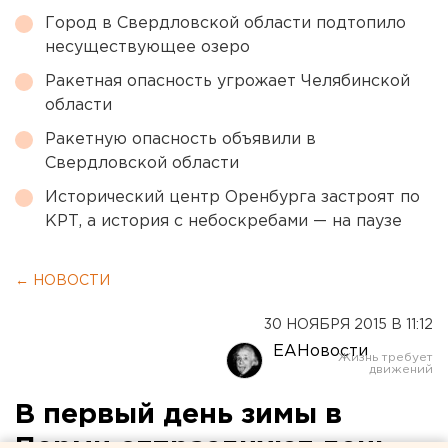
Город в Свердловской области подтопило
несуществующее озеро
Ракетная опасность угрожает Челябинской
области
Ракетную опасность объявили в
Свердловской области
Исторический центр Оренбурга застроят по
КРТ, а история с небоскребами — на паузе
← НОВОСТИ
30 НОЯБРЯ 2015 В 11:12
ЕАНовости
В первый день зимы в