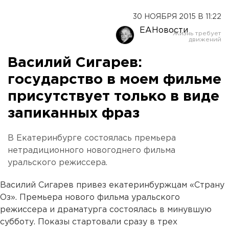
30 НОЯБРЯ 2015 В 11:22
ЕАНовости
Василий Сигарев:
государство в моем фильме
присутствует только в виде
запиканных фраз
В Екатеринбурге состоялась премьера
нетрадиционного новогоднего фильма
уральского режиссера.
Василий Сигарев привез екатеринбуржцам «Страну
Оз». Премьера нового фильма уральского
режиссера и драматурга состоялась в минувшую
субботу. Показы стартовали сразу в трех