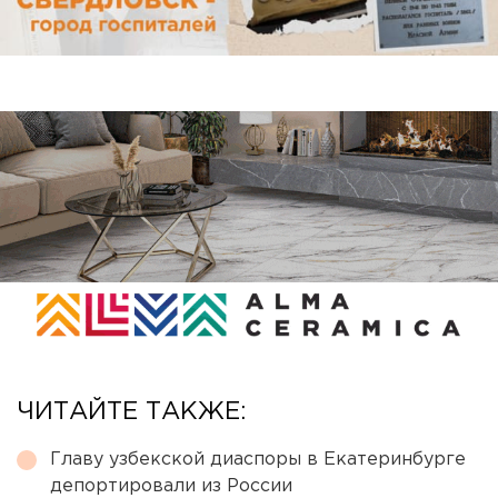
ЧИТАЙТЕ ТАКЖЕ:
Главу узбекской диаспоры в Екатеринбурге
депортировали из России