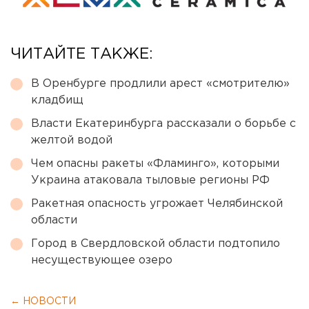
ЧИТАЙТЕ ТАКЖЕ:
В Оренбурге продлили арест «смотрителю»
кладбищ
Власти Екатеринбурга рассказали о борьбе с
желтой водой
Чем опасны ракеты «Фламинго», которыми
Украина атаковала тыловые регионы РФ
Ракетная опасность угрожает Челябинской
области
Город в Свердловской области подтопило
несуществующее озеро
← НОВОСТИ