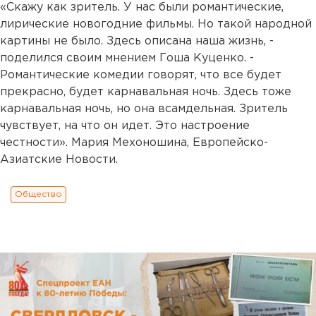
«Скажу как зритель. У нас были романтические,
лирические новогодние фильмы. Но такой народной
картины не было. Здесь описана наша жизнь, -
поделился своим мнением Гоша Куценко. -
Романтические комедии говорят, что все будет
прекрасно, будет карнавальная ночь. Здесь тоже
карнавальная ночь, но она всамдельная. Зритель
чувствует, на что он идет. Это настроение
честности». Мария Мехоношина, Европейско-
Азиатские Новости.
Общество