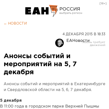
[18+]
РОССИЯ
Екатеринбург
← НОВОСТИ
Челябинск
4 ДЕКАБРЯ 2015 В 18:33
Курган
ЕАНовости
Оренбург
Анонсы событий и
мероприятий на 5, 7
декабря
Анонсы событий и мероприятий в Екатеринбурге
и Свердловской области на 5, 6, 7 декабря.
5 декабря
В 11:00 года в городском парке Верхней Пышмы