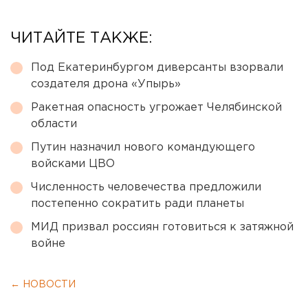
ЧИТАЙТЕ ТАКЖЕ:
Под Екатеринбургом диверсанты взорвали
создателя дрона «Упырь»
Ракетная опасность угрожает Челябинской
области
Путин назначил нового командующего
войсками ЦВО
Численность человечества предложили
постепенно сократить ради планеты
МИД призвал россиян готовиться к затяжной
войне
← НОВОСТИ