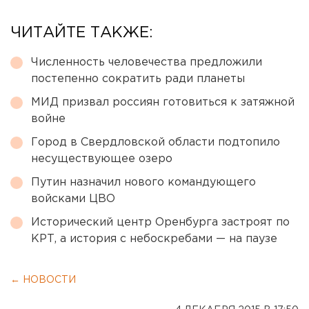
ЧИТАЙТЕ ТАКЖЕ:
Численность человечества предложили
постепенно сократить ради планеты
МИД призвал россиян готовиться к затяжной
войне
Город в Свердловской области подтопило
несуществующее озеро
Путин назначил нового командующего
войсками ЦВО
Исторический центр Оренбурга застроят по
КРТ, а история с небоскребами — на паузе
← НОВОСТИ