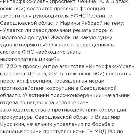
«Интерфакс-Урал» (проспект Ленина, 20 а, 5 этаж,
офис 502) состоится пресс-конференция
заместителя руководителя УФНС России по
Свердловской области Марины Рябовой на тему:
«Удается ли свердловчанам решать споры с
налоговой до суда? Жалобы на какую сумму
удовлетворяются? О каких нововведениях в
системе ФНС необходимо знать
налогоплательщикам?».
В 13:30 в пресс-центре агентства «Интерфакс-Урал»
(проспект Ленина, 20а, 5 этаж, офис 502) состоится
пресс-конференция, посвященная мерам
противодействия коррупции в Свердловской
области. Участники пресс-конференции: начальник
отдела по надзору за исполнением
законодательства о противодействии коррупции
прокуратуры Свердловской области Владимир
Курочкин, начальник управления по борьбе с
экономическими преступлениями ГУ МВД РФ по