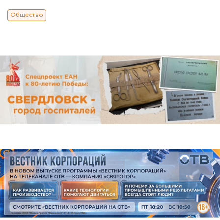
Общество