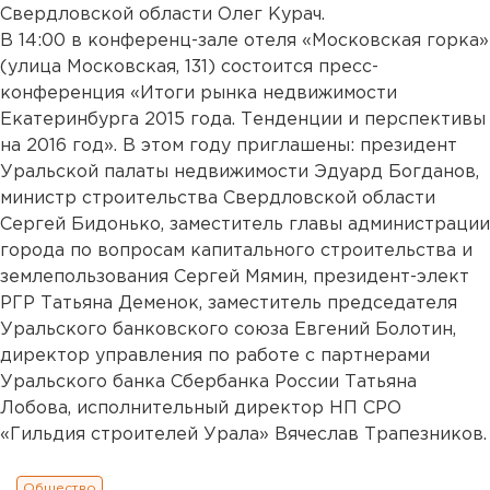
Свердловской области Олег Курач.
В 14:00 в конференц-зале отеля «Московская горка»
(улица Московская, 131) состоится пресс-
конференция «Итоги рынка недвижимости
Екатеринбурга 2015 года. Тенденции и перспективы
на 2016 год». В этом году приглашены: президент
Уральской палаты недвижимости Эдуард Богданов,
министр строительства Свердловской области
Сергей Бидонько, заместитель главы администрации
города по вопросам капитального строительства и
землепользования Сергей Мямин, президент-элект
РГР Татьяна Деменок, заместитель председателя
Уральского банковского союза Евгений Болотин,
директор управления по работе с партнерами
Уральского банка Сбербанка России Татьяна
Лобова, исполнительный директор НП СРО
«Гильдия строителей Урала» Вячеслав Трапезников.
Общество