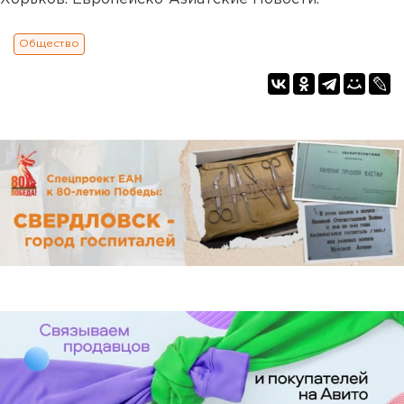
Общество