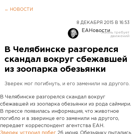
← НОВОСТИ
8 ДЕКАБРЯ 2015 В 16:53
ЕАНовости
В Челябинске разгорелся
скандал вокруг сбежавшей
из зоопарка обезьянки
Зверек мог погибнуть, и его заменили на другого.
В Челябинске разгорелся скандал вокруг
сбежавшей из зоопарка обезьянки из рода саймири.
В прессе появилась информация, что животное
погибло и в зверинце его заменили на другого,
передает корреспондент агентства ЕАН.
Зверек устроил побег
26 июня. Обезьянку пытались