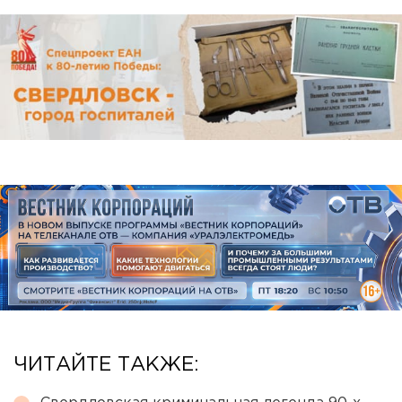
ЧИТАЙТЕ ТАКЖЕ: