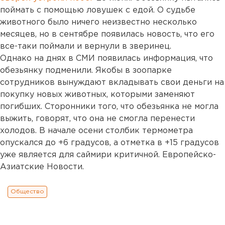
поймать с помощью ловушек с едой. О судьбе
животного было ничего неизвестно несколько
месяцев, но в сентябре появилась новость, что его
все-таки поймали и вернули в зверинец.
Однако на днях в СМИ появилась информация, что
обезьянку подменили. Якобы в зоопарке
сотрудников вынуждают вкладывать свои деньги на
покупку новых животных, которыми заменяют
погибших. Сторонники того, что обезьянка не могла
выжить, говорят, что она не смогла перенести
холодов. В начале осени столбик термометра
опускался до +6 градусов, а отметка в +15 градусов
уже является для саймири критичной. Европейско-
Азиатские Новости.
Общество