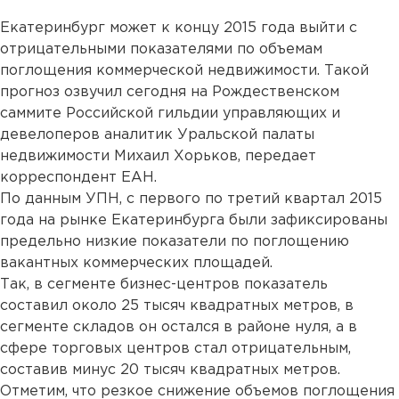
Екатеринбург может к концу 2015 года выйти с
отрицательными показателями по объемам
поглощения коммерческой недвижимости. Такой
прогноз озвучил сегодня на Рождественском
саммите Российской гильдии управляющих и
девелоперов аналитик Уральской палаты
недвижимости Михаил Хорьков, передает
корреспондент ЕАН.
По данным УПН, с первого по третий квартал 2015
года на рынке Екатеринбурга были зафиксированы
предельно низкие показатели по поглощению
вакантных коммерческих площадей.
Так, в сегменте бизнес-центров показатель
составил около 25 тысяч квадратных метров, в
сегменте складов он остался в районе нуля, а в
сфере торговых центров стал отрицательным,
составив минус 20 тысяч квадратных метров.
Отметим, что резкое снижение объемов поглощения