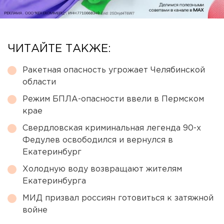
ЧИТАЙТЕ ТАКЖЕ:
Ракетная опасность угрожает Челябинской
области
Режим БПЛА-опасности ввели в Пермском
крае
Свердловская криминальная легенда 90-х
Федулев освободился и вернулся в
Екатеринбург
Холодную воду возвращают жителям
Екатеринбурга
МИД призвал россиян готовиться к затяжной
войне