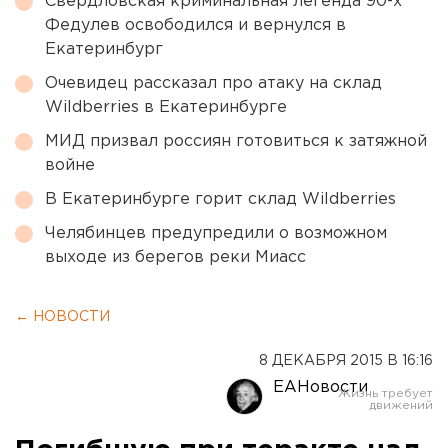
Свердловская криминальная легенда 90-х
Федулев освободился и вернулся в
Екатеринбург
Очевидец рассказал про атаку на склад
Wildberries в Екатеринбурге
МИД призвал россиян готовиться к затяжной
войне
В Екатеринбурге горит склад Wildberries
Челябинцев предупредили о возможном
выходе из берегов реки Миасс
← НОВОСТИ
8 ДЕКАБРЯ 2015 В 16:16
ЕАНовости