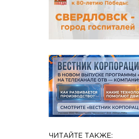
ЧИТАЙТЕ ТАКЖЕ: