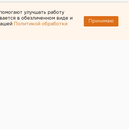
 помогают улучшать работу
вается в обезличенном виде и
Принимаю
 нашей
Политикой обработки