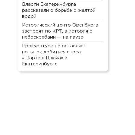
Власти Екатеринбурга
рассказали о борьбе с желтой
водой
Исторический центр Оренбурга
застроят по КРТ, а история с
небоскребами — на паузе
Прокуратура не оставляет
попыток добиться сноса
«Шарташ Пляжа» в
Екатеринбурге