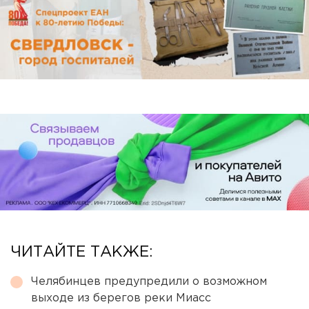
ЧИТАЙТЕ ТАКЖЕ:
Челябинцев предупредили о возможном
выходе из берегов реки Миасс