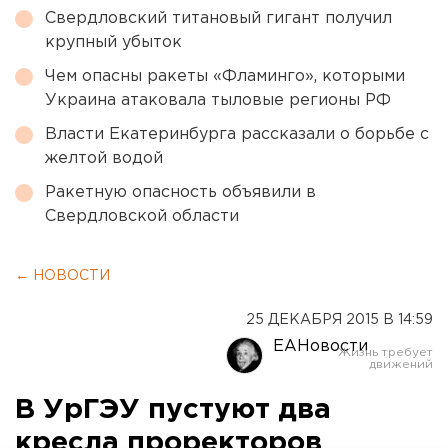
Свердловский титановый гигант получил
крупный убыток
Чем опасны ракеты «Фламинго», которыми
Украина атаковала тыловые регионы РФ
Власти Екатеринбурга рассказали о борьбе с
желтой водой
Ракетную опасность объявили в
Свердловской области
← НОВОСТИ
25 ДЕКАБРЯ 2015 В 14:59
ЕАНовости
В УрГЭУ пустуют два
кресла проректоров