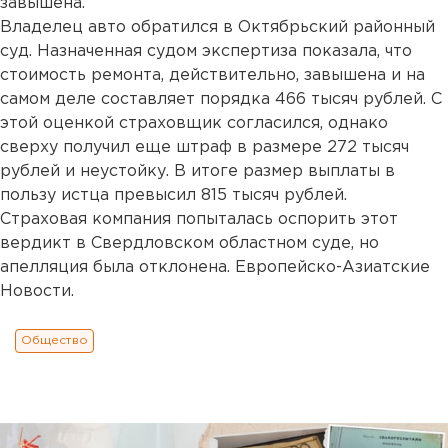
завышена.
Владелец авто обратился в Октябрьский районный
суд. Назначенная судом экспертиза показала, что
стоимость ремонта, действительно, завышена и на
самом деле составляет порядка 466 тысяч рублей. С
этой оценкой страховщик согласился, однако
сверху получил еще штраф в размере 272 тысяч
рублей и неустойку. В итоге размер выплаты в
пользу истца превысил 815 тысяч рублей.
Страховая компания попыталась оспорить этот
вердикт в Свердловском областном суде, но
апелляция была отклонена. Европейско-Азиатские
Новости.
Общество