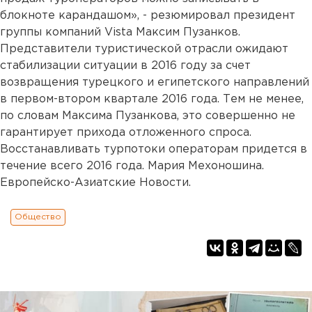
блокноте карандашом», - резюмировал президент
группы компаний Vista Максим Пузанков.
Представители туристической отрасли ожидают
стабилизации ситуации в 2016 году за счет
возвращения турецкого и египетского направлений
в первом-втором квартале 2016 года. Тем не менее,
по словам Максима Пузанкова, это совершенно не
гарантирует прихода отложенного спроса.
Восстанавливать турпотоки операторам придется в
течение всего 2016 года. Мария Мехоношина.
Европейско-Азиатские Новости.
Общество