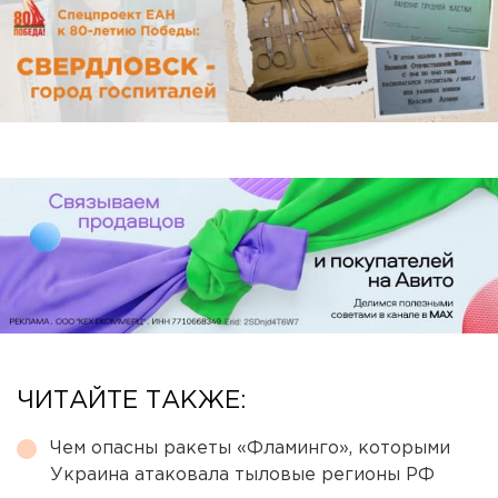
ЧИТАЙТЕ ТАКЖЕ:
Чем опасны ракеты «Фламинго», которыми
Украина атаковала тыловые регионы РФ