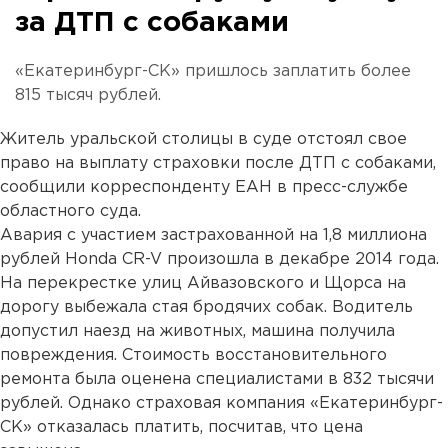
за ДТП с собаками
«Екатеринбург-СК» пришлось заплатить более
815 тысяч рублей.
Житель уральской столицы в суде отстоял свое
право на выплату страховки после ДТП с собаками,
сообщили корреспонденту ЕАН в пресс-службе
областного суда.
Авария с участием застрахованной на 1,8 миллиона
рублей Honda CR-V произошла в декабре 2014 года.
На перекрестке улиц Айвазовского и Щорса на
дорогу выбежала стая бродячих собак. Водитель
допустил наезд на животных, машина получила
повреждения. Стоимость восстановительного
ремонта была оценена специалистами в 832 тысячи
рублей. Однако страховая компания «Екатеринбург-
СК» отказалась платить, посчитав, что цена