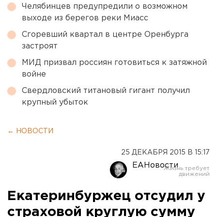
Челябинцев предупредили о возможном
выходе из берегов реки Миасс
Сгоревший квартал в центре Оренбурга
застроят
МИД призвал россиян готовиться к затяжной
войне
Свердловский титановый гигант получил
крупный убыток
← НОВОСТИ
25 ДЕКАБРЯ 2015 В 15:17
ЕАНовости
Екатеринбуржец отсудил у
страховой круглую сумму