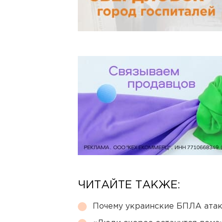
ЧИТАЙТЕ ТАКЖЕ:
Почему украинские БПЛА ата