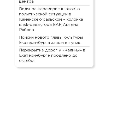
центра
Водяное перемирие кланов: о
политической ситуации в
Каменске-Уральском – колонка
шеф-редактора ЕАН Артема
Рябова
Поиски нового главы культуры
Екатеринбурга зашли в тупик
Перекрытие дорог у «Калины» в
Екатеринбурге продлено до
октября