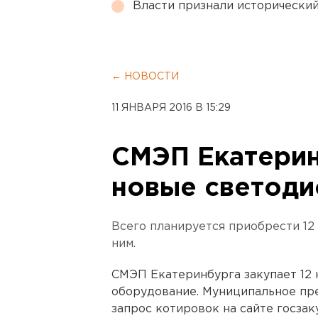
Власти признали исторически
← НОВОСТИ
11 ЯНВАРЯ 2016 В 15:29
СМЭП Екатерин
новые светод
Всего планируется приобрести 12
ним.
СМЭП Екатеринбурга закупает 12 
оборудование. Муниципальное пр
запрос котировок на сайте госза