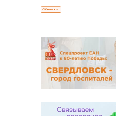
Общество