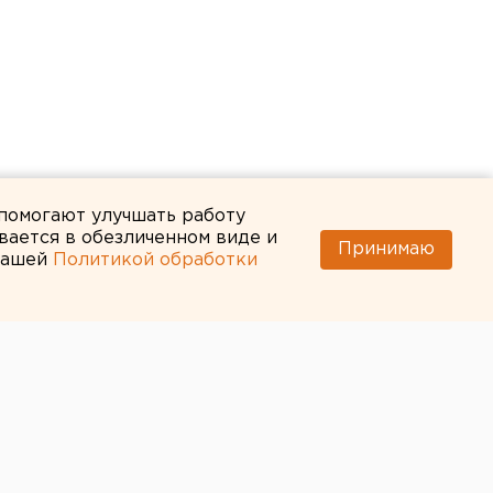
 помогают улучшать работу
вается в обезличенном виде и
Принимаю
 нашей
Политикой обработки