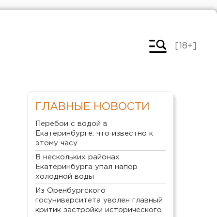
[18+]
ГЛАВНЫЕ НОВОСТИ
Перебои с водой в
Екатеринбурге: что известно к
этому часу
В нескольких районах
Екатеринбурга упал напор
холодной воды
Из Оренбургского
госуниверситета уволен главный
критик застройки исторического