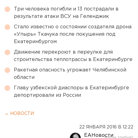
Три человека погибли и 13 пострадали в
результате атаки ВСУ на Геленджик
Стало известно о состоянии создателя дрона
«Упырь» Ткачука после покушения под
Екатеринбургом
Движение перекроют в переулке для
строительства теплотрассы в Екатеринбурге
Ракетная опасность угрожает Челябинской
области
Главу узбекской диаспоры в Екатеринбурге
депортировали из России
← НОВОСТИ
22 ЯНВАРЯ 2016 В 12:22
ЕАНовости