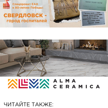
ЧИТАЙТЕ ТАКЖЕ: