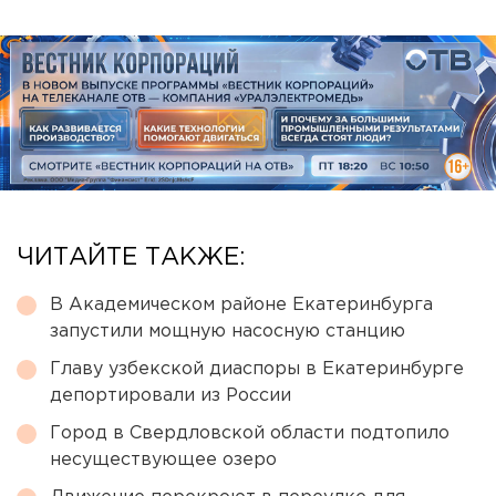
ЧИТАЙТЕ ТАКЖЕ:
В Академическом районе Екатеринбурга
запустили мощную насосную станцию
Главу узбекской диаспоры в Екатеринбурге
депортировали из России
Город в Свердловской области подтопило
несуществующее озеро