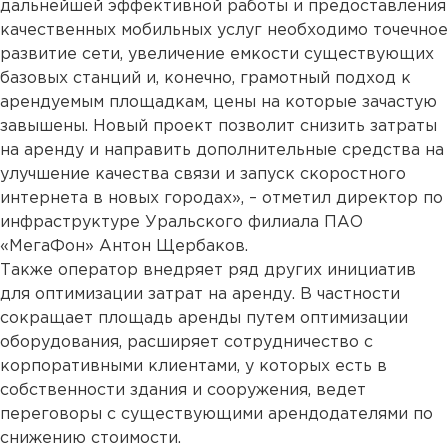
дальнейшей эффективной работы и предоставления
качественных мобильных услуг необходимо точечное
развитие сети, увеличение емкости существующих
базовых станций и, конечно, грамотный подход к
арендуемым площадкам, цены на которые зачастую
завышены. Новый проект позволит снизить затраты
на аренду и направить дополнительные средства на
улучшение качества связи и запуск скоростного
интернета в новых городах», – отметил директор по
инфраструктуре Уральского филиала ПАО
«МегаФон» Антон Щербаков.
Также оператор внедряет ряд других инициатив
для оптимизации затрат на аренду. В частности
сокращает площадь аренды путем оптимизации
оборудования, расширяет сотрудничество с
корпоративными клиентами, у которых есть в
собственности здания и сооружения, ведет
переговоры с существующими арендодателями по
снижению стоимости.