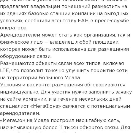
предлагает владельцам помещений разместить на
их зданиях базовые станции компании на выгодных
условиях, сообщили агентству ЕАН в пресс-службе
оператора.
Арендодателем может стать как организация, так и
физическое лицо — владелец любой площадки,
которая может быть использована для размещения
оборудования связи.
Размещаются объекты связи всех типов, включая
LTE, что позволит точечно улучшить покрытие сети
на территории Большого Урала.
Условия и варианты размещения обговариваются
индивидуально. Для участия нужно заполнить заявку
на сайте компании, и в течение нескольких дней
специалист «МегаФона» свяжется с потенциальным
арендодателем.
«МегаФон на Урале построил масштабную сеть,
насчитывающую более 11 тысяч объектов связи. Для