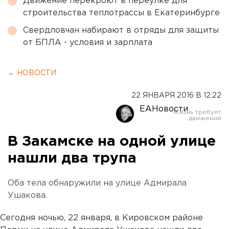
Движение перекроют в переулке для
строительства теплотрассы в Екатеринбурге
Свердловчан набирают в отряды для защиты
от БПЛА - условия и зарплата
← НОВОСТИ
22 ЯНВАРЯ 2016 В 12:22
ЕАНовости
В Закамске на одной улице
нашли два трупа
Оба тела обнаружили на улице Адмирала
Ушакова.
Сегодня ночью, 22 января, в Кировском районе