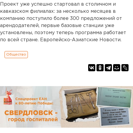
Проект уже успешно стартовал в столичном и
кавказском филиалах: за несколько месяцев в
компанию поступило более 300 предложений от
арендодателей, первые базовые станции уже
установлены, поэтому теперь программа работает
по всей стране. Европейско-Азиатские Новости.
Общество